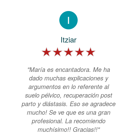
Itziar
"María es encantadora. Me ha
dado muchas explicaciones y
argumentos en lo referente al
suelo pélvico, recuperación post
parto y diástasis. Eso se agradece
mucho! Se ve que es una gran
profesional. La recomiendo
muchísimo!! Gracias!!"