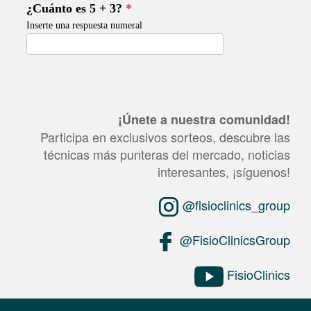
¡Únete a nuestra comunidad!
Participa en exclusivos sorteos, descubre las
técnicas más punteras del mercado, noticias
interesantes, ¡síguenos!
@fisioclinics_group
@FisioClinicsGroup
FisioClinics