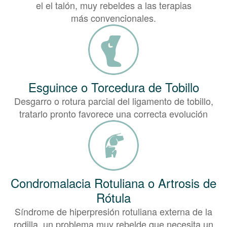
el el talón, muy rebeldes a las terapias
más convencionales.
Esguince o Torcedura de Tobillo
Desgarro o rotura parcial del ligamento de tobillo,
tratarlo pronto favorece una correcta evolución
Condromalacia Rotuliana o Artrosis de
Rótula
Síndrome de hiperpresión rotuliana externa de la
rodilla, un problema muy rebelde que necesita un