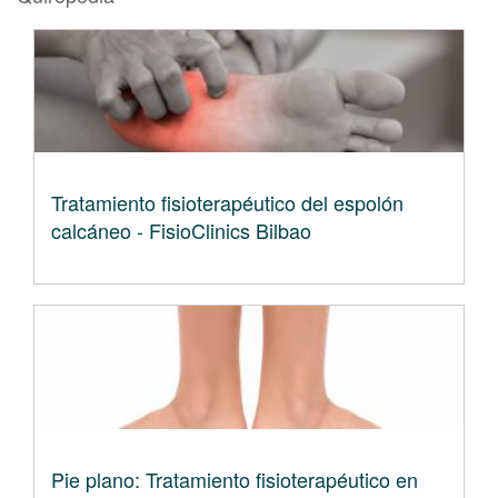
Tratamiento fisioterapéutico del espolón
calcáneo - FisioClinics Bilbao
Pie plano: Tratamiento fisioterapéutico en