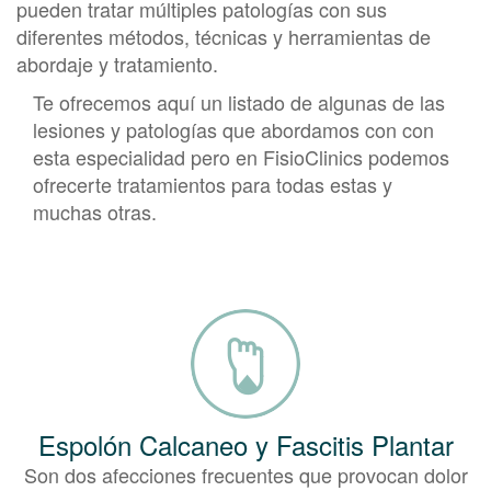
pueden tratar múltiples patologías con sus
diferentes métodos, técnicas y herramientas de
abordaje y tratamiento.
Te ofrecemos aquí un listado de algunas de las
lesiones y patologías que abordamos con con
esta especialidad pero en FisioClinics podemos
ofrecerte tratamientos para todas estas y
muchas otras.
Espolón Calcaneo y Fascitis Plantar
Son dos afecciones frecuentes que provocan dolor