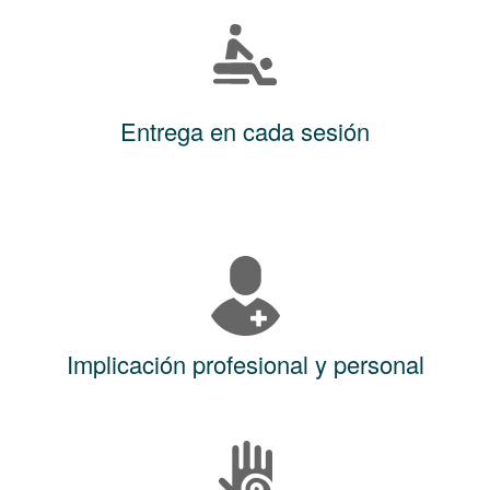
Entrega en cada sesión
Implicación profesional y personal