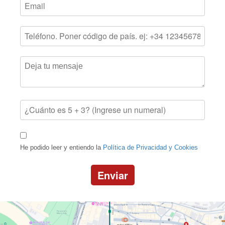
He podido leer y entiendo la
Política de Privacidad y Cookies
Enviar