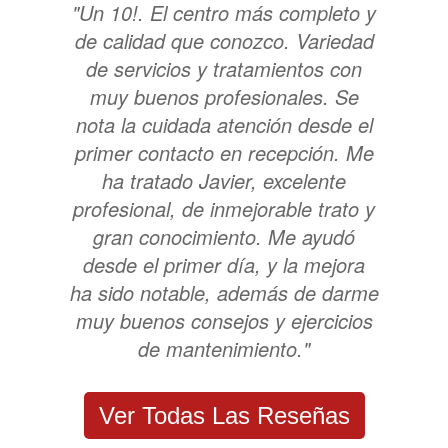
"Un 10!. El centro más completo y
de calidad que conozco. Variedad
de servicios y tratamientos con
muy buenos profesionales. Se
nota la cuidada atención desde el
primer contacto en recepción. Me
ha tratado Javier, excelente
profesional, de inmejorable trato y
gran conocimiento. Me ayudó
desde el primer día, y la mejora
ha sido notable, además de darme
muy buenos consejos y ejercicios
de mantenimiento."
Ver Todas Las Reseñas