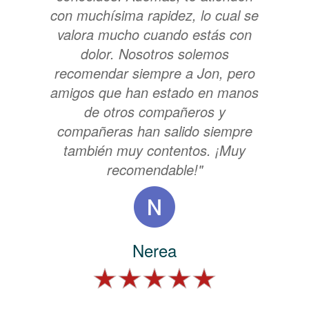
con muchísima rapidez, lo cual se
valora mucho cuando estás con
dolor. Nosotros solemos
recomendar siempre a Jon, pero
amigos que han estado en manos
de otros compañeros y
compañeras han salido siempre
también muy contentos. ¡Muy
recomendable!"
Nerea