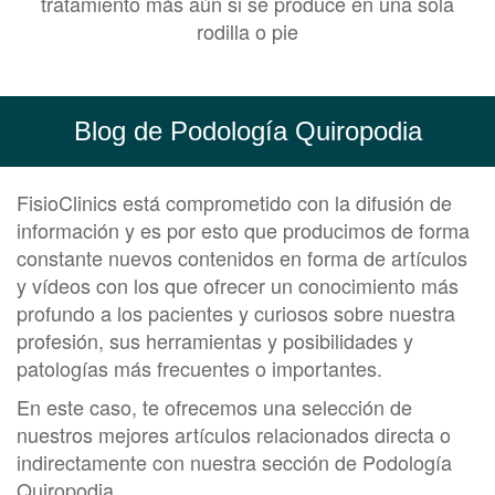
tratamiento más aún si se produce en una sola
rodilla o pie
Blog de Podología Quiropodia
FisioClinics está comprometido con la difusión de
información y es por esto que producimos de forma
constante nuevos contenidos en forma de artículos
y vídeos con los que ofrecer un conocimiento más
profundo a los pacientes y curiosos sobre nuestra
profesión, sus herramientas y posibilidades y
patologías más frecuentes o importantes.
En este caso, te ofrecemos una selección de
nuestros mejores artículos relacionados directa o
indirectamente con nuestra sección de Podología
Quiropodia