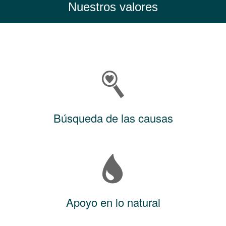
Nuestros valores
Búsqueda de las causas
Apoyo en lo natural