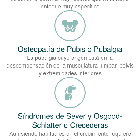
enfoque muy especifico
Osteopatía de Pubis o Pubalgia
La pubalgia cuyo origen está en la
descompensación de la musculatura lumbar, pelvis
y extremidades inferiores
Síndromes de Sever y Osgood-
Schlatter o Crecederas
Aun siendo habituales en el crecimiento requiere