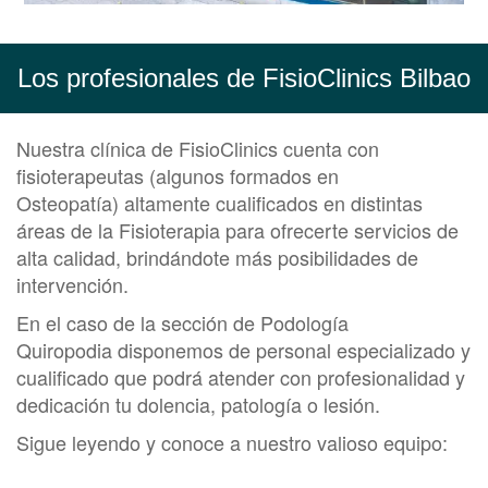
Los profesionales de FisioClinics Bilbao
Nuestra clínica de FisioClinics cuenta con
fisioterapeutas (algunos formados en
Osteopatía) altamente cualificados en distintas
áreas de la
Fisioterapia
para ofrecerte servicios de
alta calidad, brindándote más posibilidades de
intervención.
En el caso de la sección de
Podología
Quiropodia disponemos de personal especializado y
cualificado que podrá atender con profesionalidad y
dedicación tu dolencia, patología o lesión.
Sigue leyendo y conoce a nuestro valioso equipo: