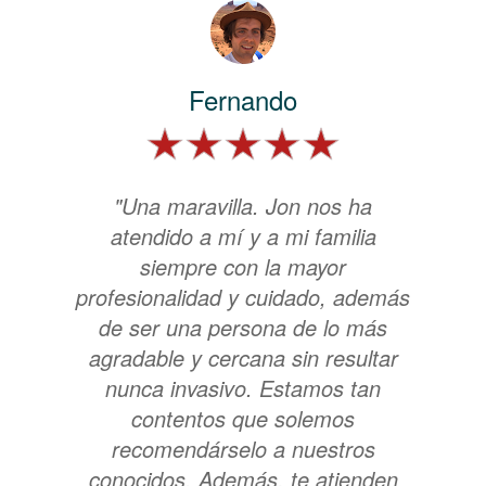
Fernando
"Una maravilla. Jon nos ha
atendido a mí y a mi familia
siempre con la mayor
profesionalidad y cuidado, además
de ser una persona de lo más
agradable y cercana sin resultar
nunca invasivo. Estamos tan
contentos que solemos
recomendárselo a nuestros
conocidos. Además, te atienden