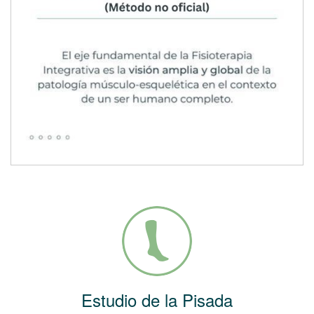
Estudio de la Pisada