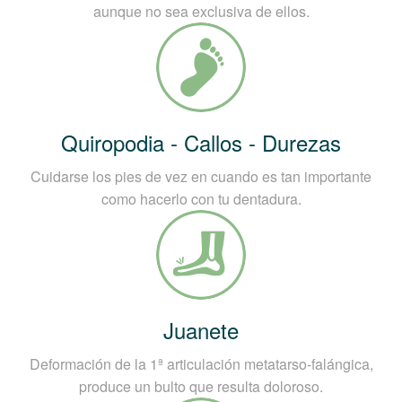
aunque no sea exclusiva de ellos.
Quiropodia - Callos - Durezas
Cuidarse los pies de vez en cuando es tan importante
como hacerlo con tu dentadura.
Juanete
Deformación de la 1ª articulación metatarso-falángica,
produce un bulto que resulta doloroso.