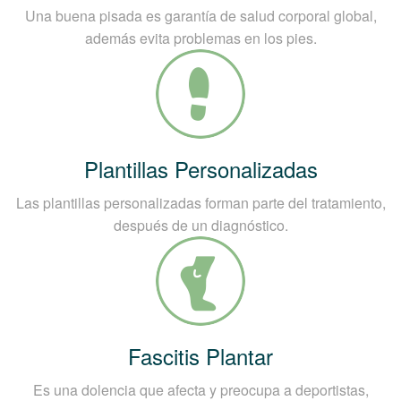
Una buena pisada es garantía de salud corporal global,
además evita problemas en los pies.
Plantillas Personalizadas
Las plantillas personalizadas forman parte del tratamiento,
después de un diagnóstico.
Fascitis Plantar
Es una dolencia que afecta y preocupa a deportistas,