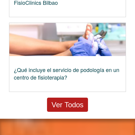
FisioClinics Bilbao
¿Qué incluye el servicio de podología en un
centro de fisioterapia?
Ver Todos