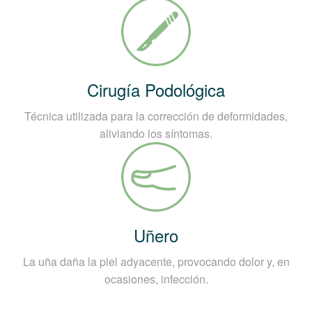
Cirugía Podológica
Técnica utilizada para la corrección de deformidades,
aliviando los síntomas.
Uñero
La uña daña la piel adyacente, provocando dolor y, en
ocasiones, infección.