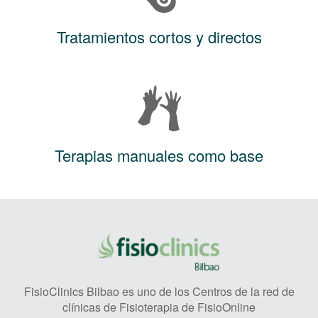
Tratamientos cortos y directos
Terapias manuales como base
FisioClinics Bilbao es uno de los Centros de la red de
clínicas de Fisioterapia de FisioOnline