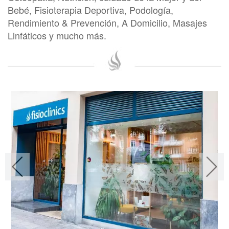
Bebé, Fisioterapia Deportiva, Podología,
Rendimiento & Prevención, A Domicilio, Masajes
Linfáticos y mucho más.