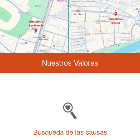
Nuestros Valores
Búsqueda de las causas