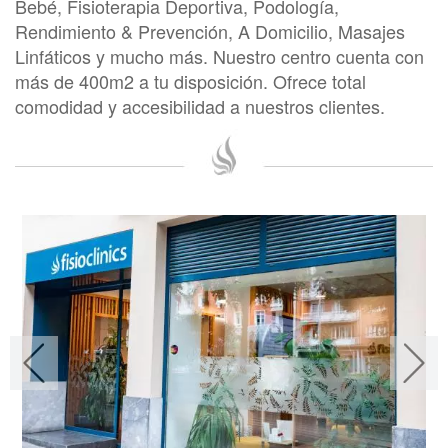
Bebé, Fisioterapia Deportiva, Podología,
Rendimiento & Prevención, A Domicilio, Masajes
Linfáticos y mucho más. Nuestro centro cuenta con
más de 400m2 a tu disposición. Ofrece total
comodidad y accesibilidad a nuestros clientes.