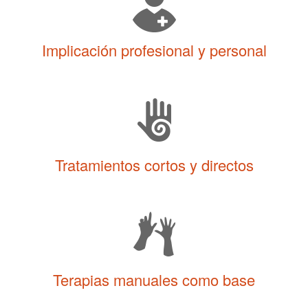
Implicación profesional y personal
Tratamientos cortos y directos
Terapias manuales como base