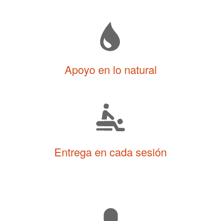
Apoyo en lo natural
Entrega en cada sesión