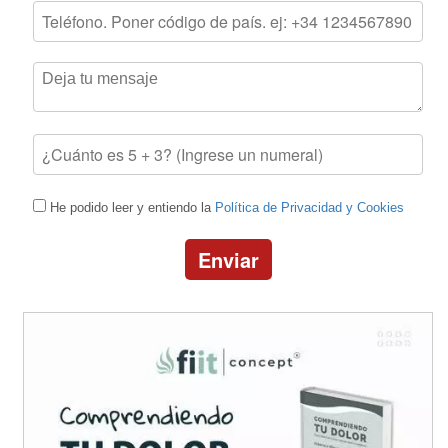
He podido leer y entiendo la
Política de Privacidad y Cookies
Enviar