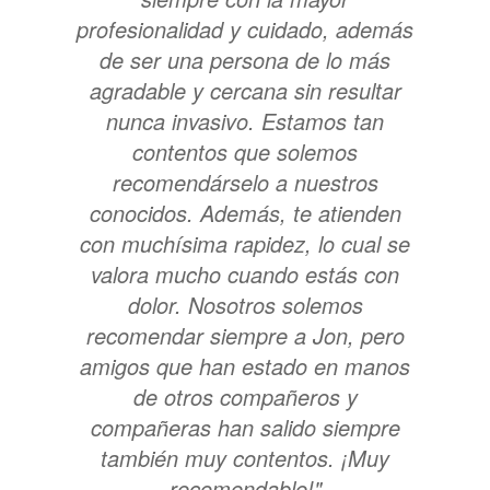
profesionalidad y cuidado, además
de ser una persona de lo más
agradable y cercana sin resultar
nunca invasivo. Estamos tan
contentos que solemos
recomendárselo a nuestros
conocidos. Además, te atienden
con muchísima rapidez, lo cual se
valora mucho cuando estás con
dolor. Nosotros solemos
recomendar siempre a Jon, pero
amigos que han estado en manos
de otros compañeros y
compañeras han salido siempre
también muy contentos. ¡Muy
recomendable!"