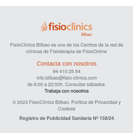
FisioClinics Bilbao es uno de los Centros de la red de
clínicas de Fisioterapia de FisioOnline
Contacta con nosotros
94 410 25 54
info.bilbao@fisio-clinics.com
de 8:00 a 22:00h. Consultar sábados.
Trabaja con nosotros
© 2023 FisioClinics Bilbao.
Política de Privacidad y
Cookies
Registro de Publicidad Sanitaria
Nº 158/24