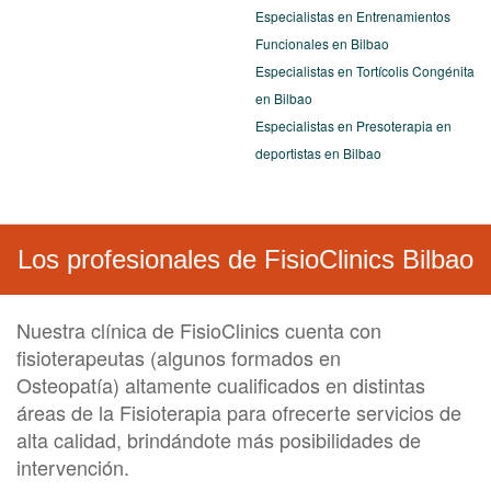
Especialistas en Entrenamientos
Funcionales en Bilbao
Especialistas en Tortícolis Congénita
en Bilbao
Especialistas en Presoterapia en
deportistas en Bilbao
Los profesionales de FisioClinics Bilbao
Nuestra clínica de FisioClinics cuenta con
fisioterapeutas (algunos formados en
Osteopatía) altamente cualificados en distintas
áreas de la
Fisioterapia
para ofrecerte servicios de
alta calidad, brindándote más posibilidades de
intervención.