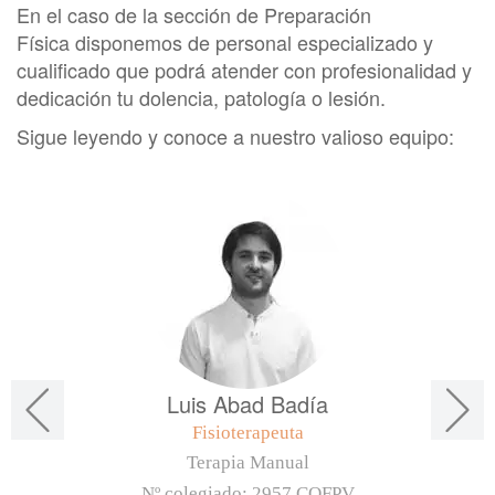
En el caso de la sección de
Preparación
Física disponemos de personal especializado y
cualificado que podrá atender con profesionalidad y
dedicación tu dolencia, patología o lesión.
Sigue leyendo y conoce a nuestro valioso equipo:
Luis Abad Badía
Fisioterapeuta
Terapia Manual
Nº colegiado:
2957 COFPV