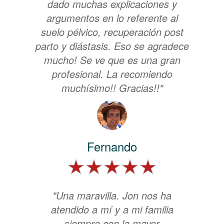
dado muchas explicaciones y
argumentos en lo referente al
suelo pélvico, recuperación post
parto y diástasis. Eso se agradece
mucho! Se ve que es una gran
profesional. La recomiendo
muchísimo!! Gracias!!"
Fernando
"Una maravilla. Jon nos ha
atendido a mí y a mi familia
siempre con la mayor