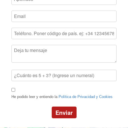
He podido leer y entiendo la
Política de Privacidad y Cookies
Enviar