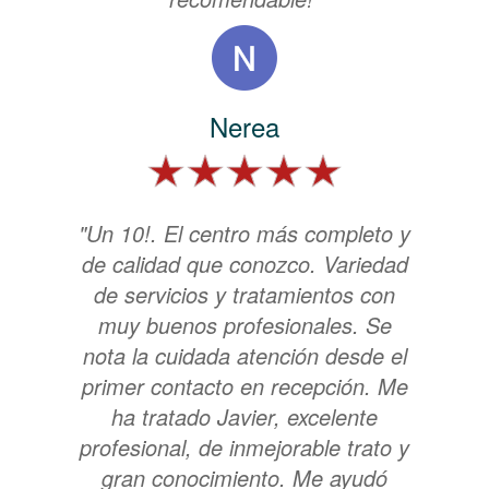
Nerea
"Un 10!. El centro más completo y
de calidad que conozco. Variedad
de servicios y tratamientos con
muy buenos profesionales. Se
nota la cuidada atención desde el
primer contacto en recepción. Me
ha tratado Javier, excelente
profesional, de inmejorable trato y
gran conocimiento. Me ayudó