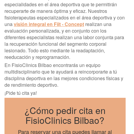
especialidades en el área deportiva que te permitirán
recuperarte de manera óptima y eficaz. Nuestros
fisioterapeutas especializados en el área deportiva y con
una
visión integral en Fiit - Concept
realizan una
evaluación personalizada, y en conjunto con los
diferentes especialistas realizan una labor conjunta para
la recuperación funcional del segmento corporal
lesionado. Todo esto mediante la readaptación,
reeducación y reprogramación.
En FisioClinics Bilbao encontrarás un equipo
multidisciplinario que te ayudará a reincorporarte a tú
disciplina deportiva en las mejores condiciones físicas y
de rendimiento deportivo.
¡Pide tú cita ya!
¿Cómo pedir cita en
FisioClinics Bilbao?
Para reservar una cita puedes llamar al