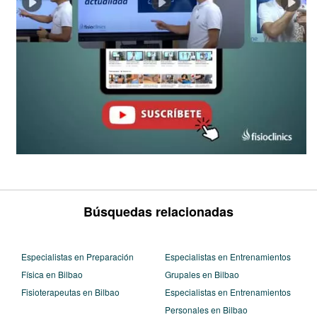
Búsquedas relacionadas
Especialistas en Preparación
Especialistas en Entrenamientos
Física en Bilbao
Grupales en Bilbao
Fisioterapeutas en Bilbao
Especialistas en Entrenamientos
Personales en Bilbao