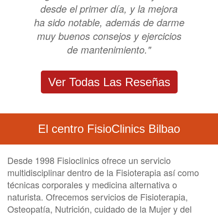
desde el primer día, y la mejora
ha sido notable, además de darme
muy buenos consejos y ejercicios
de mantenimiento."
Ver Todas Las Reseñas
El centro FisioClinics Bilbao
Desde 1998 Fisioclinics ofrece un servicio
multidisciplinar dentro de la Fisioterapia así como
técnicas corporales y medicina alternativa o
naturista. Ofrecemos servicios de Fisioterapia,
Osteopatía, Nutrición, cuidado de la Mujer y del