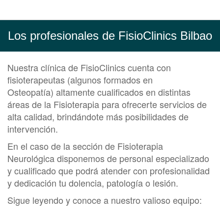
Los profesionales de FisioClinics Bilbao
Nuestra clínica de FisioClinics cuenta con
fisioterapeutas (algunos formados en
Osteopatía) altamente cualificados en distintas
áreas de la
Fisioterapia
para ofrecerte servicios de
alta calidad, brindándote más posibilidades de
intervención.
En el caso de la sección de
Fisioterapia
Neurológica disponemos de personal especializado
y cualificado que podrá atender con profesionalidad
y dedicación tu dolencia, patología o lesión.
Sigue leyendo y conoce a nuestro valioso equipo: