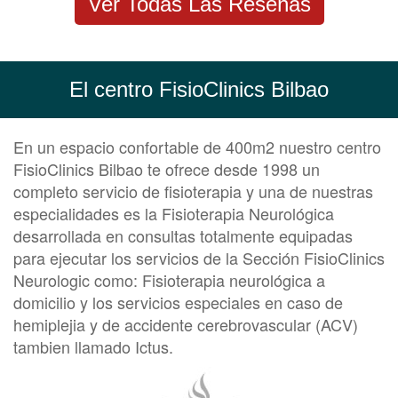
Ver Todas Las Reseñas
El centro FisioClinics Bilbao
En un espacio confortable de 400m2 nuestro centro
FisioClinics Bilbao te ofrece desde 1998 un
completo servicio de fisioterapia y una de nuestras
especialidades es la Fisioterapia Neurológica
desarrollada en consultas totalmente equipadas
para ejecutar los servicios de la Sección FisioClinics
Neurologic como: Fisioterapia neurológica a
domicilio y los servicios especiales en caso de
hemiplejia y de accidente cerebrovascular (ACV)
tambien llamado Ictus.