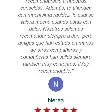
recomendárselo a nuestros
conocidos. Además, te atienden
con muchísima rapidez, lo cual se
valora mucho cuando estás con
dolor. Nosotros solemos
recomendar siempre a Jon, pero
amigos que han estado en manos
de otros compañeros y
compañeras han salido siempre
también muy contentos. ¡Muy
recomendable!"
Nerea