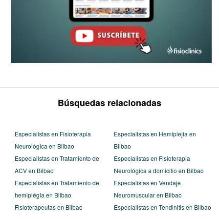
Búsquedas relacionadas
Especialistas en Fisioterapia
Especialistas en Hemiplejia en
Neurológica en Bilbao
Bilbao
Especialistas en Tratamiento de
Especialistas en Fisioterapia
ACV en Bilbao
Neurológica a domicilio en Bilbao
Especialistas en Tratamiento de
Especialistas en Vendaje
hemiplégia en Bilbao
Neuromuscular en Bilbao
Fisioterapeutas en Bilbao
Especialistas en Tendinitis en Bilbao