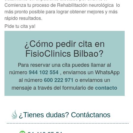
Comienza tu proceso de Rehabilitación neurológica lo
más pronto posible para lograr obtener mejores y más
rápido resultados.
Pide tu cita ya!
¿Cómo pedir cita en
FisioClinics Bilbao?
Para reservar una cita puedes llamar al
número
, enviarnos un WhatsApp
944 102 554
al número
o enviarnos un
600 222 971
mensaje a través del formulario de
contacto
¿Tienes dudas? Contáctanos