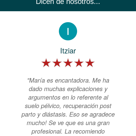
Dicen de nosotros...
Itziar
"María es encantadora. Me ha
dado muchas explicaciones y
argumentos en lo referente al
suelo pélvico, recuperación post
parto y diástasis. Eso se agradece
mucho! Se ve que es una gran
profesional. La recomiendo