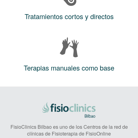
Tratamientos cortos y directos
Terapias manuales como base
FisioClinics Bilbao es uno de los Centros de la red de
clínicas de Fisioterapia de FisioOnline