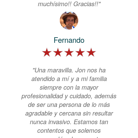
muchísimo!! Gracias!!"
Fernando
"Una maravilla. Jon nos ha
atendido a mí y a mi familia
siempre con la mayor
profesionalidad y cuidado, además
de ser una persona de lo más
agradable y cercana sin resultar
nunca invasivo. Estamos tan
contentos que solemos