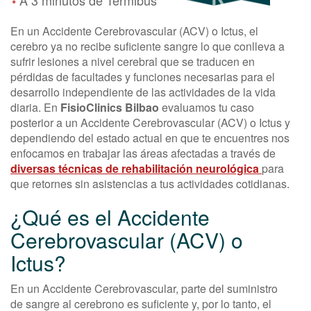
•
En un Accidente Cerebrovascular (ACV) o Ictus, el
cerebro ya no recibe suficiente sangre lo que conlleva a
sufrir lesiones a nivel cerebral que se traducen en
pérdidas de facultades y funciones necesarias para el
desarrollo independiente de las actividades de la vida
diaria. En
FisioClinics Bilbao
evaluamos tu caso
posterior a un Accidente Cerebrovascular (ACV) o Ictus y
dependiendo del estado actual en que te encuentres nos
enfocamos en trabajar las áreas afectadas a través de
diversas técnicas de rehabilitación neurológica
para
que retornes sin asistencias a tus actividades cotidianas.
¿Qué es el Accidente
Cerebrovascular (ACV) o
Ictus?
En un Accidente Cerebrovascular, parte del suministro
de sangre al cerebrono es suficiente y, por lo tanto, el