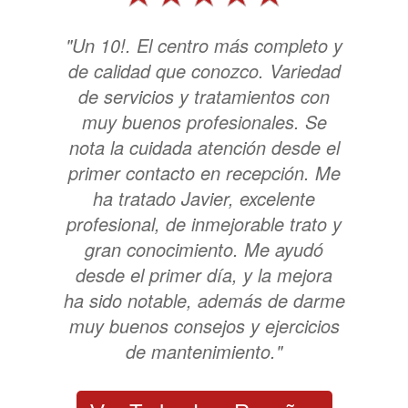
"Un 10!. El centro más completo y
de calidad que conozco. Variedad
de servicios y tratamientos con
muy buenos profesionales. Se
nota la cuidada atención desde el
primer contacto en recepción. Me
ha tratado Javier, excelente
profesional, de inmejorable trato y
gran conocimiento. Me ayudó
desde el primer día, y la mejora
ha sido notable, además de darme
muy buenos consejos y ejercicios
de mantenimiento."