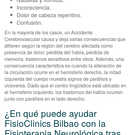
Inconsciencia.
Dolor de cabeza repentino.
Confusión.
En la mayoría de los casos, un Accidente
Cerebrovascular causa y deja varias consecuencias que
difieren según la región del cerebro afectada como
presencia de dolor, pérdida del habla, pérdida de
memoria, trastornos sensitivos entre otros. Además, una
consecuencia característica es cuando la alteración de
la circulación ocurre en el hemisferio derecho, la mitad
izquierda del cuerpo muestra signos de parálisis y
viceversa. Dado que el centro lingüístico está ubicado en
el hemisferio izquierdo, los trastornos del habla ocurren
junto con parálisis en el lado derecho.
¿En qué puede ayudar
FisioClinics Bilbao con la
Fisioterapia Neurológica tras