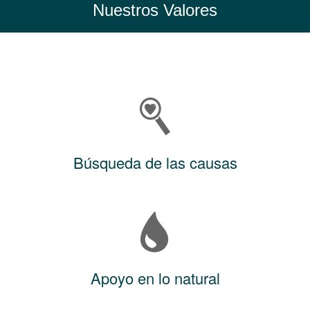
Nuestros Valores
Búsqueda de las causas
Apoyo en lo natural