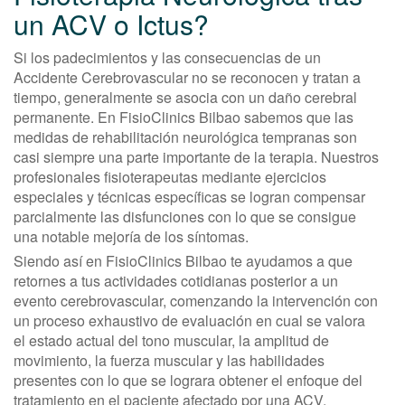
un ACV o Ictus?
Si los padecimientos y las consecuencias de un
Accidente Cerebrovascular no se reconocen y tratan a
tiempo, generalmente se asocia con un daño cerebral
permanente. En FisioClinics Bilbao sabemos que las
medidas de rehabilitación neurológica tempranas son
casi siempre una parte importante de la terapia. Nuestros
profesionales fisioterapeutas mediante ejercicios
especiales y técnicas específicas se logran compensar
parcialmente las disfunciones con lo que se consigue
una notable mejoría de los síntomas.
Siendo así en FisioClinics Bilbao te ayudamos a que
retornes a tus actividades cotidianas posterior a un
evento cerebrovascular, comenzando la intervención con
un proceso exhaustivo de evaluación en cual se valora
el estado actual del tono muscular, la amplitud de
movimiento, la fuerza muscular y las habilidades
presentes con lo que se lograra obtener el enfoque del
tratamiento en el paciente afectado por una ACV.