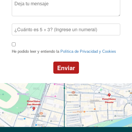
He podido leer y entiendo la
Política de Privacidad y Cookies
Enviar