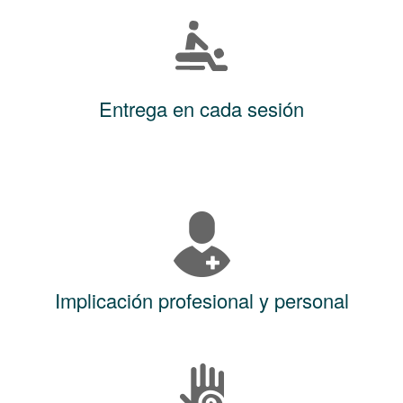
Entrega en cada sesión
Implicación profesional y personal