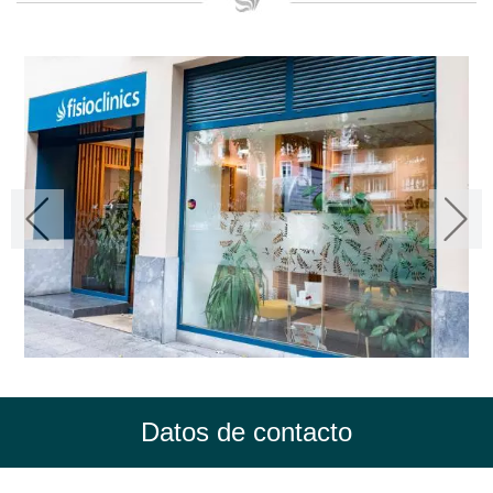
Datos de contacto