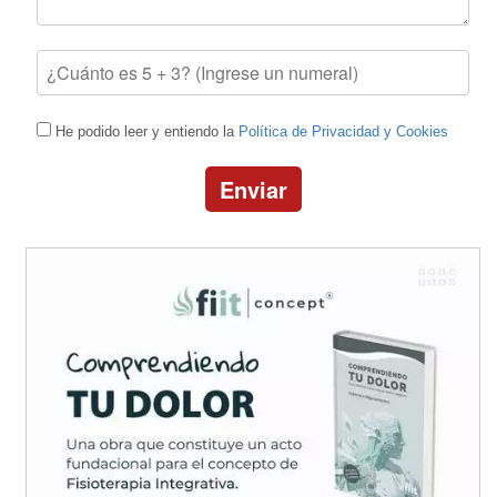
He podido leer y entiendo la
Política de Privacidad y Cookies
Enviar