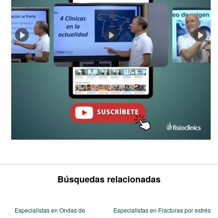
Búsquedas relacionadas
Especialistas en Ondas de
Especialistas en Fracturas por estrés