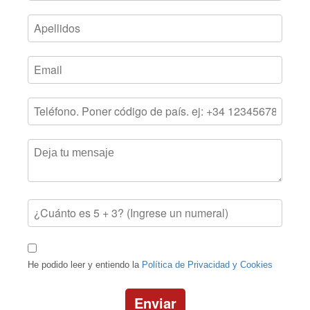
He podido leer y entiendo la
Política de Privacidad y Cookies
Enviar