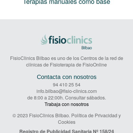
Terapias manuales como base
FisioClinics Bilbao es uno de los Centros de la red de
clínicas de Fisioterapia de FisioOnline
Contacta con nosotros
94 410 25 54
info.bilbao@fisio-clinics.com
de 8:00 a 22:00h. Consultar sábados.
Trabaja con nosotros
© 2023 FisioClinics Bilbao.
Política de Privacidad y
Cookies
Registro de Publicidad Sanitaria
Nº 158/24