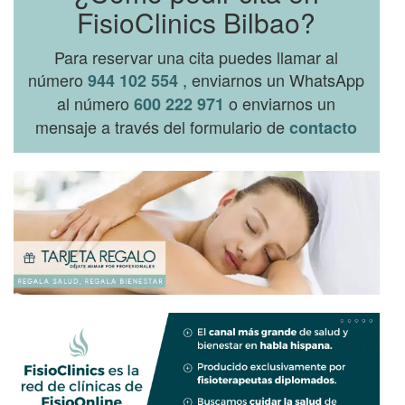
FisioClinics Bilbao?
Para reservar una cita puedes llamar al
número
, enviarnos un WhatsApp
944 102 554
al número
o enviarnos un
600 222 971
mensaje a través del formulario de
contacto