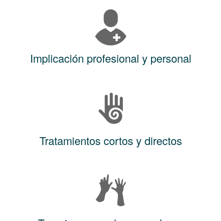
Implicación profesional y personal
Tratamientos cortos y directos