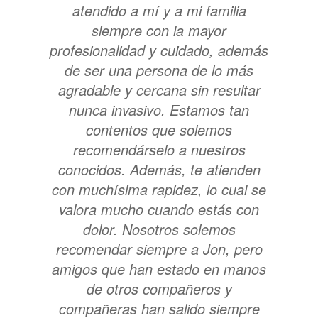
atendido a mí y a mi familia
siempre con la mayor
profesionalidad y cuidado, además
de ser una persona de lo más
agradable y cercana sin resultar
nunca invasivo. Estamos tan
contentos que solemos
recomendárselo a nuestros
conocidos. Además, te atienden
con muchísima rapidez, lo cual se
valora mucho cuando estás con
dolor. Nosotros solemos
recomendar siempre a Jon, pero
amigos que han estado en manos
de otros compañeros y
compañeras han salido siempre