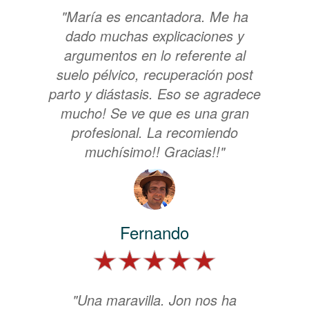
"María es encantadora. Me ha
dado muchas explicaciones y
argumentos en lo referente al
suelo pélvico, recuperación post
parto y diástasis. Eso se agradece
mucho! Se ve que es una gran
profesional. La recomiendo
muchísimo!! Gracias!!"
Fernando
"Una maravilla. Jon nos ha