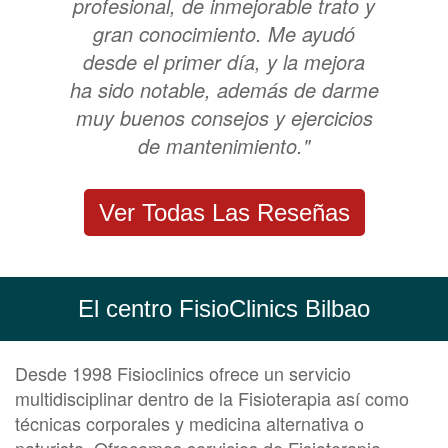
profesional, de inmejorable trato y
gran conocimiento. Me ayudó
desde el primer día, y la mejora
ha sido notable, además de darme
muy buenos consejos y ejercicios
de mantenimiento."
Ver Todas Las Reseñas
El centro FisioClinics Bilbao
Desde 1998 Fisioclinics ofrece un servicio
multidisciplinar dentro de la Fisioterapia así como
técnicas corporales y medicina alternativa o