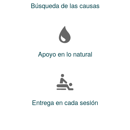
Búsqueda de las causas
Apoyo en lo natural
Entrega en cada sesión