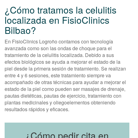
¿Cómo tratamos la celulitis
localizada en FisioClinics
Bilbao?
En FisioClinics Logroño contamos con tecnología
avanzada como son las ondas de choque para el
tratamiento de la celulitis localizada. Debido a sus
efectos biológicos se ayuda a mejorar el estado de la
piel desde la primera sesión de tratamiento. Se realizan
entre 4 y 6 sesiones, este tratamiento siempre va
acompañado de otras técnicas para ayudar a mejorar el
estado de la piel como pueden ser masajes de drenaje,
pautas dietéticas, pautas de ejercicio, tratamiento con
plantas medicinales y oliegoelementos obteniendo
resultados rápidos y eficaces.
¿Cómo pedir cita en