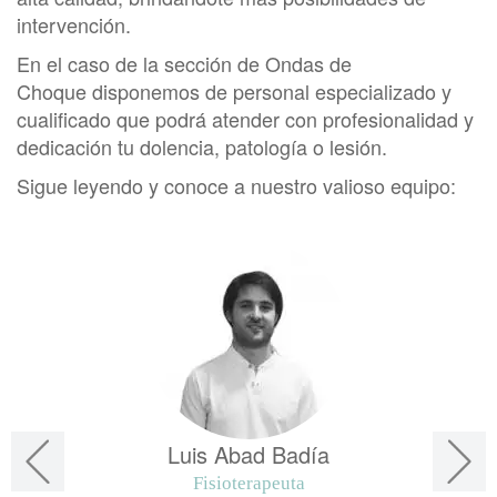
intervención.
En el caso de la sección de
Ondas de
Choque disponemos de personal especializado y
cualificado que podrá atender con profesionalidad y
dedicación tu dolencia, patología o lesión.
Sigue leyendo y conoce a nuestro valioso equipo:
Luis Abad Badía
Fisioterapeuta