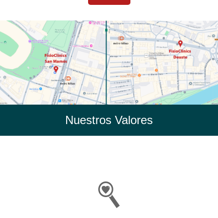
Nuestros Valores