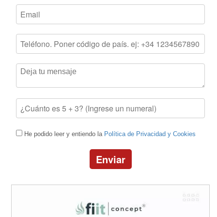
He podido leer y entiendo la
Política de Privacidad y Cookies
Enviar