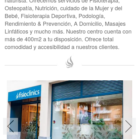
naturista. Ofrecemos servicios de Fisioterapia,
Osteopatía, Nutrición, cuidado de la Mujer y del
Bebé, Fisioterapia Deportiva, Podología,
Rendimiento & Prevención, A Domicilio, Masajes
Linfáticos y mucho más. Nuestro centro cuenta con
más de 400m2 a tu disposición. Ofrece total
comodidad y accesibilidad a nuestros clientes.