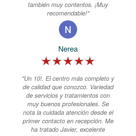
también muy contentos. ¡Muy
recomendable!"
Nerea
"Un 10!. El centro más completo y
de calidad que conozco. Variedad
de servicios y tratamientos con
muy buenos profesionales. Se
nota la cuidada atención desde el
primer contacto en recepción. Me
ha tratado Javier, excelente