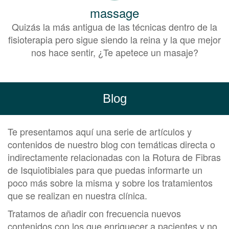
massage
Quizás la más antigua de las técnicas dentro de la
fisioterapia pero sigue siendo la reina y la que mejor
nos hace sentir, ¿Te apetece un masaje?
Blog
Te presentamos aquí una serie de artículos y
contenidos de nuestro blog con temáticas directa o
indirectamente relacionadas con la Rotura de Fibras
de Isquiotibiales para que puedas informarte un
poco más sobre la misma y sobre los tratamientos
que se realizan en nuestra clínica.
Tratamos de añadir con frecuencia nuevos
contenidos con los que enriquecer a pacientes y no