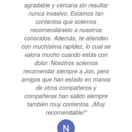
agradable y cercana sin resultar
nunca invasivo. Estamos tan
contentos que solemos
recomendárselo a nuestros
conocidos. Además, te atienden
con muchísima rapidez, lo cual se
valora mucho cuando estás con
dolor. Nosotros solemos
recomendar siempre a Jon, pero
amigos que han estado en manos
de otros compañeros y
compañeras han salido siempre
también muy contentos. ¡Muy
recomendable!"