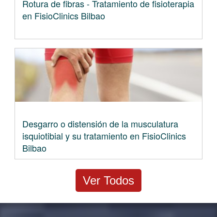
Rotura de fibras - Tratamiento de fisioterapia
en FisioClinics Bilbao
Desgarro o distensión de la musculatura
isquiotibial y su tratamiento en FisioClinics
Bilbao
Ver Todos