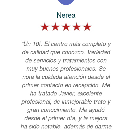
Nerea
"Un 10!. El centro más completo y
de calidad que conozco. Variedad
de servicios y tratamientos con
muy buenos profesionales. Se
nota la cuidada atención desde el
primer contacto en recepción. Me
ha tratado Javier, excelente
profesional, de inmejorable trato y
gran conocimiento. Me ayudó
desde el primer día, y la mejora
ha sido notable, además de darme