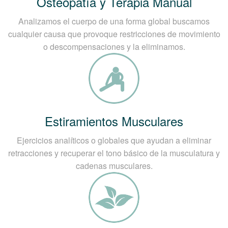
Osteopatía y Terapia Manual
Analizamos el cuerpo de una forma global buscamos
cualquier causa que provoque restricciones de movimiento
o descompensaciones y la eliminamos.
Estiramientos Musculares
Ejercicios analíticos o globales que ayudan a eliminar
retracciones y recuperar el tono básico de la musculatura y
cadenas musculares.