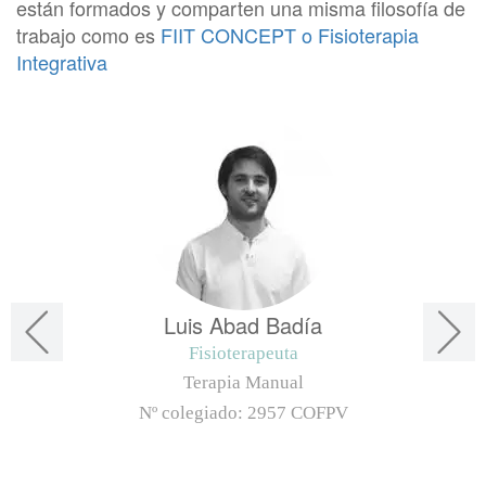
están formados y comparten una misma filosofía de
trabajo como es
FIIT CONCEPT o Fisioterapia
Integrativa
Luis Abad Badía
Fisioterapeuta
Terapia Manual
Nº colegiado:
2957 COFPV