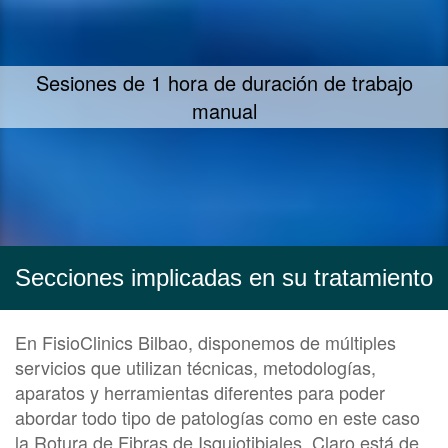
Te ofrecemos nuestra mayor dedicación y
empeño en ayudarte
Secciones implicadas en su tratamiento
En FisioClinics Bilbao, disponemos de múltiples
servicios que utilizan técnicas, metodologías,
aparatos y herramientas diferentes para poder
abordar todo tipo de patologías como en este caso
la Rotura de Fibras de Isquiotibiales. Claro está de