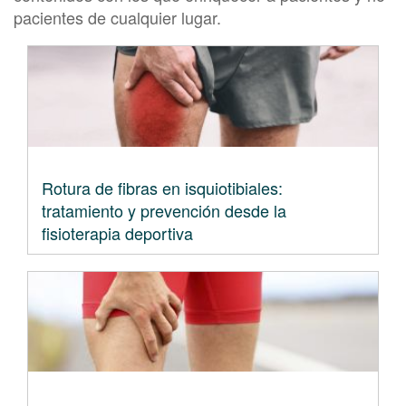
pacientes de cualquier lugar.
Rotura de fibras en isquiotibiales:
tratamiento y prevención desde la
fisioterapia deportiva