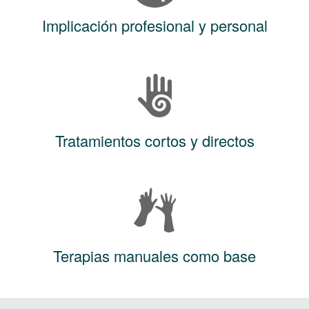
Implicación profesional y personal
Tratamientos cortos y directos
Terapias manuales como base