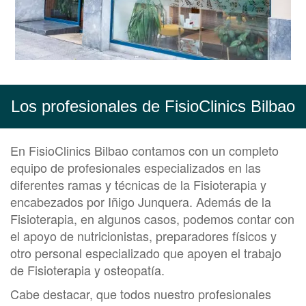
Los profesionales de FisioClinics Bilbao
En FisioClinics Bilbao contamos con un completo
equipo de profesionales especializados en las
diferentes ramas y técnicas de la Fisioterapia y
encabezados por Iñigo Junquera. Además de la
Fisioterapia, en algunos casos, podemos contar con
el apoyo de nutricionistas, preparadores físicos y
otro personal especializado que apoyen el trabajo
de Fisioterapia y osteopatía.
Cabe destacar, que todos nuestro profesionales