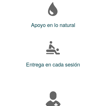
Apoyo en lo natural
Entrega en cada sesión