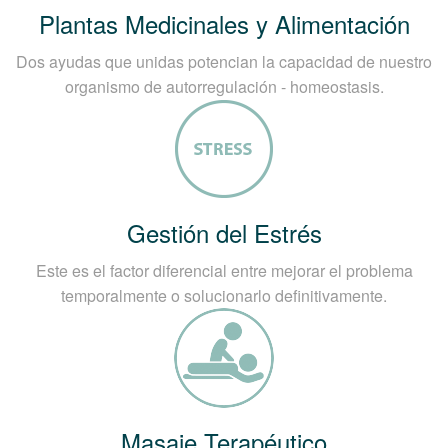
Plantas Medicinales y Alimentación
Dos ayudas que unidas potencian la capacidad de nuestro
organismo de autorregulación - homeostasis.
Gestión del Estrés
Este es el factor diferencial entre mejorar el problema
temporalmente o solucionarlo definitivamente.
Masaje Terapéutico