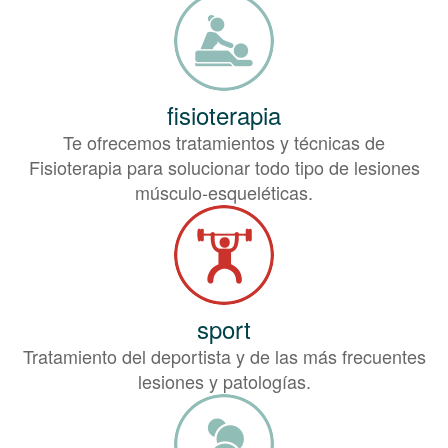
fisioterapia
Te ofrecemos tratamientos y técnicas de
Fisioterapia para solucionar todo tipo de lesiones
músculo-esqueléticas.
sport
Tratamiento del deportista y de las más frecuentes
lesiones y patologías.