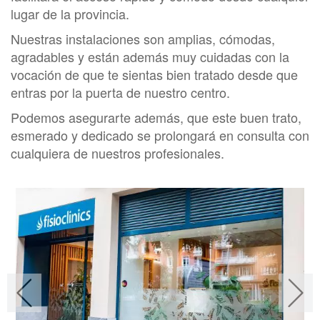
lugar de la provincia.
Nuestras instalaciones son amplias, cómodas,
agradables y están además muy cuidadas con la
vocación de que te sientas bien tratado desde que
entras por la puerta de nuestro centro.
Podemos asegurarte además, que este buen trato,
esmerado y dedicado se prolongará en consulta con
cualquiera de nuestros profesionales.