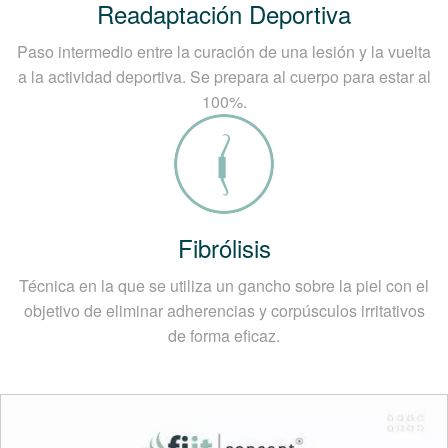
Readaptación Deportiva
Paso intermedio entre la curación de una lesión y la vuelta
a la actividad deportiva. Se prepara al cuerpo para estar al
100%.
Fibrólisis
Técnica en la que se utiliza un gancho sobre la piel con el
objetivo de eliminar adherencias y corpúsculos irritativos
de forma eficaz.