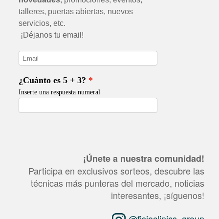
¡Únete a nuestra comunidad!
Participa en exclusivos sorteos, descubre las
técnicas más punteras del mercado, noticias
interesantes, ¡síguenos!
@fisioclinics_group