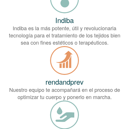
Indiba
Indiba es la más potente, útil y revolucionaria
tecnología para el tratamiento de los tejidos bien
sea con fines estéticos o terapéuticos.
rendandprev
Nuestro equipo te acompañará en el proceso de
optimizar tu cuerpo y ponerlo en marcha.