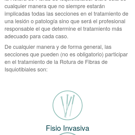
cualquier manera que no siempre estarán
implicadas todas las secciones en el tratamiento de
una lesión o patología sino que será el profesional
responsable el que determine el tratamiento más
adecuado para cada caso.
De cualquier manera y de forma general, las
secciones que pueden (no es obligatorio) participar
en el tratamiento de la Rotura de Fibras de
Isquiotibiales son:
Fisio Invasiva