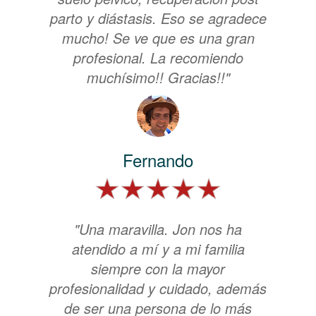
parto y diástasis. Eso se agradece
mucho! Se ve que es una gran
profesional. La recomiendo
muchísimo!! Gracias!!"
Fernando
"Una maravilla. Jon nos ha
atendido a mí y a mi familia
siempre con la mayor
profesionalidad y cuidado, además
de ser una persona de lo más