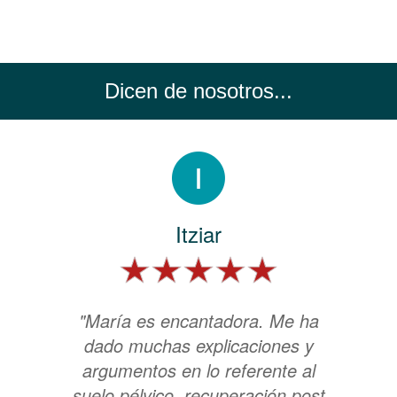
Dicen de nosotros...
Itziar
"María es encantadora. Me ha
dado muchas explicaciones y
argumentos en lo referente al
suelo pélvico, recuperación post