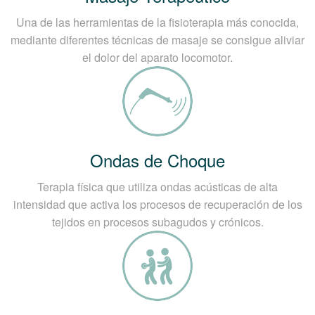
Una de las herramientas de la fisioterapia más conocida,
mediante diferentes técnicas de masaje se consigue aliviar
el dolor del aparato locomotor.
Ondas de Choque
Terapia física que utiliza ondas acústicas de alta
intensidad que activa los procesos de recuperación de los
tejidos en procesos subagudos y crónicos.