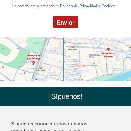
He podido leer y entiendo la
Política de Privacidad y Cookies
Enviar
¡Síguenos!