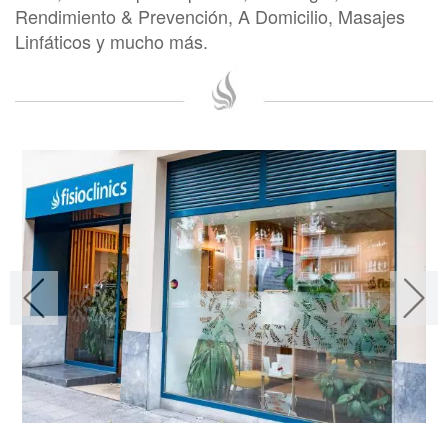
Rendimiento & Prevención, A Domicilio, Masajes
Linfáticos y mucho más.