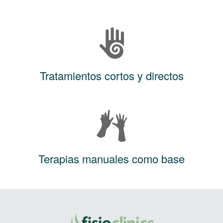
Tratamientos cortos y directos
Terapias manuales como base