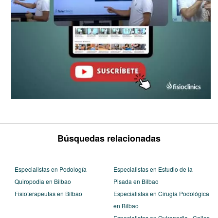
Búsquedas relacionadas
Especialistas en Podología
Especialistas en Estudio de la
Quiropodia en Bilbao
Pisada en Bilbao
Fisioterapeutas en Bilbao
Especialistas en Cirugía Podológica
en Bilbao
Especialistas en Quiropodia - Callos