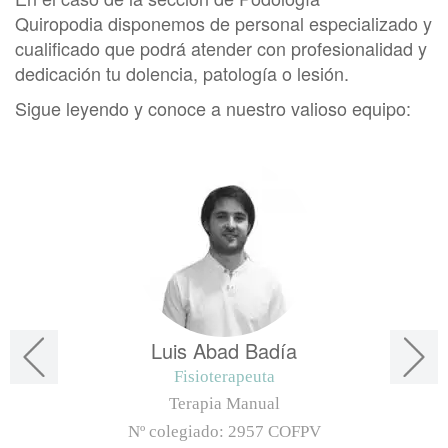
Quiropodia disponemos de personal especializado y
cualificado que podrá atender con profesionalidad y
dedicación tu dolencia, patología o lesión.
Sigue leyendo y conoce a nuestro valioso equipo:
Luis Abad Badía
Fisioterapeuta
Terapia Manual
Nº colegiado:
2957 COFPV