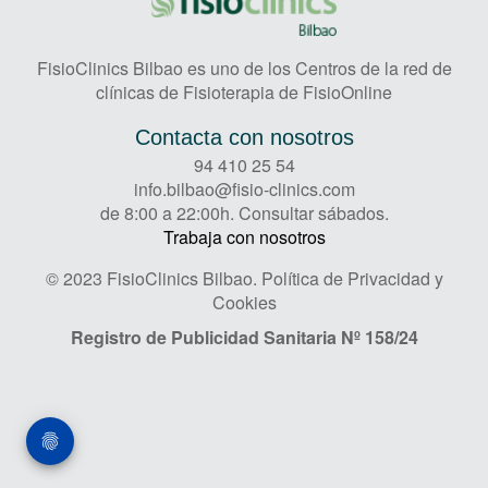
FisioClinics Bilbao es uno de los Centros de la red de
clínicas de Fisioterapia de FisioOnline
Contacta con nosotros
94 410 25 54
info.bilbao@fisio-clinics.com
de 8:00 a 22:00h. Consultar sábados.
Trabaja con nosotros
© 2023 FisioClinics Bilbao.
Política de Privacidad y
Cookies
Registro de Publicidad Sanitaria
Nº 158/24