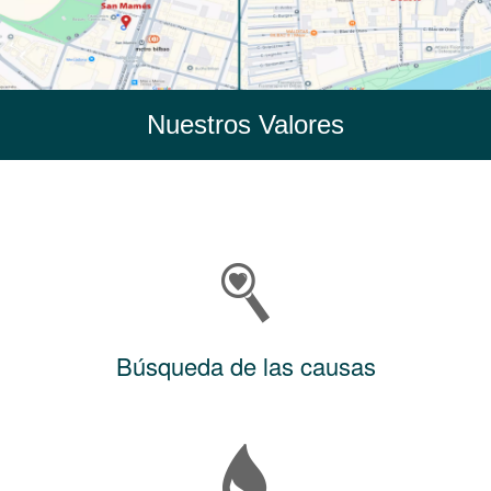
Nuestros Valores
Búsqueda de las causas