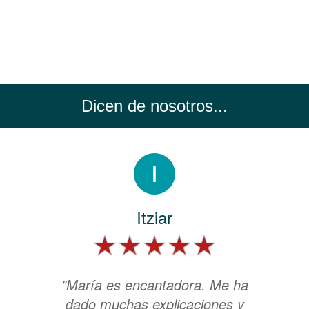
Dicen de nosotros...
Itziar
"María es encantadora. Me ha
dado muchas explicaciones y