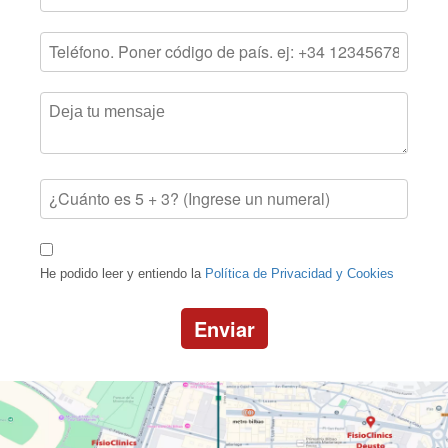
He podido leer y entiendo la
Política de Privacidad y Cookies
Enviar