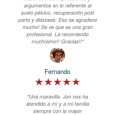
argumentos en lo referente al
suelo pélvico, recuperación post
parto y diástasis. Eso se agradece
mucho! Se ve que es una gran
profesional. La recomiendo
muchísimo!! Gracias!!"
Fernando
"Una maravilla. Jon nos ha
atendido a mí y a mi familia
siempre con la mayor