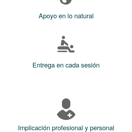
Apoyo en lo natural
Entrega en cada sesión
Implicación profesional y personal