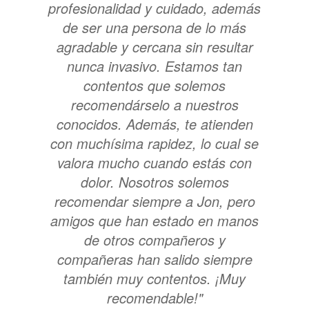
profesionalidad y cuidado, además
de ser una persona de lo más
agradable y cercana sin resultar
nunca invasivo. Estamos tan
contentos que solemos
recomendárselo a nuestros
conocidos. Además, te atienden
con muchísima rapidez, lo cual se
valora mucho cuando estás con
dolor. Nosotros solemos
recomendar siempre a Jon, pero
amigos que han estado en manos
de otros compañeros y
compañeras han salido siempre
también muy contentos. ¡Muy
recomendable!"