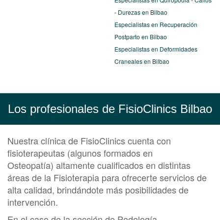
- Durezas en Bilbao
Especialistas en Recuperación
Postparto en Bilbao
Especialistas en Deformidades
Craneales en Bilbao
Los profesionales de FisioClinics Bilbao
Nuestra clínica de FisioClinics cuenta con
fisioterapeutas (algunos formados en
Osteopatía) altamente cualificados en distintas
áreas de la
Fisioterapia
para ofrecerte servicios de
alta calidad, brindándote más posibilidades de
intervención.
En el caso de la sección de
Podología