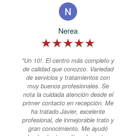
Nerea
"Un 10!. El centro más completo y
de calidad que conozco. Variedad
de servicios y tratamientos con
muy buenos profesionales. Se
nota la cuidada atención desde el
primer contacto en recepción. Me
ha tratado Javier, excelente
profesional, de inmejorable trato y
gran conocimiento. Me ayudó