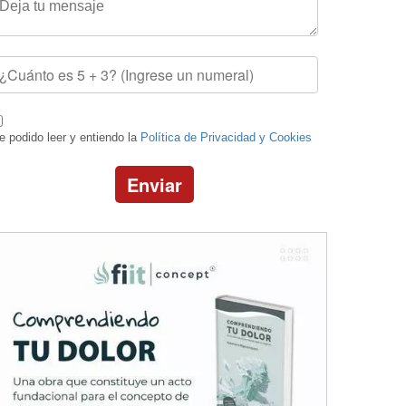
e podido leer y entiendo la
Política de Privacidad y Cookies
Enviar