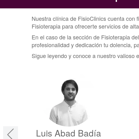
Nuestra clínica de FisioClinics cuenta con 
Fisioterapia
para ofrecerte servicios de alt
En el caso de la sección de
Fisioterapia d
profesionalidad y dedicación tu dolencia, pa
Sigue leyendo y conoce a nuestro valioso 
Luis Abad Badía