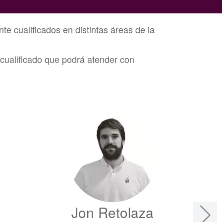
te cualificados en distintas áreas de la
 cualificado que podrá atender con
Jon Retolaza