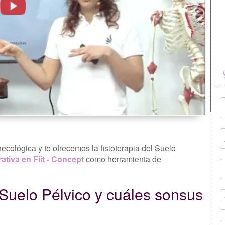
ecológica y te ofrecemos la fisioterapia del Suelo
ativa en Fiit - Concept
como herramienta de
l Suelo Pélvico y cuáles sonsus