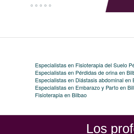
Especialistas en Fisioterapia del Suelo P
Especialistas en Pérdidas de orina en Bi
Especialistas en Diástasis abdominal en 
Especialistas en Embarazo y Parto en Bi
Fisioterapia en Bilbao
Los prof