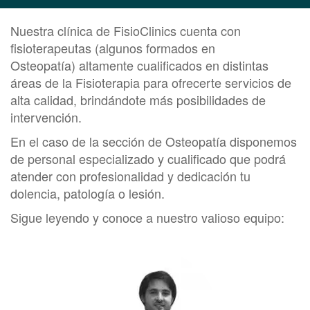
Nuestra clínica de FisioClinics cuenta con
fisioterapeutas (algunos formados en
Osteopatía) altamente cualificados en distintas
áreas de la
Fisioterapia
para ofrecerte servicios de
alta calidad, brindándote más posibilidades de
intervención.
En el caso de la sección de
Osteopatía disponemos
de personal especializado y cualificado que podrá
atender con profesionalidad y dedicación tu
dolencia, patología o lesión.
Sigue leyendo y conoce a nuestro valioso equipo: