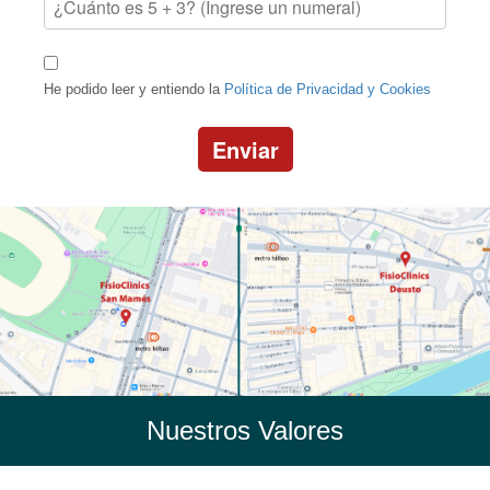
He podido leer y entiendo la
Política de Privacidad y Cookies
Enviar
Nuestros Valores