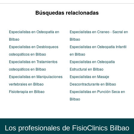
Búsquedas relacionadas
Especialistas en Osteopatía en
Especialistas en Craneo - Sacral en
Bilbao
Bilbao
Especialistas en Desbloqueos
Especialistas en Osteopatía Infantil
osteopáticos en Bilbao
en Bilbao
Especialistas en Tratamientos
Especialistas en Osteopatía
osteopáticos en Bilbao
Estructural en Bilbao
Especialistas en Manipulaciones
Especialistas en Masaje
vertebrales en Bilbao
Descontracturante en Bilbao
Fisioterapia en Bilbao
Especialistas en Punción Seca en
Bilbao
Los profesionales de FisioClinics Bilbao