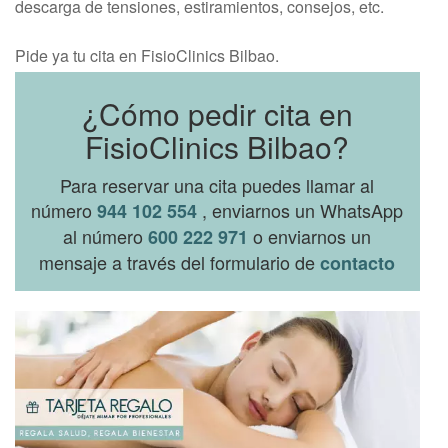
descarga de tensiones, estiramientos, consejos, etc.
Pide ya tu cita en FisioClinics Bilbao.
¿Cómo pedir cita en
FisioClinics Bilbao?
Para reservar una cita puedes llamar al
número
, enviarnos un WhatsApp
944 102 554
al número
o enviarnos un
600 222 971
mensaje a través del formulario de
contacto