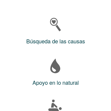
Búsqueda de las causas
Apoyo en lo natural