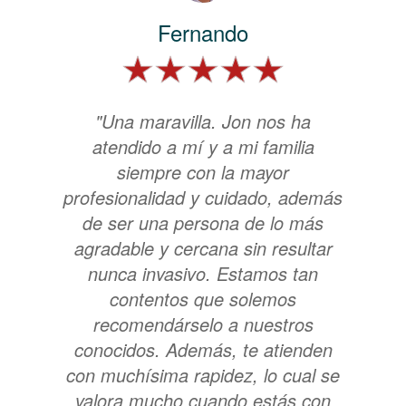
Fernando
"Una maravilla. Jon nos ha
atendido a mí y a mi familia
siempre con la mayor
profesionalidad y cuidado, además
de ser una persona de lo más
agradable y cercana sin resultar
nunca invasivo. Estamos tan
contentos que solemos
recomendárselo a nuestros
conocidos. Además, te atienden
con muchísima rapidez, lo cual se
valora mucho cuando estás con