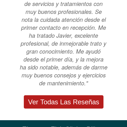
de servicios y tratamientos con
muy buenos profesionales. Se
nota la cuidada atención desde el
primer contacto en recepción. Me
ha tratado Javier, excelente
profesional, de inmejorable trato y
gran conocimiento. Me ayudó
desde el primer día, y la mejora
ha sido notable, además de darme
muy buenos consejos y ejercicios
de mantenimiento."
Ver Todas Las Reseñas