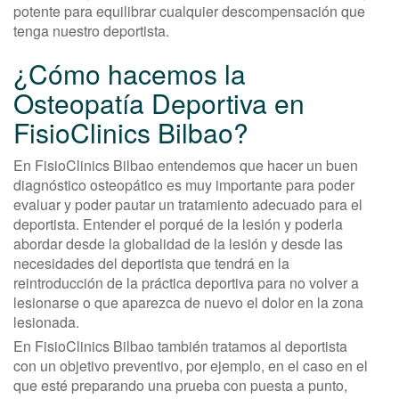
potente para equilibrar cualquier descompensación que
tenga nuestro deportista.
¿Cómo hacemos la
Osteopatía Deportiva en
FisioClinics Bilbao?
En FisioClinics Bilbao entendemos que hacer un buen
diagnóstico osteopático es muy importante para poder
evaluar y poder pautar un tratamiento adecuado para el
deportista. Entender el porqué de la lesión y poderla
abordar desde la globalidad de la lesión y desde las
necesidades del deportista que tendrá en la
reintroducción de la práctica deportiva para no volver a
lesionarse o que aparezca de nuevo el dolor en la zona
lesionada.
En FisioClinics Bilbao también tratamos al deportista
con un objetivo preventivo, por ejemplo, en el caso en el
que esté preparando una prueba con puesta a punto,