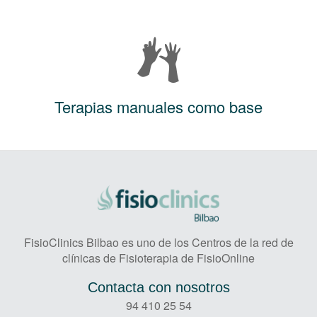
Terapias manuales como base
FisioClinics Bilbao es uno de los Centros de la red de
clínicas de Fisioterapia de FisioOnline
Contacta con nosotros
94 410 25 54