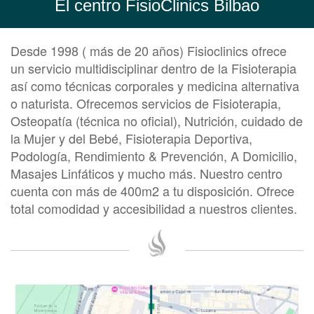
El centro FisioClinics Bilbao
Desde 1998 ( más de 20 años) Fisioclinics ofrece
un servicio multidisciplinar dentro de la Fisioterapia
así como técnicas corporales y medicina alternativa
o naturista. Ofrecemos servicios de Fisioterapia,
Osteopatía (técnica no oficial), Nutrición, cuidado de
la Mujer y del Bebé, Fisioterapia Deportiva,
Podología, Rendimiento & Prevención, A Domicilio,
Masajes Linfáticos y mucho más. Nuestro centro
cuenta con más de 400m2 a tu disposición. Ofrece
total comodidad y accesibilidad a nuestros clientes.