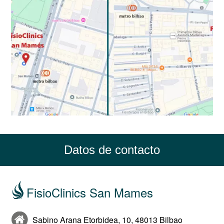
Datos de contacto
FisioClinics San Mames
Sabino Arana Etorbidea, 10, 48013 Bilbao