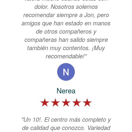
dolor. Nosotros solemos
recomendar siempre a Jon, pero
amigos que han estado en manos
de otros compañeros y
compañeras han salido siempre
también muy contentos. ¡Muy
recomendable!"
Nerea
"Un 10!. El centro más completo y
de calidad que conozco. Variedad