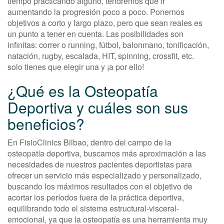
tiempo practicando alguno, tendremos que ir
aumentando la progresión poco a poco. Ponernos
objetivos a corto y largo plazo, pero que sean reales es
un punto a tener en cuenta. Las posibilidades son
infinitas: correr o running, fútbol, balonmano, tonificación,
natación, rugby, escalada, HIT, spinning, crossfit, etc.
solo tienes que elegir una y ¡a por ello!
¿Qué es la Osteopatía
Deportiva y cuáles son sus
beneficios?
En FisioClinics Bilbao, dentro del campo de la
osteopatía deportiva, buscamos más aproximación a las
necesidades de nuestros pacientes deportistas para
ofrecer un servicio más especializado y personalizado,
buscando los máximos resultados con el objetivo de
acortar los períodos fuera de la práctica deportiva,
equilibrando todo el sistema estructural-visceral-
emocional, ya que la osteopatía es una herramienta muy