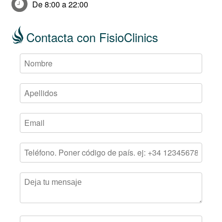
De 8:00 a 22:00
Contacta con FisioClinics