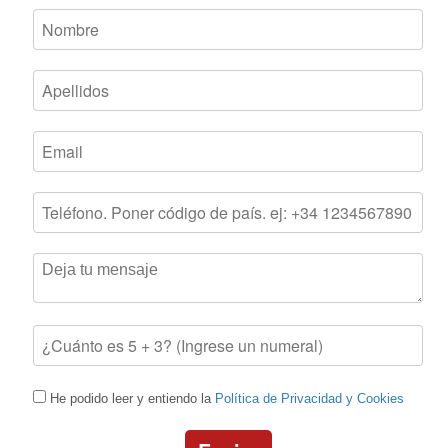
He podido leer y entiendo la
Política de Privacidad y Cookies