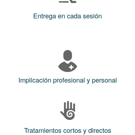
Entrega en cada sesión
Implicación profesional y personal
Tratamientos cortos y directos