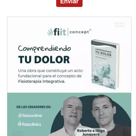
Enviar