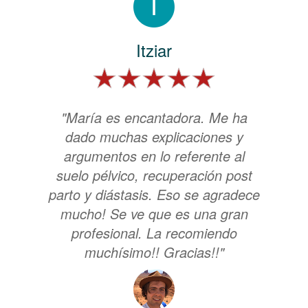
Itziar
"María es encantadora. Me ha
dado muchas explicaciones y
argumentos en lo referente al
suelo pélvico, recuperación post
parto y diástasis. Eso se agradece
mucho! Se ve que es una gran
profesional. La recomiendo
muchísimo!! Gracias!!"