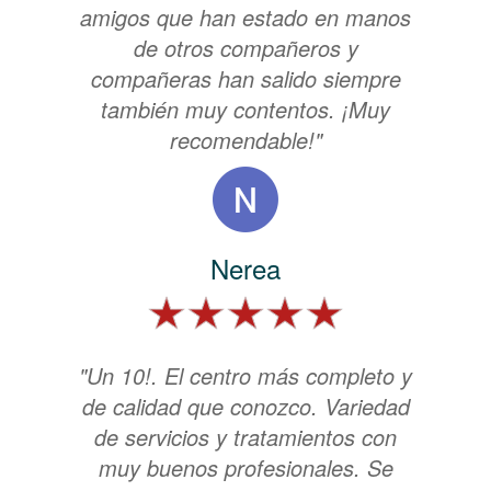
amigos que han estado en manos
de otros compañeros y
compañeras han salido siempre
también muy contentos. ¡Muy
recomendable!"
Nerea
"Un 10!. El centro más completo y
de calidad que conozco. Variedad
de servicios y tratamientos con
muy buenos profesionales. Se