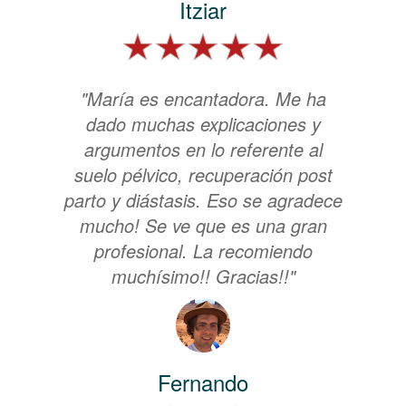
Itziar
"María es encantadora. Me ha
dado muchas explicaciones y
argumentos en lo referente al
suelo pélvico, recuperación post
parto y diástasis. Eso se agradece
mucho! Se ve que es una gran
profesional. La recomiendo
muchísimo!! Gracias!!"
Fernando