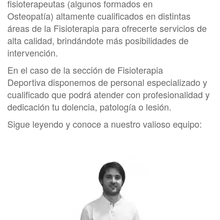
fisioterapeutas (algunos formados en
Osteopatía) altamente cualificados en distintas
áreas de la
Fisioterapia
para ofrecerte servicios de
alta calidad, brindándote más posibilidades de
intervención.
En el caso de la sección de
Fisioterapia
Deportiva disponemos de personal especializado y
cualificado que podrá atender con profesionalidad y
dedicación tu dolencia, patología o lesión.
Sigue leyendo y conoce a nuestro valioso equipo: