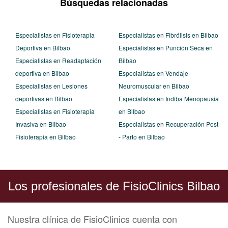
Búsquedas relacionadas
Especialistas en Fisioterapia
Especialistas en Fibrólisis en Bilbao
Deportiva en Bilbao
Especialistas en Punción Seca en
Especialistas en Readaptación
Bilbao
deportiva en Bilbao
Especialistas en Vendaje
Especialistas en Lesiones
Neuromuscular en Bilbao
deportivas en Bilbao
Especialistas en Indiba Menopausia
Especialistas en Fisioterapia
en Bilbao
Invasiva en Bilbao
Especialistas en Recuperación Post
Fisioterapia en Bilbao
- Parto en Bilbao
Los profesionales de FisioClinics Bilbao
Nuestra clínica de FisioClinics cuenta con