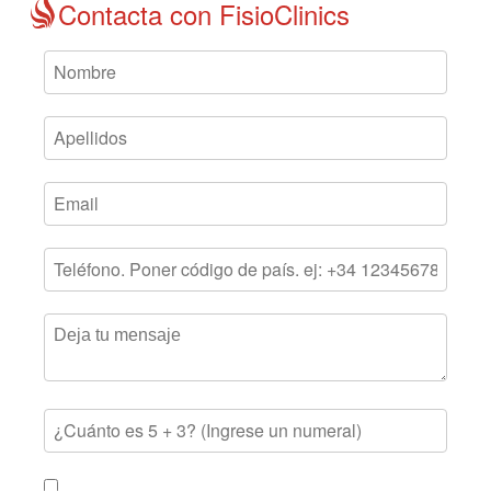
Contacta con FisioClinics