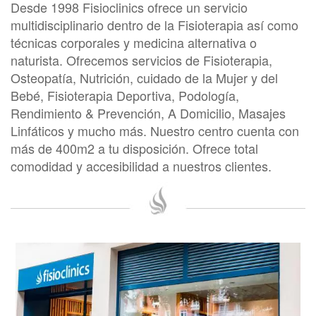
Desde 1998 Fisioclinics ofrece un servicio
multidisciplinario dentro de la Fisioterapia así como
técnicas corporales y medicina alternativa o
naturista. Ofrecemos servicios de Fisioterapia,
Osteopatía, Nutrición, cuidado de la Mujer y del
Bebé, Fisioterapia Deportiva, Podología,
Rendimiento & Prevención, A Domicilio, Masajes
Linfáticos y mucho más. Nuestro centro cuenta con
más de 400m2 a tu disposición. Ofrece total
comodidad y accesibilidad a nuestros clientes.