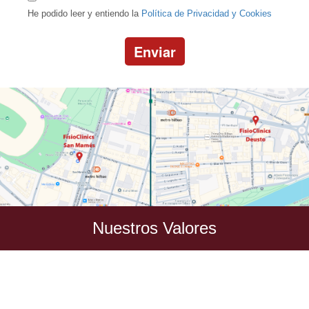
He podido leer y entiendo la
Política de Privacidad y Cookies
Enviar
Nuestros Valores