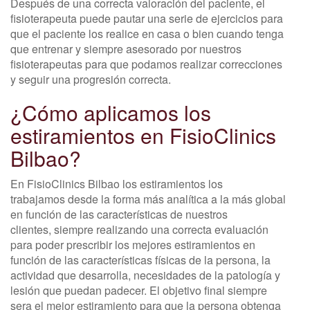
Después de una correcta valoración del paciente, el
fisioterapeuta puede pautar una serie de ejercicios para
que el paciente los realice en casa o bien cuando tenga
que entrenar y siempre asesorado por nuestros
fisioterapeutas para que podamos realizar correcciones
y seguir una progresión correcta.
¿Cómo aplicamos los
estiramientos en FisioClinics
Bilbao?
En FisioClinics Bilbao los estiramientos los
trabajamos desde la forma más analítica a la más global
en función de las características de nuestros
clientes, siempre realizando una correcta evaluación
para poder prescribir los mejores estiramientos en
función de las características físicas de la persona, la
actividad que desarrolla, necesidades de la patología y
lesión que puedan padecer. El objetivo final siempre
sera el mejor estiramiento para que la persona obtenga