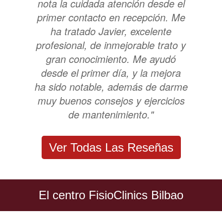
nota la cuidada atención desde el
primer contacto en recepción. Me
ha tratado Javier, excelente
profesional, de inmejorable trato y
gran conocimiento. Me ayudó
desde el primer día, y la mejora
ha sido notable, además de darme
muy buenos consejos y ejercicios
de mantenimiento."
Ver Todas Las Reseñas
El centro FisioClinics Bilbao