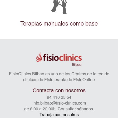
Terapias manuales como base
FisioClinics Bilbao es uno de los Centros de la red de
clínicas de Fisioterapia de FisioOnline
Contacta con nosotros
94 410 25 54
info.bilbao@fisio-clinics.com
de 8:00 a 22:00h. Consultar sábados.
Trabaja con nosotros