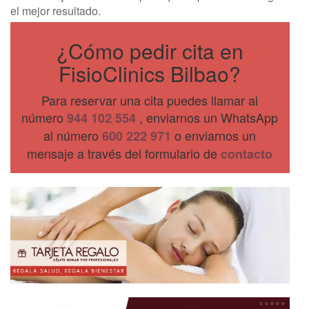
el mejor resultado.
¿Cómo pedir cita en
FisioClinics Bilbao?
Para reservar una cita puedes llamar al
número
, enviarnos un WhatsApp
944 102 554
al número
o enviarnos un
600 222 971
mensaje a través del formulario de
contacto