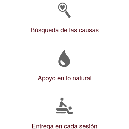
Búsqueda de las causas
Apoyo en lo natural
Entrega en cada sesión