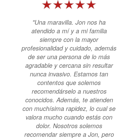
"Una maravilla. Jon nos ha
atendido a mí y a mi familia
siempre con la mayor
profesionalidad y cuidado, además
de ser una persona de lo más
agradable y cercana sin resultar
nunca invasivo. Estamos tan
contentos que solemos
recomendárselo a nuestros
conocidos. Además, te atienden
con muchísima rapidez, lo cual se
valora mucho cuando estás con
dolor. Nosotros solemos
recomendar siempre a Jon, pero