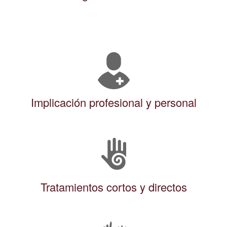
Implicación profesional y personal
Tratamientos cortos y directos