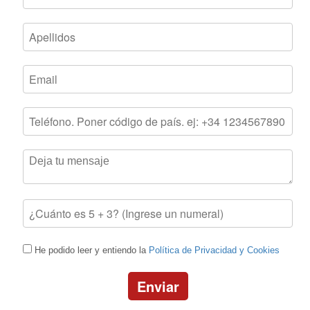
He podido leer y entiendo la
Política de Privacidad y Cookies
Enviar