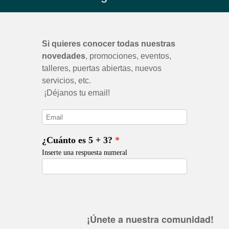
¡Únete a nuestra comunidad!