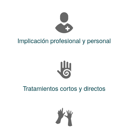
Implicación profesional y personal
Tratamientos cortos y directos