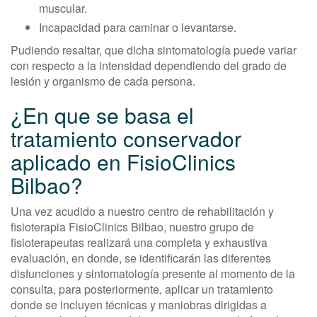
muscular.
Incapacidad para caminar o levantarse.
Pudiendo resaltar, que dicha sintomatología puede variar
con respecto a la intensidad dependiendo del grado de
lesión y organismo de cada persona.
¿En que se basa el
tratamiento conservador
aplicado en FisioClinics
Bilbao?
Una vez acudido a nuestro centro de rehabilitación y
fisioterapia FisioClinics Bilbao, nuestro grupo de
fisioterapeutas realizará una completa y exhaustiva
evaluación, en donde, se identificarán las diferentes
disfunciones y sintomatología presente al momento de la
consulta, para posteriormente, aplicar un tratamiento
donde se incluyen técnicas y maniobras dirigidas a