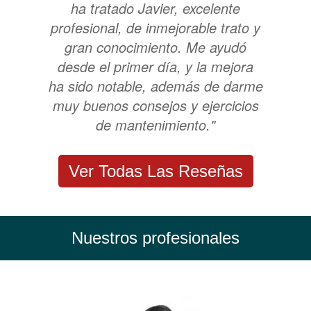
ha tratado Javier, excelente
profesional, de inmejorable trato y
gran conocimiento. Me ayudó
desde el primer día, y la mejora
ha sido notable, además de darme
muy buenos consejos y ejercicios
de mantenimiento."
Ver Todas Las Reseñas
Nuestros profesionales