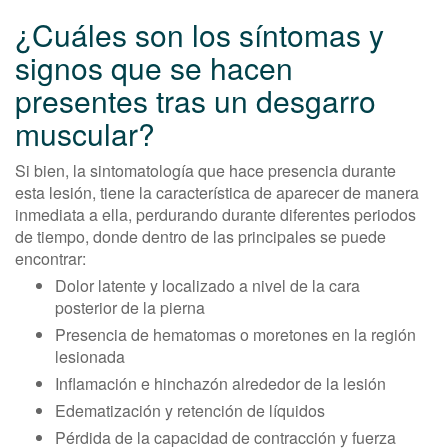
¿Cuáles son los síntomas y
signos que se hacen
presentes tras un desgarro
muscular?
Si bien, la sintomatología que hace presencia durante
esta lesión, tiene la característica de aparecer de manera
inmediata a ella, perdurando durante diferentes periodos
de tiempo, donde dentro de las principales se puede
encontrar:
Dolor latente y localizado a nivel de la cara
posterior de la pierna
Presencia de hematomas o moretones en la región
lesionada
Inflamación e hinchazón alrededor de la lesión
Edematización y retención de líquidos
Pérdida de la capacidad de contracción y fuerza