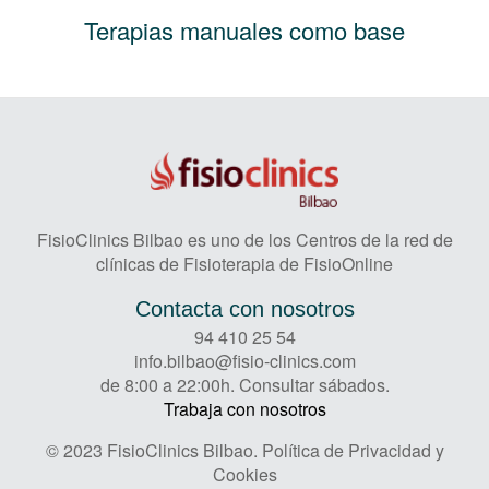
Terapias manuales como base
FisioClinics Bilbao es uno de los Centros de la red de
clínicas de Fisioterapia de FisioOnline
Contacta con nosotros
94 410 25 54
info.bilbao@fisio-clinics.com
de 8:00 a 22:00h. Consultar sábados.
Trabaja con nosotros
© 2023 FisioClinics Bilbao.
Política de Privacidad y
Cookies