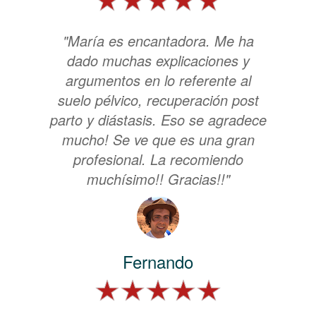
"María es encantadora. Me ha
dado muchas explicaciones y
argumentos en lo referente al
suelo pélvico, recuperación post
parto y diástasis. Eso se agradece
mucho! Se ve que es una gran
profesional. La recomiendo
muchísimo!! Gracias!!"
Fernando