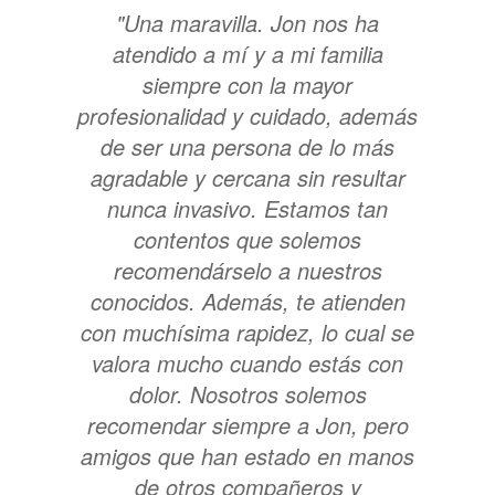
"Una maravilla. Jon nos ha
atendido a mí y a mi familia
siempre con la mayor
profesionalidad y cuidado, además
de ser una persona de lo más
agradable y cercana sin resultar
nunca invasivo. Estamos tan
contentos que solemos
recomendárselo a nuestros
conocidos. Además, te atienden
con muchísima rapidez, lo cual se
valora mucho cuando estás con
dolor. Nosotros solemos
recomendar siempre a Jon, pero
amigos que han estado en manos
de otros compañeros y