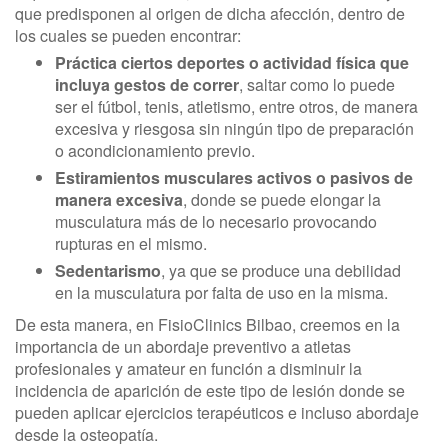
que predisponen al origen de dicha afección, dentro de
los cuales se pueden encontrar:
Práctica ciertos deportes o actividad física que
incluya gestos de correr
, saltar como lo puede
ser el fútbol, tenis, atletismo, entre otros, de manera
excesiva y riesgosa sin ningún tipo de preparación
o acondicionamiento previo.
Estiramientos musculares activos o pasivos de
manera excesiva
, donde se puede elongar la
musculatura más de lo necesario provocando
rupturas en el mismo.
Sedentarismo
, ya que se produce una debilidad
en la musculatura por falta de uso en la misma.
De esta manera, en FisioClinics Bilbao, creemos en la
importancia de un abordaje preventivo a atletas
profesionales y amateur en función a disminuir la
incidencia de aparición de este tipo de lesión donde se
pueden aplicar ejercicios terapéuticos e incluso abordaje
desde la osteopatía.