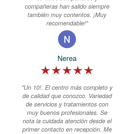
compañeras han salido siempre
también muy contentos. ¡Muy
recomendable!"
Nerea
"Un 10!. El centro más completo y
de calidad que conozco. Variedad
de servicios y tratamientos con
muy buenos profesionales. Se
nota la cuidada atención desde el
primer contacto en recepción. Me