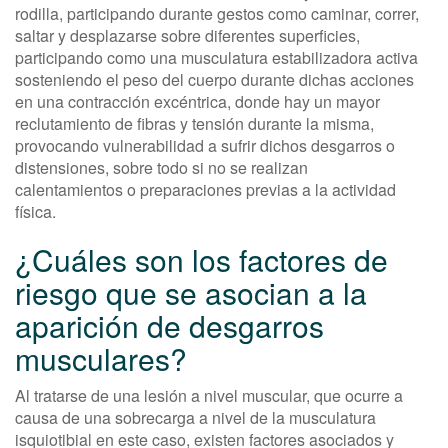
rodilla, participando durante gestos como caminar, correr,
saltar y desplazarse sobre diferentes superficies,
participando como una musculatura estabilizadora activa
sosteniendo el peso del cuerpo durante dichas acciones
en una contracción excéntrica, donde hay un mayor
reclutamiento de fibras y tensión durante la misma,
provocando vulnerabilidad a sufrir dichos desgarros o
distensiones, sobre todo si no se realizan
calentamientos o preparaciones previas a la actividad
física.
¿Cuáles son los factores de
riesgo que se asocian a la
aparición de desgarros
musculares?
Al tratarse de una lesión a nivel muscular, que ocurre a
causa de una sobrecarga a nivel de la musculatura
isquiotibial en este caso, existen factores asociados y