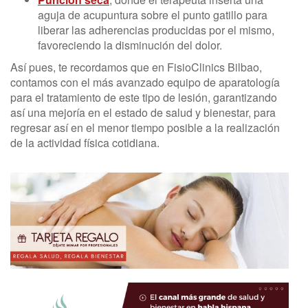
aguja de acupuntura sobre el punto gatillo para
liberar las adherencias producidas por el mismo,
favoreciendo la disminución del dolor.
Así pues, te recordamos que en FisioClinics Bilbao,
contamos con el más avanzado equipo de aparatología
para el tratamiento de este tipo de lesión, garantizando
así una mejoría en el estado de salud y bienestar, para
regresar así en el menor tiempo posible a la realización
de la actividad física cotidiana.