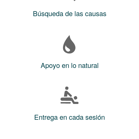
Búsqueda de las causas
Apoyo en lo natural
Entrega en cada sesión