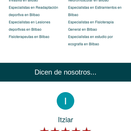
Especialistas en Readaptación
Especialistas en Estiramientos en
deportiva en Bilbao
Bilbao
Especialistas en Lesiones
Especialistas en Fisioterapia
deportivas en Bilbao
General en Bilbao
Fisioterapeutas en Bilbao
Especialistas en estudio por
ecografía en Bilbao
Dicen de nosotros...
Itziar