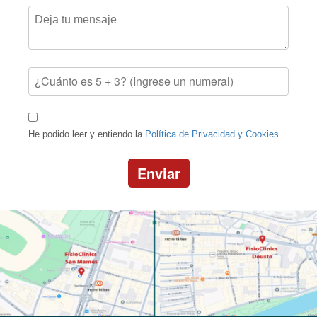
He podido leer y entiendo la
Política de Privacidad y Cookies
Enviar