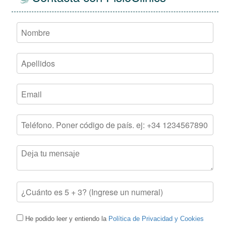
He podido leer y entiendo la
Política de Privacidad y Cookies