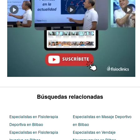
Búsquedas relacionadas
Especialistas en Fisioterapia
Especialistas en Masaje Deportivo
Deportiva en Bilbao
en Bilbao
Especialistas en Fisioterapia
Especialistas en Vendaje
Invasiva en Bilbao
Neuromuscular en Bilbao