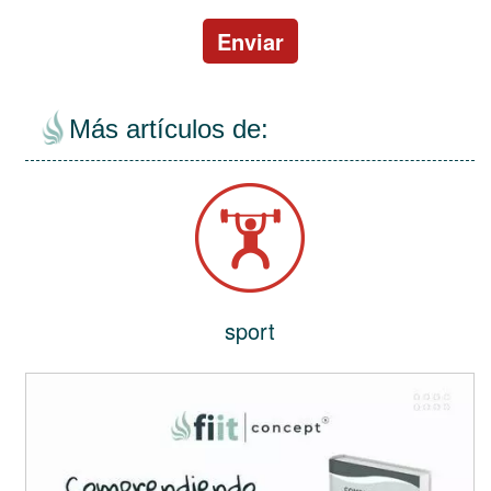
Enviar
Más artículos de:
sport