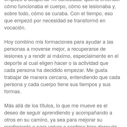
cómo funcionaba el cuerpo, cómo se lesionaba y,
sobre todo, cómo se curaba. Con el tiempo, eso
que empezó por necesidad se transformó en
vocación.
Hoy combino mis formaciones para ayudar a las
personas a moverse mejor, a recuperarse de
lesiones y a rendir al máximo, especialmente en el
deporte al cual eligen hacer o la actividad que
cada persona ha decidido empezar. Me gusta
trabajar de manera cercana, entendiendo que cada
persona y cada cuerpo tiene sus tiempos y sus
formas.
Más allá de los títulos, lo que me mueve es el
deseo de seguir aprendiendo y acompañando a
otros en su camino, ya sea para mejorar su
rendimiento o para volver a sentirse bien después