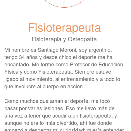
Fisioterapeuta
Fisioterapia y Osteopatía
Mi nombre es Santiago Meroni, soy argentino,
tengo 34 años y desde chico el deporte me ha
encantado. Me formé como Profesor de Educación
Física y como Fisioterapeuta. Siempre estuve
ligado al movimiento, al entrenamiento y a todo lo
que involucre al cuerpo en acción.
Como muchos que aman el deporte, me tocó
pasar por varias lesiones. Eso me llevó más de
una vez a tener que acudir a un fisioterapeuta, y
aunque no era lo más divertido, ahí fue donde
empezó a despertar mi curiosidad: quería entender