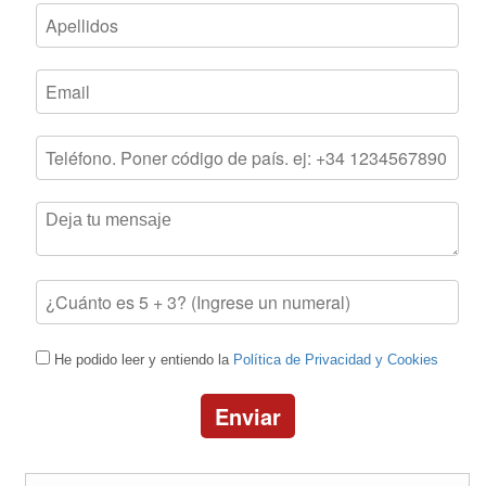
He podido leer y entiendo la
Política de Privacidad y Cookies
Enviar