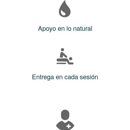
Apoyo en lo natural
Entrega en cada sesión