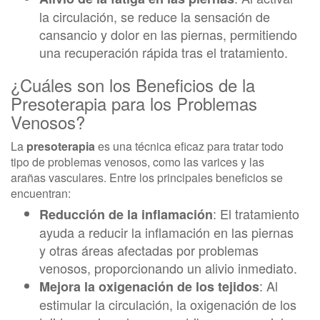
la circulación, se reduce la sensación de
cansancio y dolor en las piernas, permitiendo
una recuperación rápida tras el tratamiento.
¿Cuáles son los Beneficios de la
Presoterapia para los Problemas
Venosos?
La
presoterapia
es una técnica eficaz para tratar todo
tipo de problemas venosos, como las varices y las
arañas vasculares. Entre los principales beneficios se
encuentran:
: El tratamiento
Reducción de la inflamación
ayuda a reducir la inflamación en las piernas
y otras áreas afectadas por problemas
venosos, proporcionando un alivio inmediato.
: Al
Mejora la oxigenación de los tejidos
estimular la circulación, la oxigenación de los