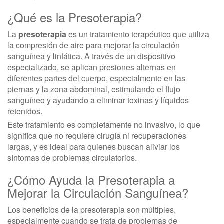
¿Qué es la Presoterapia?
La
presoterapia
es un tratamiento terapéutico que utiliza
la compresión de aire para mejorar la circulación
sanguínea y linfática. A través de un dispositivo
especializado, se aplican presiones alternas en
diferentes partes del cuerpo, especialmente en las
piernas y la zona abdominal, estimulando el flujo
sanguíneo y ayudando a eliminar toxinas y líquidos
retenidos.
Este tratamiento es completamente no invasivo, lo que
significa que no requiere cirugía ni recuperaciones
largas, y es ideal para quienes buscan aliviar los
síntomas de problemas circulatorios.
¿Cómo Ayuda la Presoterapia a
Mejorar la Circulación Sanguínea?
Los beneficios de la presoterapia son múltiples,
especialmente cuando se trata de problemas de