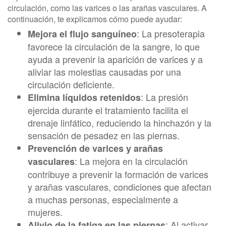
circulación, como las varices o las arañas vasculares. A
continuación, te explicamos cómo puede ayudar:
: La presoterapia
Mejora el flujo sanguíneo
favorece la circulación de la sangre, lo que
ayuda a prevenir la aparición de varices y a
aliviar las molestias causadas por una
circulación deficiente.
: La presión
Elimina líquidos retenidos
ejercida durante el tratamiento facilita el
drenaje linfático, reduciendo la hinchazón y la
sensación de pesadez en las piernas.
Prevención de varices y arañas
: La mejora en la circulación
vasculares
contribuye a prevenir la formación de varices
y arañas vasculares, condiciones que afectan
a muchas personas, especialmente a
mujeres.
: Al activar
Alivio de la fatiga en las piernas