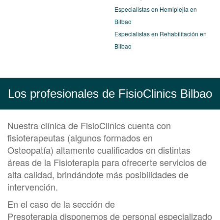
Especialistas en Hemiplejia en
Bilbao
Especialistas en Rehabilitación en
Bilbao
Los profesionales de FisioClinics Bilbao
Nuestra clínica de FisioClinics cuenta con
fisioterapeutas (algunos formados en
Osteopatía) altamente cualificados en distintas
áreas de la
Fisioterapia
para ofrecerte servicios de
alta calidad, brindándote más posibilidades de
intervención.
En el caso de la sección de
Presoterapia disponemos de personal especializado