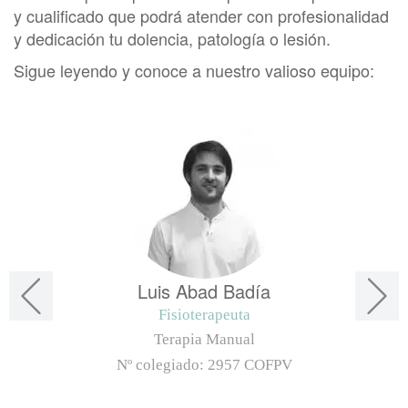
y cualificado que podrá atender con profesionalidad
y dedicación tu dolencia, patología o lesión.
Sigue leyendo y conoce a nuestro valioso equipo:
Luis Abad Badía
Fisioterapeuta
Terapia Manual
Nº colegiado:
2957 COFPV