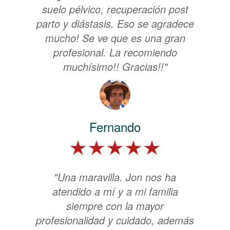
suelo pélvico, recuperación post
parto y diástasis. Eso se agradece
mucho! Se ve que es una gran
profesional. La recomiendo
muchísimo!! Gracias!!"
Fernando
"Una maravilla. Jon nos ha
atendido a mí y a mi familia
siempre con la mayor
profesionalidad y cuidado, además