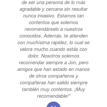
de ser una persona de lo más
agradable y cercana sin resultar
nunca invasivo. Estamos tan
contentos que solemos
recomendárselo a nuestros
conocidos. Además, te atienden
con muchísima rapidez, lo cual se
valora mucho cuando estás con
dolor. Nosotros solemos
recomendar siempre a Jon, pero
amigos que han estado en manos
de otros compañeros y
compañeras han salido siempre
también muy contentos. ¡Muy
recomendable!"