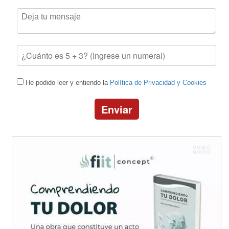
He podido leer y entiendo la
Política de Privacidad y Cookies
Enviar