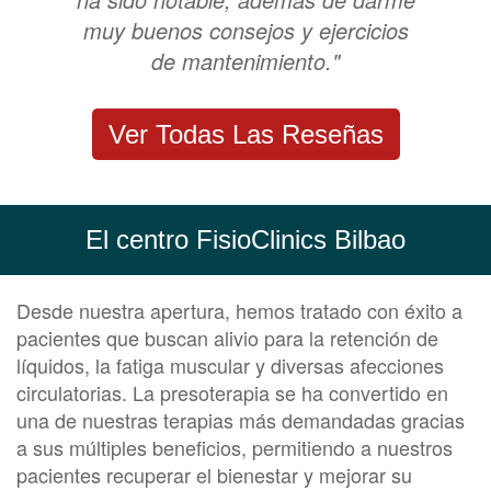
muy buenos consejos y ejercicios
de mantenimiento."
Ver Todas Las Reseñas
El centro FisioClinics Bilbao
Desde nuestra apertura, hemos tratado con éxito a
pacientes que buscan alivio para la retención de
líquidos, la fatiga muscular y diversas afecciones
circulatorias. La presoterapia se ha convertido en
una de nuestras terapias más demandadas gracias
a sus múltiples beneficios, permitiendo a nuestros
pacientes recuperar el bienestar y mejorar su