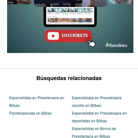
Búsquedas relacionadas
Especialistas en Presoterapia en
Especialistas en Presoterapia
Bilbao
celulitis en Bilbao
Fisioterapeutas en Bilbao
Especialistas en Presoterapia en
deportistas en Bilbao
Especialistas en Bonos de
Presoterapia en Bilbao