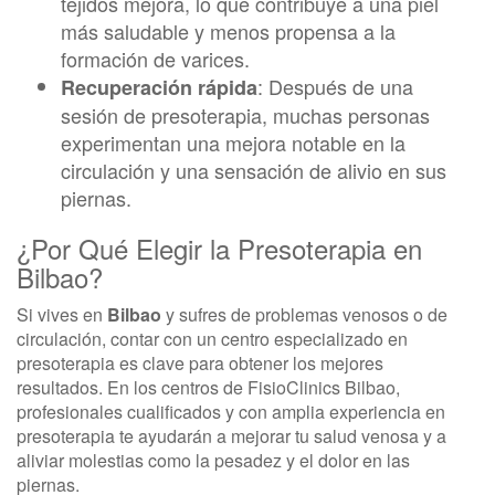
tejidos mejora, lo que contribuye a una piel
más saludable y menos propensa a la
formación de varices.
: Después de una
Recuperación rápida
sesión de presoterapia, muchas personas
experimentan una mejora notable en la
circulación y una sensación de alivio en sus
piernas.
¿Por Qué Elegir la Presoterapia en
Bilbao?
Si vives en
Bilbao
y sufres de problemas venosos o de
circulación, contar con un centro especializado en
presoterapia es clave para obtener los mejores
resultados. En los centros de FisioClinics Bilbao,
profesionales cualificados y con amplia experiencia en
presoterapia te ayudarán a mejorar tu salud venosa y a
aliviar molestias como la pesadez y el dolor en las
piernas.