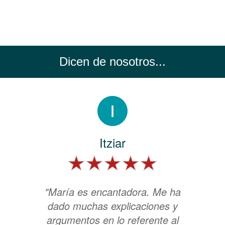
Dicen de nosotros...
Itziar
"María es encantadora. Me ha
dado muchas explicaciones y
argumentos en lo referente al