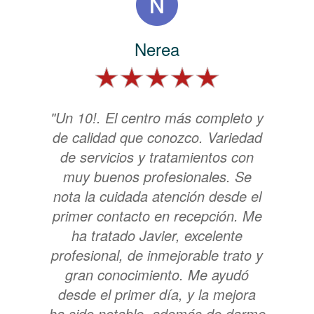
Nerea
"Un 10!. El centro más completo y
de calidad que conozco. Variedad
de servicios y tratamientos con
muy buenos profesionales. Se
nota la cuidada atención desde el
primer contacto en recepción. Me
ha tratado Javier, excelente
profesional, de inmejorable trato y
gran conocimiento. Me ayudó
desde el primer día, y la mejora
ha sido notable, además de darme