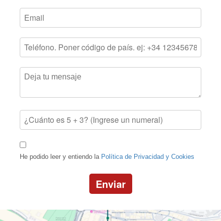
He podido leer y entiendo la
Política de Privacidad y Cookies
Enviar