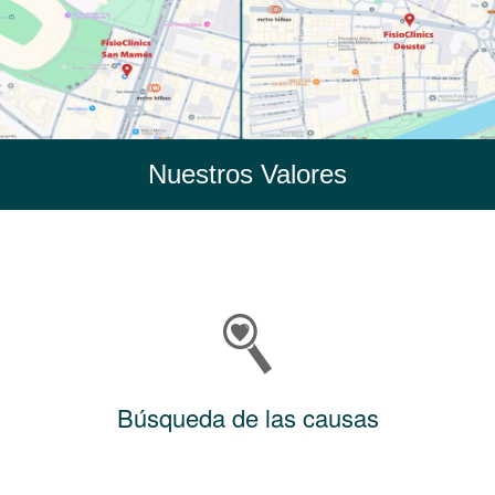
Nuestros Valores
Búsqueda de las causas