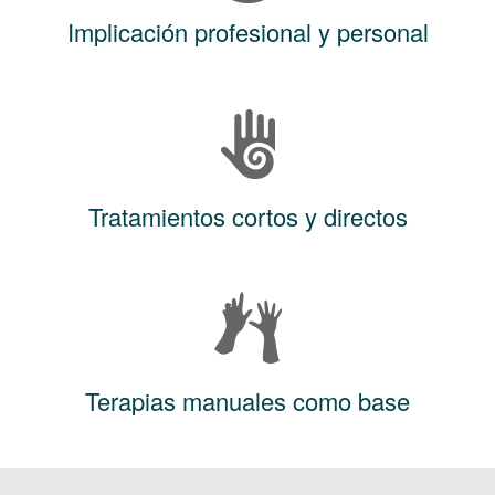
Implicación profesional y personal
Tratamientos cortos y directos
Terapias manuales como base