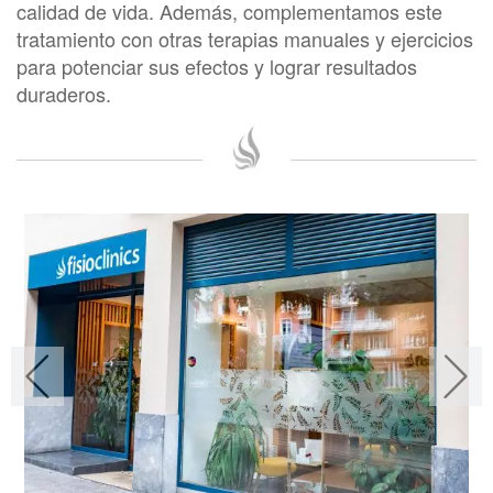
calidad de vida. Además, complementamos este
tratamiento con otras terapias manuales y ejercicios
para potenciar sus efectos y lograr resultados
duraderos.