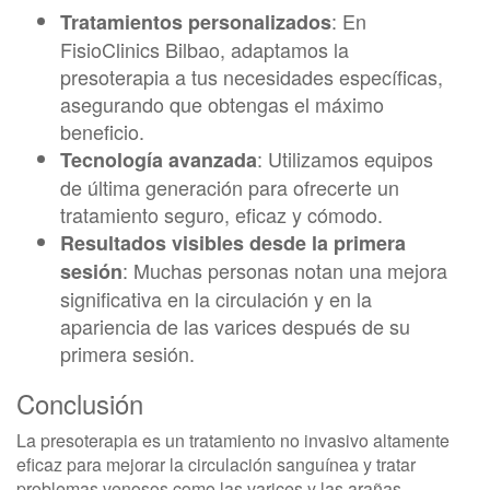
: En
Tratamientos personalizados
FisioClinics Bilbao, adaptamos la
presoterapia a tus necesidades específicas,
asegurando que obtengas el máximo
beneficio.
: Utilizamos equipos
Tecnología avanzada
de última generación para ofrecerte un
tratamiento seguro, eficaz y cómodo.
Resultados visibles desde la primera
: Muchas personas notan una mejora
sesión
significativa en la circulación y en la
apariencia de las varices después de su
primera sesión.
Conclusión
La presoterapia es un tratamiento no invasivo altamente
eficaz para mejorar la circulación sanguínea y tratar
problemas venosos como las varices y las arañas