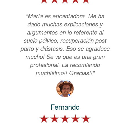
"María es encantadora. Me ha
dado muchas explicaciones y
argumentos en lo referente al
suelo pélvico, recuperación post
parto y diástasis. Eso se agradece
mucho! Se ve que es una gran
profesional. La recomiendo
muchísimo!! Gracias!!"
Fernando