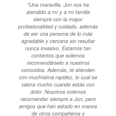
"Una maravilla. Jon nos ha
atendido a mí y a mi familia
siempre con la mayor
profesionalidad y cuidado, además
de ser una persona de lo más
agradable y cercana sin resultar
nunca invasivo. Estamos tan
contentos que solemos
recomendárselo a nuestros
conocidos. Además, te atienden
con muchísima rapidez, lo cual se
valora mucho cuando estás con
dolor. Nosotros solemos
recomendar siempre a Jon, pero
amigos que han estado en manos
de otros compañeros y