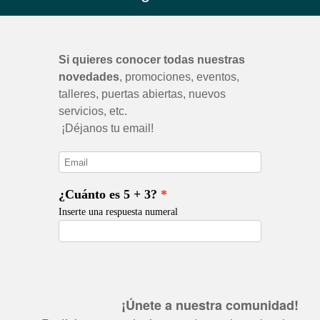
¡Únete a nuestra comunidad!