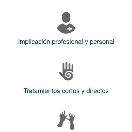
Implicación profesional y personal
Tratamientos cortos y directos