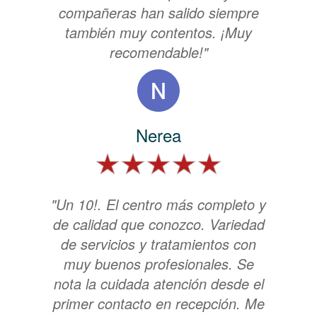
compañeras han salido siempre
también muy contentos. ¡Muy
recomendable!"
Nerea
"Un 10!. El centro más completo y
de calidad que conozco. Variedad
de servicios y tratamientos con
muy buenos profesionales. Se
nota la cuidada atención desde el
primer contacto en recepción. Me