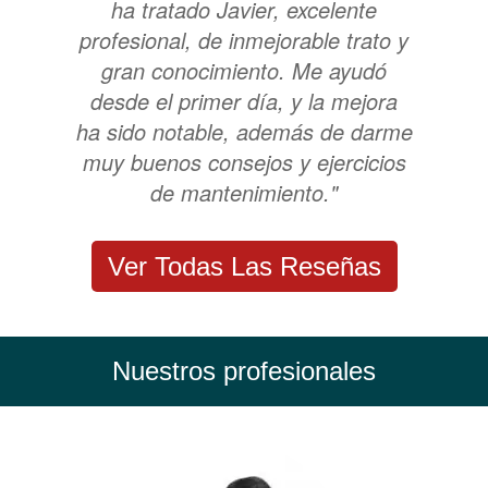
ha tratado Javier, excelente
profesional, de inmejorable trato y
gran conocimiento. Me ayudó
desde el primer día, y la mejora
ha sido notable, además de darme
muy buenos consejos y ejercicios
de mantenimiento."
Ver Todas Las Reseñas
Nuestros profesionales