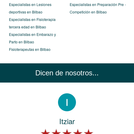
Especialistas en Lesiones
Especialistas en Preparación Pre -
deportivas en Bilbao
Competición en Bilbao
Especialistas en Fisioterapia
tercera edad en Bilbao
Especialistas en Embarazo y
Parto en Bilbao
Fisioterapeutas en Bilbao
Dicen de nosotros...
Itziar