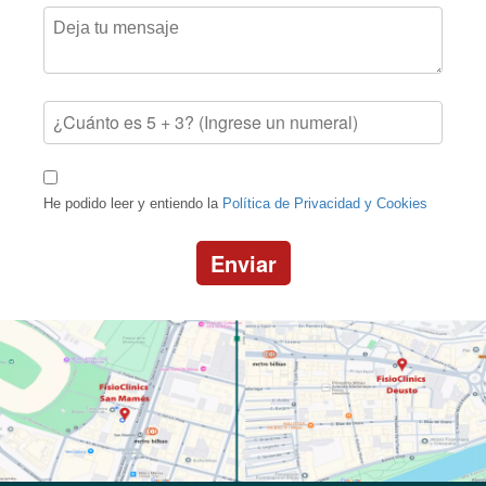
He podido leer y entiendo la
Política de Privacidad y Cookies
Enviar