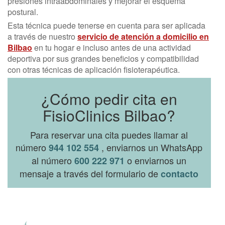
presiones intraabdominales y mejorar el esquema
postural.
Esta técnica puede tenerse en cuenta para ser aplicada
a través de nuestro
servicio de atención a domicilio en
Bilbao
en tu hogar e incluso antes de una actividad
deportiva por sus grandes beneficios y compatibilidad
con otras técnicas de aplicación fisioterapéutica.
¿Cómo pedir cita en
FisioClinics Bilbao?
Para reservar una cita puedes llamar al
número
, enviarnos un WhatsApp
944 102 554
al número
o enviarnos un
600 222 971
mensaje a través del formulario de
contacto