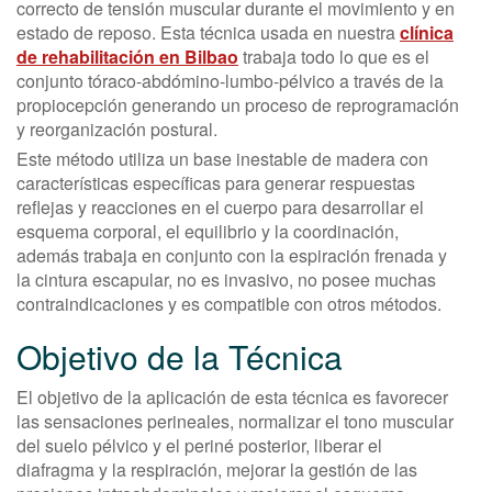
correcto de tensión muscular durante el movimiento y en
estado de reposo. Esta técnica usada en nuestra
clínica
de rehabilitación en Bilbao
trabaja todo lo que es el
conjunto tóraco-abdómino-lumbo-pélvico a través de la
propiocepción generando un proceso de reprogramación
y reorganización postural.
Este método utiliza un base inestable de madera con
características específicas para generar respuestas
reflejas y reacciones en el cuerpo para desarrollar el
esquema corporal, el equilibrio y la coordinación,
además trabaja en conjunto con la espiración frenada y
la cintura escapular, no es invasivo, no posee muchas
contraindicaciones y es compatible con otros métodos.
Objetivo de la Técnica
El objetivo de la aplicación de esta técnica es favorecer
las sensaciones perineales, normalizar el tono muscular
del suelo pélvico y el periné posterior, liberar el
diafragma y la respiración, mejorar la gestión de las