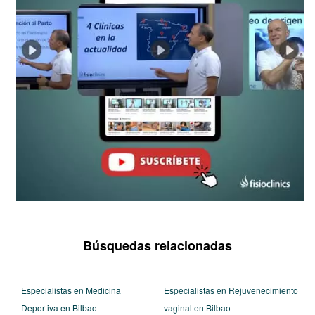
Búsquedas relacionadas
Especialistas en Medicina
Especialistas en Rejuvenecimiento
Deportiva en Bilbao
vaginal en Bilbao