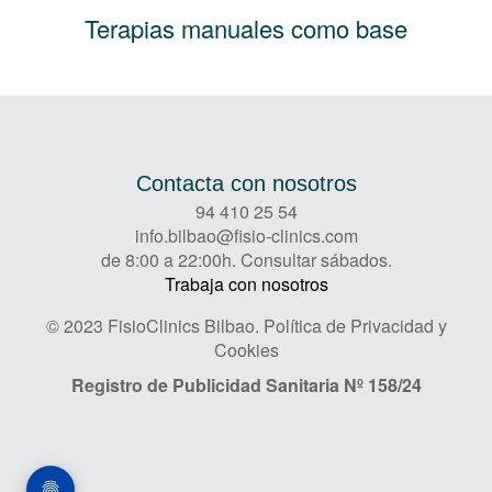
Terapias manuales como base
Contacta con nosotros
94 410 25 54
info.bilbao@fisio-clinics.com
de 8:00 a 22:00h. Consultar sábados.
Trabaja con nosotros
© 2023 FisioClinics Bilbao.
Política de Privacidad y
Cookies
Registro de Publicidad Sanitaria
Nº 158/24