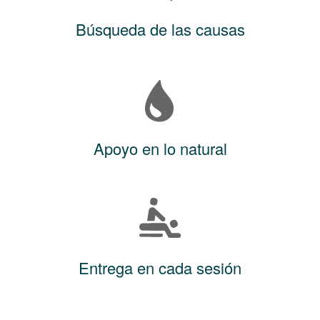
Búsqueda de las causas
Apoyo en lo natural
Entrega en cada sesión