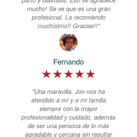
mucho! Se ve que es una gran
profesional. La recomiendo
muchísimo!! Gracias!!"
Fernando
"Una maravilla. Jon nos ha
atendido a mí y a mi familia
siempre con la mayor
profesionalidad y cuidado, además
de ser una persona de lo más
agradable y cercana sin resultar