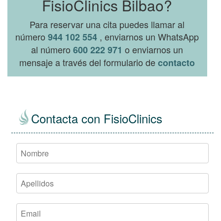
FisioClinics Bilbao?
Para reservar una cita puedes llamar al
número
, enviarnos un WhatsApp
944 102 554
al número
o enviarnos un
600 222 971
mensaje a través del formulario de
contacto
Contacta con FisioClinics