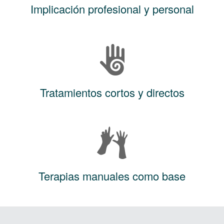
Implicación profesional y personal
Tratamientos cortos y directos
Terapias manuales como base