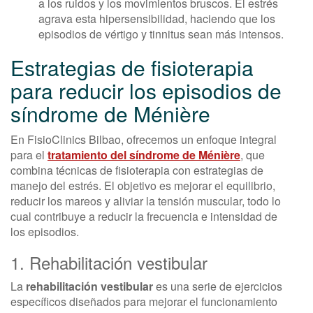
a los ruidos y los movimientos bruscos. El estrés
agrava esta hipersensibilidad, haciendo que los
episodios de vértigo y tinnitus sean más intensos.
Estrategias de fisioterapia
para reducir los episodios de
síndrome de Ménière
En FisioClinics Bilbao, ofrecemos un enfoque integral
para el
tratamiento del síndrome de Ménière
, que
combina técnicas de fisioterapia con estrategias de
manejo del estrés. El objetivo es mejorar el equilibrio,
reducir los mareos y aliviar la tensión muscular, todo lo
cual contribuye a reducir la frecuencia e intensidad de
los episodios.
1. Rehabilitación vestibular
La
rehabilitación vestibular
es una serie de ejercicios
específicos diseñados para mejorar el funcionamiento