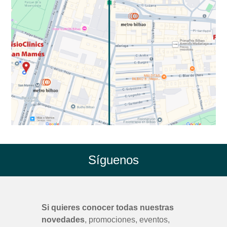
Síguenos