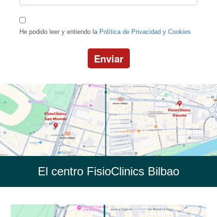
He podido leer y entiendo la
Política de Privacidad y Cookies
Enviar
El centro FisioClinics Bilbao