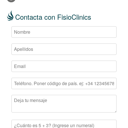
Contacta con FisioClinics