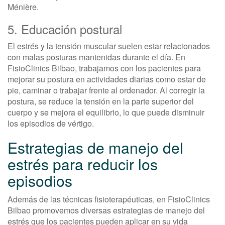
Ménière.
5. Educación postural
El estrés y la tensión muscular suelen estar relacionados
con malas posturas mantenidas durante el día. En
FisioClinics Bilbao, trabajamos con los pacientes para
mejorar su postura en actividades diarias como estar de
pie, caminar o trabajar frente al ordenador. Al corregir la
postura, se reduce la tensión en la parte superior del
cuerpo y se mejora el equilibrio, lo que puede disminuir
los episodios de vértigo.
Estrategias de manejo del
estrés para reducir los
episodios
Además de las técnicas fisioterapéuticas, en FisioClinics
Bilbao promovemos diversas estrategias de manejo del
estrés que los pacientes pueden aplicar en su vida