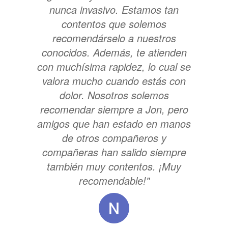
nunca invasivo. Estamos tan
contentos que solemos
recomendárselo a nuestros
conocidos. Además, te atienden
con muchísima rapidez, lo cual se
valora mucho cuando estás con
dolor. Nosotros solemos
recomendar siempre a Jon, pero
amigos que han estado en manos
de otros compañeros y
compañeras han salido siempre
también muy contentos. ¡Muy
recomendable!"