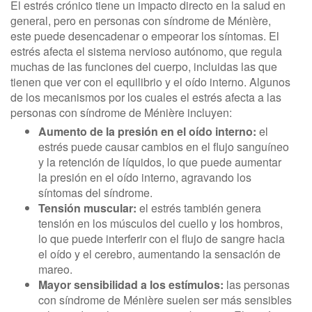
El estrés crónico tiene un impacto directo en la salud en
general, pero en personas con síndrome de Ménière,
este puede desencadenar o empeorar los síntomas. El
estrés afecta el sistema nervioso autónomo, que regula
muchas de las funciones del cuerpo, incluidas las que
tienen que ver con el equilibrio y el oído interno. Algunos
de los mecanismos por los cuales el estrés afecta a las
personas con síndrome de Ménière incluyen:
Aumento de la presión en el oído interno:
el
estrés puede causar cambios en el flujo sanguíneo
y la retención de líquidos, lo que puede aumentar
la presión en el oído interno, agravando los
síntomas del síndrome.
Tensión muscular:
el estrés también genera
tensión en los músculos del cuello y los hombros,
lo que puede interferir con el flujo de sangre hacia
el oído y el cerebro, aumentando la sensación de
mareo.
Mayor sensibilidad a los estímulos:
las personas
con síndrome de Ménière suelen ser más sensibles