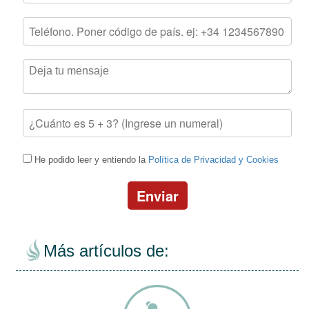
He podido leer y entiendo la
Política de Privacidad y Cookies
Enviar
Más artículos de: