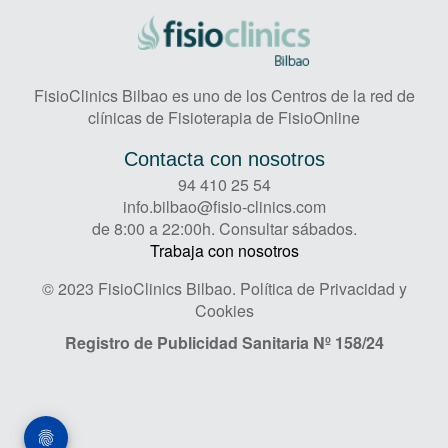
FisioClinics Bilbao es uno de los Centros de la red de
clínicas de Fisioterapia de FisioOnline
Contacta con nosotros
94 410 25 54
info.bilbao@fisio-clinics.com
de 8:00 a 22:00h. Consultar sábados.
Trabaja con nosotros
© 2023 FisioClinics Bilbao.
Política de Privacidad y
Cookies
Registro de Publicidad Sanitaria
Nº 158/24