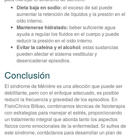
Dieta baja en sodio:
el exceso de sal puede
aumentar la retención de líquidos y la presión en el
oído interno.
Mantenerse hidratado:
beber suficiente agua
ayuda a regular los fluidos en el cuerpo y puede
reducir la presión en el oído interno.
Evitar la cafeína y el alcohol:
estas sustancias
pueden afectar el sistema vestibular y
desencadenar episodios.
Conclusión
El síndrome de Ménière es una afección que puede ser
debilitante, pero con el enfoque adecuado, es posible
reducir la frecuencia y gravedad de los episodios. En
FisioClinics Bilbao, combinamos técnicas de fisioterapia
con estrategias para manejar el estrés, proporcionando
un tratamiento integral que aborda tanto los aspectos
físicos como emocionales de la enfermedad. Si sufres de
este síndrome, contáctanos para desarrollar un plan de