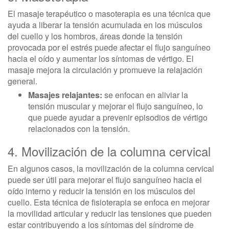
El masaje terapéutico o masoterapia es una técnica que
ayuda a liberar la tensión acumulada en los músculos
del cuello y los hombros, áreas donde la tensión
provocada por el estrés puede afectar el flujo sanguíneo
hacia el oído y aumentar los síntomas de vértigo. El
masaje mejora la circulación y promueve la relajación
general.
Masajes relajantes:
se enfocan en aliviar la
tensión muscular y mejorar el flujo sanguíneo, lo
que puede ayudar a prevenir episodios de vértigo
relacionados con la tensión.
4. Movilización de la columna cervical
En algunos casos, la movilización de la columna cervical
puede ser útil para mejorar el flujo sanguíneo hacia el
oído interno y reducir la tensión en los músculos del
cuello. Esta técnica de fisioterapia se enfoca en mejorar
la movilidad articular y reducir las tensiones que pueden
estar contribuyendo a los síntomas del síndrome de