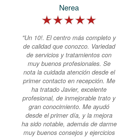
Nerea
"Un 10!. El centro más completo y
de calidad que conozco. Variedad
de servicios y tratamientos con
muy buenos profesionales. Se
nota la cuidada atención desde el
primer contacto en recepción. Me
ha tratado Javier, excelente
profesional, de inmejorable trato y
gran conocimiento. Me ayudó
desde el primer día, y la mejora
ha sido notable, además de darme
muy buenos consejos y ejercicios