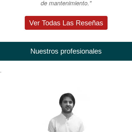
de mantenimiento."
Ver Todas Las Reseñas
Nuestros profesionales
.