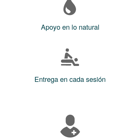
Apoyo en lo natural
Entrega en cada sesión