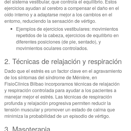
del sistema vestibular, que controla el equilibrio. Estos
ejercicios ayudan al cerebro a compensar el daño en el
oído interno y a adaptarse mejor a los cambios en el
entorno, reduciendo la sensación de vértigo.
Ejemplos de ejercicios vestibulares: movimientos
repetidos de la cabeza, ejercicios de equilibrio en
diferentes posiciones (de pie, sentado), y
movimientos oculares controlados.
2. Técnicas de relajación y respiración
Dado que el estrés es un factor clave en el agravamiento
de los síntomas del síndrome de Ménière, en
FisioClinics Bilbao incorporamos técnicas de relajación
y respiración controlada para ayudar a los pacientes a
manejar mejor el estrés. Las técnicas de respiración
profunda y relajación progresiva permiten reducir la
tensión muscular y promover un estado de calma que
minimiza la probabilidad de un episodio de vértigo.
3. Masoterapia