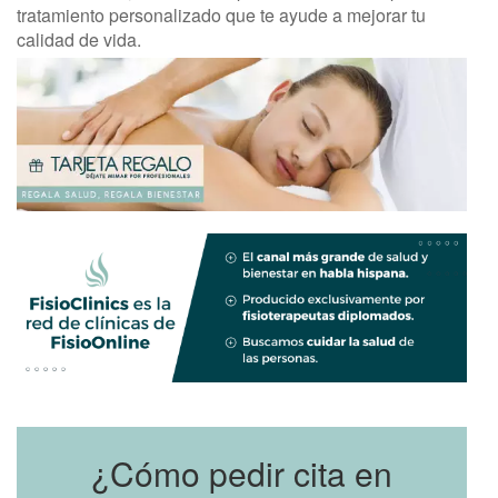
tratamiento personalizado que te ayude a mejorar tu
calidad de vida.
¿Cómo pedir cita en