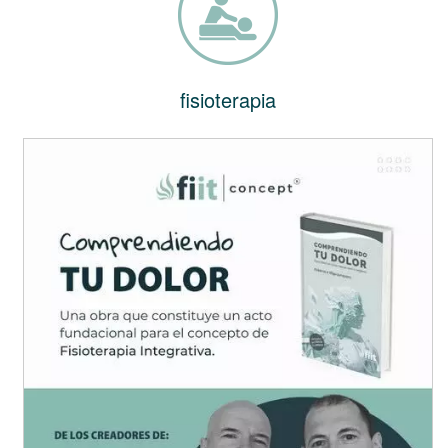
fisioterapia