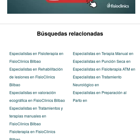
Búsquedas relacionadas
Especialistas en Fisioterapia en
Especialistas en Terapia Manual en
FisioClinics Bilbao
Especialistas en Punción Seca en
Especialistas en Rehabilitación
Especialistas en Fisioterapia ATM en
de lesiones en FisioClinics
Especialistas en Tratamiento
Bilbao
Neurológico en
Especialistas en valoración
Especialistas en Preparación al
ecográfica en FisioClinics Bilbao
Parto en
Especialistas en Tratamientos y
terapias manuales en
FisioClinics Bilbao
Fisioterapia en FisioClinics
Bilbao