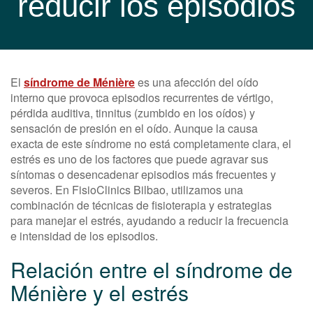
reducir los episodios
El
síndrome de Ménière
es una afección del oído
interno que provoca episodios recurrentes de vértigo,
pérdida auditiva, tinnitus (zumbido en los oídos) y
sensación de presión en el oído. Aunque la causa
exacta de este síndrome no está completamente clara, el
estrés es uno de los factores que puede agravar sus
síntomas o desencadenar episodios más frecuentes y
severos. En FisioClinics Bilbao, utilizamos una
combinación de técnicas de fisioterapia y estrategias
para manejar el estrés, ayudando a reducir la frecuencia
e intensidad de los episodios.
Relación entre el síndrome de
Ménière y el estrés