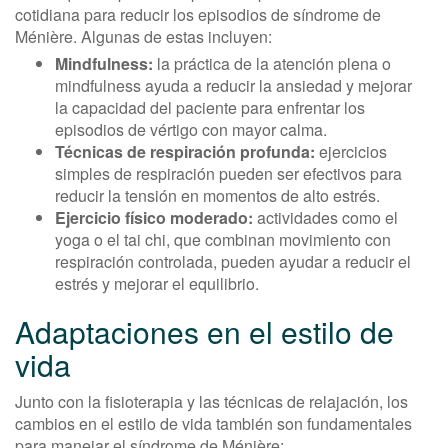
cotidiana para reducir los episodios de síndrome de
Ménière. Algunas de estas incluyen:
Mindfulness:
la práctica de la atención plena o
mindfulness ayuda a reducir la ansiedad y mejorar
la capacidad del paciente para enfrentar los
episodios de vértigo con mayor calma.
Técnicas de respiración profunda:
ejercicios
simples de respiración pueden ser efectivos para
reducir la tensión en momentos de alto estrés.
Ejercicio físico moderado:
actividades como el
yoga o el tai chi, que combinan movimiento con
respiración controlada, pueden ayudar a reducir el
estrés y mejorar el equilibrio.
Adaptaciones en el estilo de
vida
Junto con la fisioterapia y las técnicas de relajación, los
cambios en el estilo de vida también son fundamentales
para manejar el síndrome de Ménière: