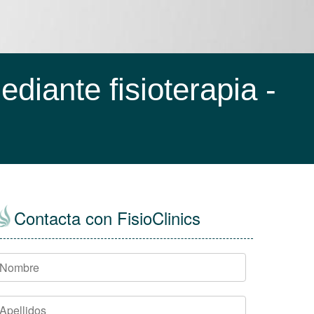
ediante fisioterapia -
Contacta con FisioClinics