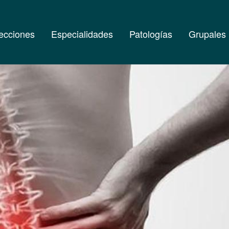
ecciones
Especialidades
Patologías
Grupales