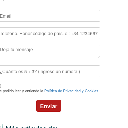
e podido leer y entiendo la
Política de Privacidad y Cookies
Enviar