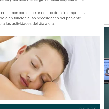
 contamos con el mejor equipo de fisioterapeutas,
rdaje en función a las necesidades del paciente,
 a las actividades del día a día.