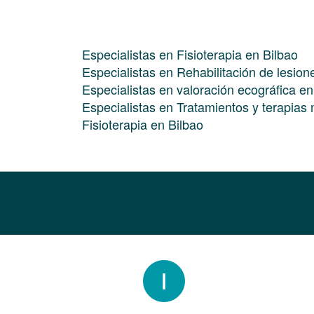
Especialistas en Fisioterapia en Bilbao
Especialistas en Rehabilitación de lesion
Especialistas en valoración ecográfica en
Especialistas en Tratamientos y terapias
Fisioterapia en Bilbao