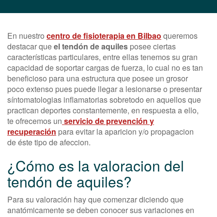
En nuestro
centro de fisioterapia en Bilbao
queremos
destacar que
el tendón de aquiles
posee ciertas
características particulares, entre ellas tenemos su gran
capacidad de soportar cargas de fuerza, lo cual no es tan
beneficioso para una estructura que posee un grosor
poco extenso pues puede llegar a lesionarse o presentar
síntomatologias inflamatorias sobretodo en aquellos que
practican deportes constantemente, en respuesta a ello,
te ofrecemos un
servicio de prevención y
recuperación
para evitar la aparicion y/o propagacion
de éste tipo de afeccion.
¿Cómo es la valoracion del
tendón de aquiles?
Para su valoración hay que comenzar diciendo que
anatómicamente se deben conocer sus variaciones en