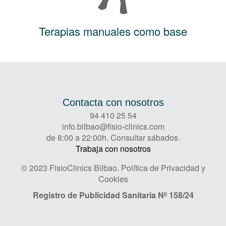
Terapias manuales como base
Contacta con nosotros
94 410 25 54
info.bilbao@fisio-clinics.com
de 8:00 a 22:00h. Consultar sábados.
Trabaja con nosotros
© 2023 FisioClinics Bilbao.
Política de Privacidad y
Cookies
Registro de Publicidad Sanitaria
Nº 158/24