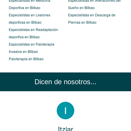
Especialistas en Medicina
Especialistas en Alteraciones del
Deportiva en Bilbao
Sueño en Bilbao
Especialistas en Lesiones
Especialistas en Descarga de
deportivas en Bilbao
Piernas en Bilbao
Especialistas en Readaptación
deportiva en Bilbao
Especialistas en Fisioterapia
Invasiva en Bilbao
Fisioterapia en Bilbao
Dicen de nosotros...
Itziar