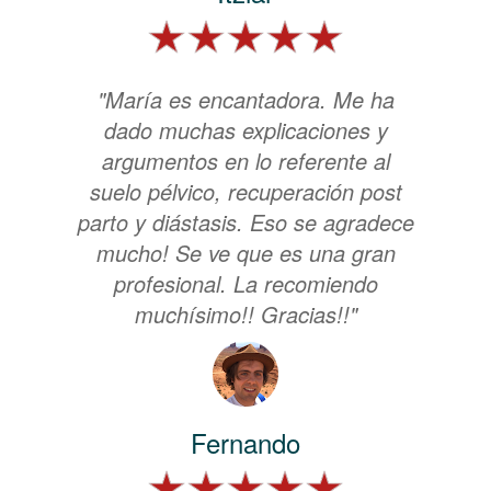
"María es encantadora. Me ha
dado muchas explicaciones y
argumentos en lo referente al
suelo pélvico, recuperación post
parto y diástasis. Eso se agradece
mucho! Se ve que es una gran
profesional. La recomiendo
muchísimo!! Gracias!!"
Fernando