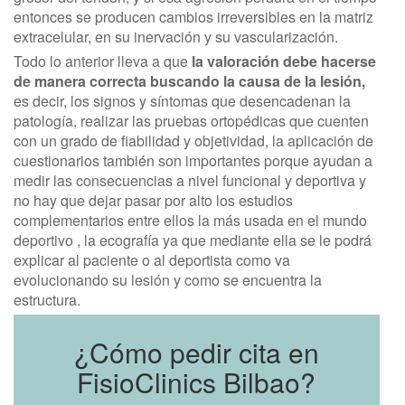
entonces se producen cambios irreversibles en la matriz
extracelular, en su inervación y su vascularización.
Todo lo anterior lleva a que
la valoración debe hacerse
de manera correcta buscando la causa de la lesión,
es decir, los signos y síntomas que desencadenan la
patología, realizar las pruebas ortopédicas que cuenten
con un grado de fiabilidad y objetividad, la aplicación de
cuestionarios también son importantes porque ayudan a
medir las consecuencias a nivel funcional y deportiva y
no hay que dejar pasar por alto los estudios
complementarios entre ellos la más usada en el mundo
deportivo , la ecografía ya que mediante ella se le podrá
explicar al paciente o al deportista como va
evolucionando su lesión y como se encuentra la
estructura.
¿Cómo pedir cita en
FisioClinics Bilbao?