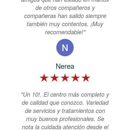
de otros compañeros y
compañeras han salido siempre
también muy contentos. ¡Muy
recomendable!"
Nerea
"Un 10!. El centro más completo y
de calidad que conozco. Variedad
de servicios y tratamientos con
muy buenos profesionales. Se
nota la cuidada atención desde el