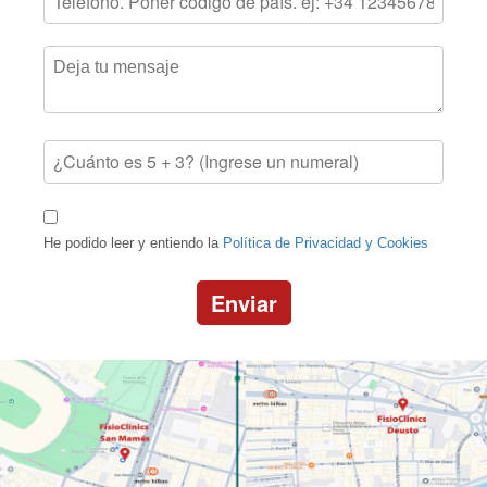
He podido leer y entiendo la
Política de Privacidad y Cookies
Enviar