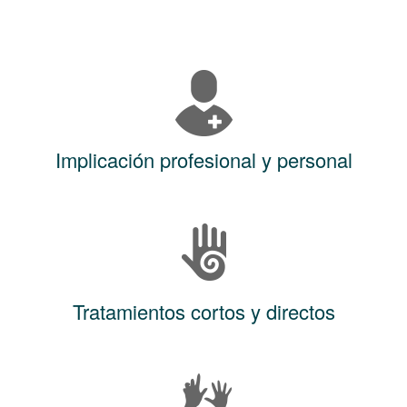
Implicación profesional y personal
Tratamientos cortos y directos