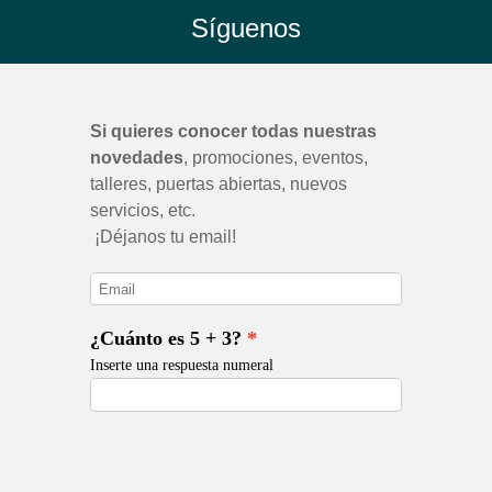
Síguenos