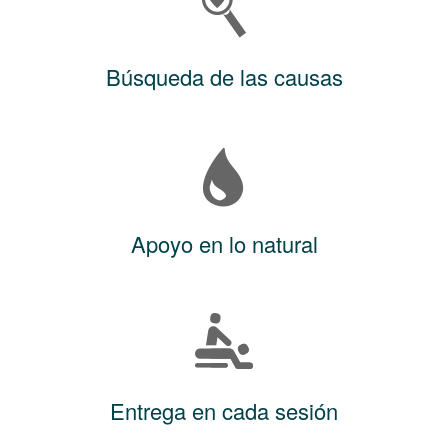
Búsqueda de las causas
Apoyo en lo natural
Entrega en cada sesión