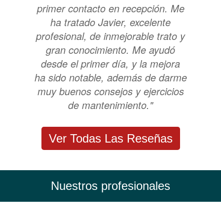
primer contacto en recepción. Me
ha tratado Javier, excelente
profesional, de inmejorable trato y
gran conocimiento. Me ayudó
desde el primer día, y la mejora
ha sido notable, además de darme
muy buenos consejos y ejercicios
de mantenimiento."
Ver Todas Las Reseñas
Nuestros profesionales