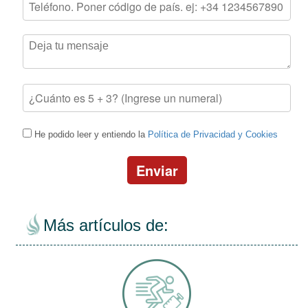
He podido leer y entiendo la
Política de Privacidad y Cookies
Enviar
Más artículos de: