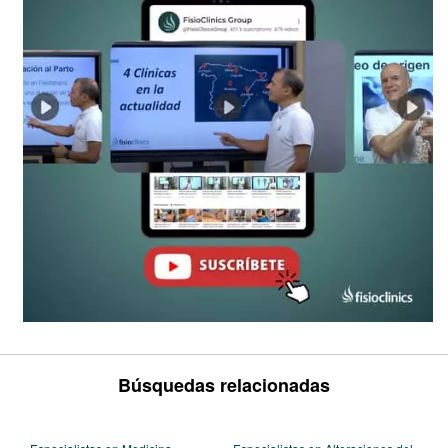
Búsquedas relacionadas