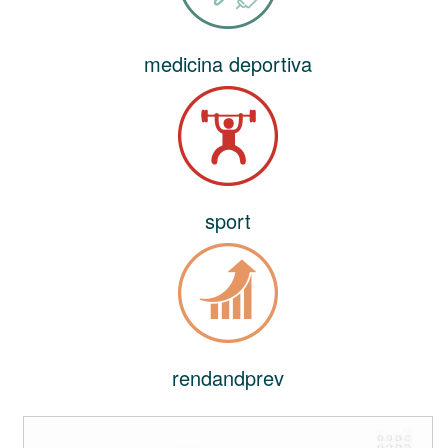
medicina deportiva
sport
rendandprev