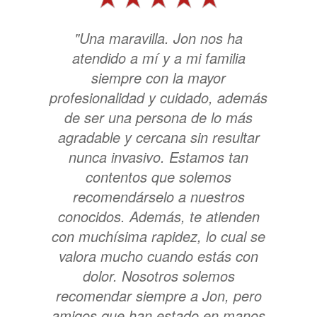
"Una maravilla. Jon nos ha
atendido a mí y a mi familia
siempre con la mayor
profesionalidad y cuidado, además
de ser una persona de lo más
agradable y cercana sin resultar
nunca invasivo. Estamos tan
contentos que solemos
recomendárselo a nuestros
conocidos. Además, te atienden
con muchísima rapidez, lo cual se
valora mucho cuando estás con
dolor. Nosotros solemos
recomendar siempre a Jon, pero
amigos que han estado en manos