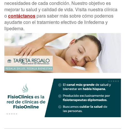
necesidades de cada condición. Nuestro objetivo es
mejorar tu salud y calidad de vida. Visita nuestra clínica
o
contáctanos
para saber más sobre cómo podemos
ayudarte con el tratamiento efectivo de linfedema y
lipedema.