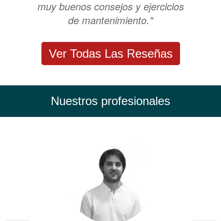
muy buenos consejos y ejercicios
de mantenimiento."
Ver Todas Las Reseñas
Nuestros profesionales