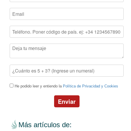
He podido leer y entiendo la
Política de Privacidad y Cookies
Enviar
Más artículos de: