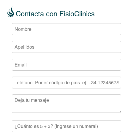
Contacta con FisioClinics