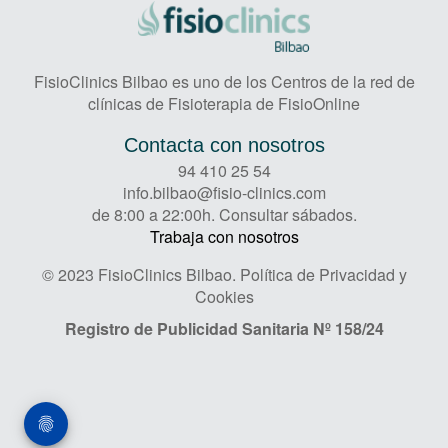
FisioClinics Bilbao es uno de los Centros de la red de
clínicas de Fisioterapia de FisioOnline
Contacta con nosotros
94 410 25 54
info.bilbao@fisio-clinics.com
de 8:00 a 22:00h. Consultar sábados.
Trabaja con nosotros
© 2023 FisioClinics Bilbao.
Política de Privacidad y
Cookies
Registro de Publicidad Sanitaria
Nº 158/24