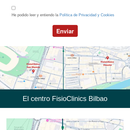
He podido leer y entiendo la
Política de Privacidad y Cookies
Enviar
El centro FisioClinics Bilbao