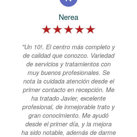
Nerea
"Un 10!. El centro más completo y
de calidad que conozco. Variedad
de servicios y tratamientos con
muy buenos profesionales. Se
nota la cuidada atención desde el
primer contacto en recepción. Me
ha tratado Javier, excelente
profesional, de inmejorable trato y
gran conocimiento. Me ayudó
desde el primer día, y la mejora
ha sido notable, además de darme