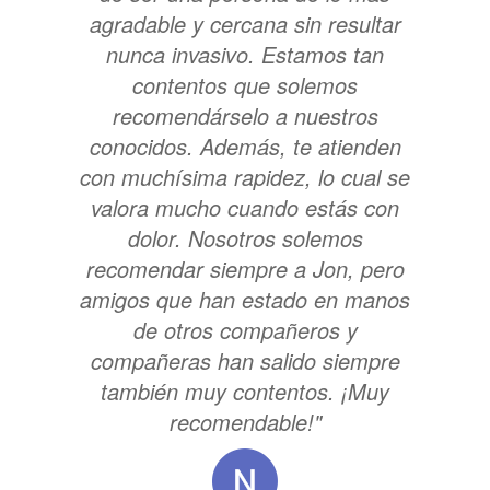
agradable y cercana sin resultar
nunca invasivo. Estamos tan
contentos que solemos
recomendárselo a nuestros
conocidos. Además, te atienden
con muchísima rapidez, lo cual se
valora mucho cuando estás con
dolor. Nosotros solemos
recomendar siempre a Jon, pero
amigos que han estado en manos
de otros compañeros y
compañeras han salido siempre
también muy contentos. ¡Muy
recomendable!"