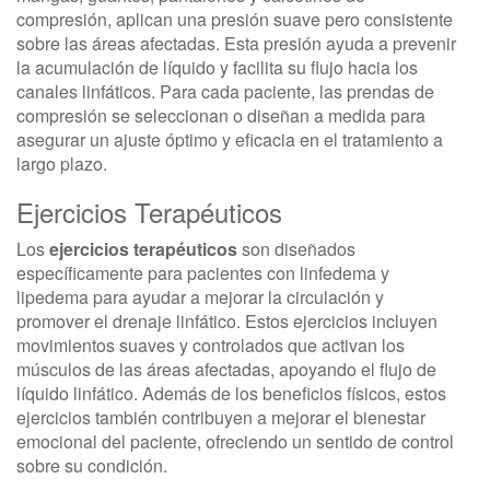
compresión, aplican una presión suave pero consistente
sobre las áreas afectadas. Esta presión ayuda a prevenir
la acumulación de líquido y facilita su flujo hacia los
canales linfáticos. Para cada paciente, las prendas de
compresión se seleccionan o diseñan a medida para
asegurar un ajuste óptimo y eficacia en el tratamiento a
largo plazo.
Ejercicios Terapéuticos
Los
ejercicios terapéuticos
son diseñados
específicamente para pacientes con linfedema y
lipedema para ayudar a mejorar la circulación y
promover el drenaje linfático. Estos ejercicios incluyen
movimientos suaves y controlados que activan los
músculos de las áreas afectadas, apoyando el flujo de
líquido linfático. Además de los beneficios físicos, estos
ejercicios también contribuyen a mejorar el bienestar
emocional del paciente, ofreciendo un sentido de control
sobre su condición.