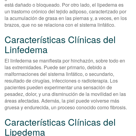
está dañado o bloqueado. Por otro lado, el lipedema es
un trastorno crónico del tejido adiposo, caracterizado por
la acumulación de grasa en las piernas y, a veces, en los
brazos, que no se relaciona con el sistema linfático.
Características Clínicas del
Linfedema
El linfedema se manifiesta por hinchazón, sobre todo en
las extremidades. Puede ser primario, debido a
malformaciones del sistema linfático, o secundario,
resultado de cirugías, infecciones o radioterapia. Los
pacientes pueden experimentar una sensación de
pesadez, dolor, y una disminución de la movilidad en las
áreas afectadas. Además, la piel puede volverse más
gruesa y endurecida, un proceso conocido como fibrosis.
Características Clínicas del
Lipedema