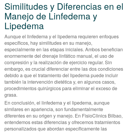
Similitudes y Diferencias en el
Manejo de Linfedema y
Lipedema
Aunque el linfedema y el lipedema requieren enfoques
específicos, hay similitudes en su manejo,
especialmente en las etapas iniciales. Ambos benefician
enormemente del drenaje linfático manual, el uso de
compresión y la realización de ejercicio regular. Sin
embargo, es crucial diferenciar entre las dos condiciones
debido a que el tratamiento del lipedema puede incluir
también la intervención dietética y, en algunos casos,
procedimientos quirúrgicos para eliminar el exceso de
grasa.
En conclusión, el linfedema y el lipedema, aunque
similares en apariencia, son fundamentalmente
diferentes en su origen y manejo. En FisioClinics Bilbao,
entendemos estas diferencias y ofrecemos tratamientos
personalizados que abordan específicamente las