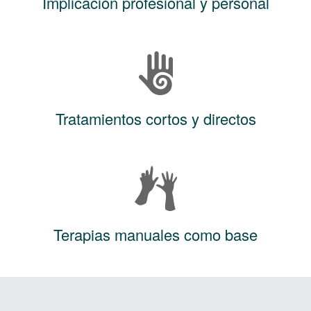
Implicación profesional y personal
Tratamientos cortos y directos
Terapias manuales como base