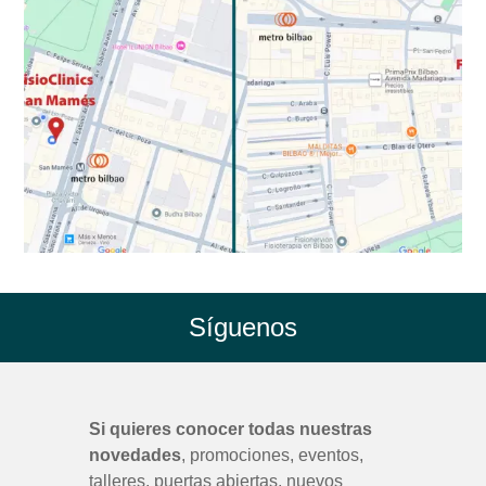
Síguenos