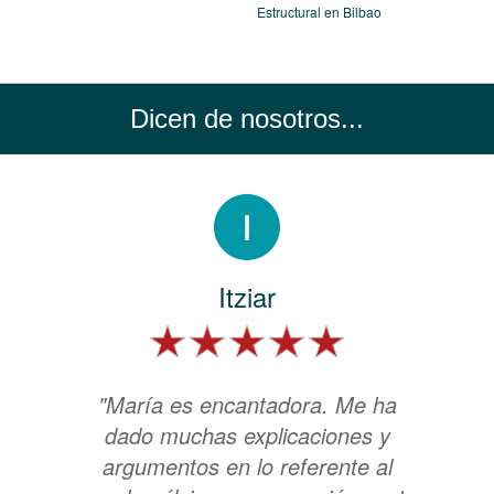
Estructural en Bilbao
Dicen de nosotros...
Itziar
"María es encantadora. Me ha
dado muchas explicaciones y
argumentos en lo referente al