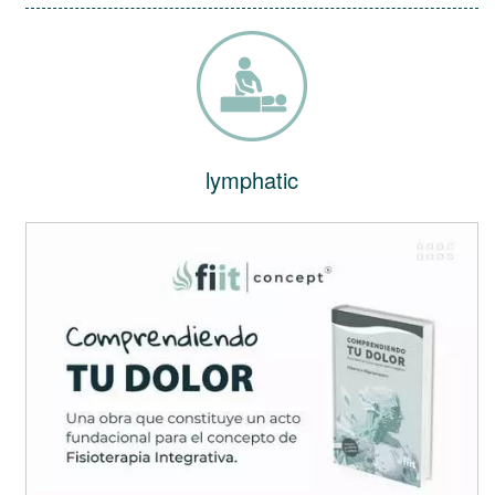
lymphatic