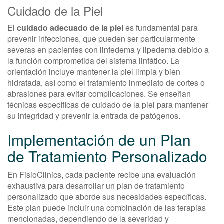
Cuidado de la Piel
El
cuidado adecuado de la piel
es fundamental para
prevenir infecciones, que pueden ser particularmente
severas en pacientes con linfedema y lipedema debido a
la función comprometida del sistema linfático. La
orientación incluye mantener la piel limpia y bien
hidratada, así como el tratamiento inmediato de cortes o
abrasiones para evitar complicaciones. Se enseñan
técnicas específicas de cuidado de la piel para mantener
su integridad y prevenir la entrada de patógenos.
Implementación de un Plan
de Tratamiento Personalizado
En FisioClinics, cada paciente recibe una evaluación
exhaustiva para desarrollar un plan de tratamiento
personalizado que aborde sus necesidades específicas.
Este plan puede incluir una combinación de las terapias
mencionadas, dependiendo de la severidad y