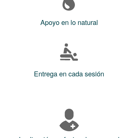
Apoyo en lo natural
Entrega en cada sesión