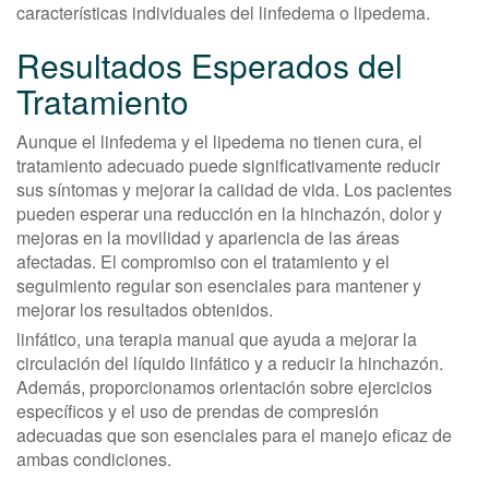
características individuales del linfedema o lipedema.
Resultados Esperados del
Tratamiento
Aunque el linfedema y el lipedema no tienen cura, el
tratamiento adecuado puede significativamente reducir
sus síntomas y mejorar la calidad de vida. Los pacientes
pueden esperar una reducción en la hinchazón, dolor y
mejoras en la movilidad y apariencia de las áreas
afectadas. El compromiso con el tratamiento y el
seguimiento regular son esenciales para mantener y
mejorar los resultados obtenidos.
linfático, una terapia manual que ayuda a mejorar la
circulación del líquido linfático y a reducir la hinchazón.
Además, proporcionamos orientación sobre ejercicios
específicos y el uso de prendas de compresión
adecuadas que son esenciales para el manejo eficaz de
ambas condiciones.