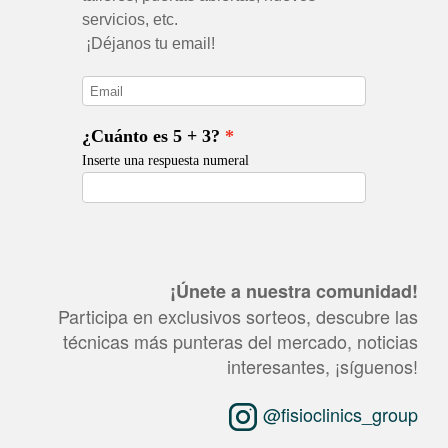
¡Únete a nuestra comunidad!
Participa en exclusivos sorteos, descubre las
técnicas más punteras del mercado, noticias
interesantes, ¡síguenos!
@fisioclinics_group