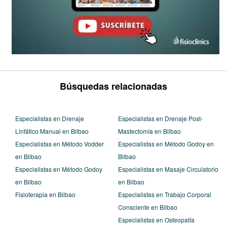
Búsquedas relacionadas
Especialistas en Drenaje
Especialistas en Drenaje Post-
Linfático Manual en Bilbao
Mastectomía en Bilbao
Especialistas en Método Vodder
Especialistas en Método Godoy en
en Bilbao
Bilbao
Especialistas en Método Godoy
Especialistas en Masaje Circulatorio
en Bilbao
en Bilbao
Fisioterapia en Bilbao
Especialistas en Trabajo Corporal
Consciente en Bilbao
Especialistas en Osteopatía