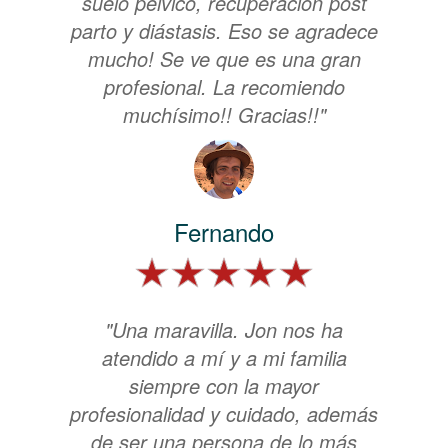
suelo pélvico, recuperación post
parto y diástasis. Eso se agradece
mucho! Se ve que es una gran
profesional. La recomiendo
muchísimo!! Gracias!!"
Fernando
"Una maravilla. Jon nos ha
atendido a mí y a mi familia
siempre con la mayor
profesionalidad y cuidado, además
de ser una persona de lo más