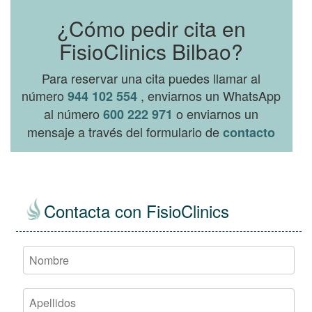
¿Cómo pedir cita en
FisioClinics Bilbao?
Para reservar una cita puedes llamar al
número
, enviarnos un WhatsApp
944 102 554
al número
o enviarnos un
600 222 971
mensaje a través del formulario de
contacto
Contacta con FisioClinics