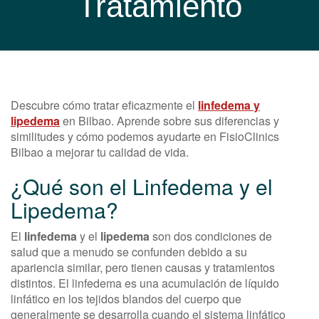
Tratamiento
Descubre cómo tratar eficazmente el
linfedema y
lipedema
en Bilbao. Aprende sobre sus diferencias y
similitudes y cómo podemos ayudarte en FisioClinics
Bilbao a mejorar tu calidad de vida.
¿Qué son el Linfedema y el
Lipedema?
El
linfedema
y el
lipedema
son dos condiciones de
salud que a menudo se confunden debido a su
apariencia similar, pero tienen causas y tratamientos
distintos. El linfedema es una acumulación de líquido
linfático en los tejidos blandos del cuerpo que
generalmente se desarrolla cuando el sistema linfático