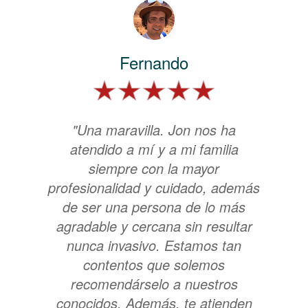
Fernando
"Una maravilla. Jon nos ha
atendido a mí y a mi familia
siempre con la mayor
profesionalidad y cuidado, además
de ser una persona de lo más
agradable y cercana sin resultar
nunca invasivo. Estamos tan
contentos que solemos
recomendárselo a nuestros
conocidos. Además, te atienden