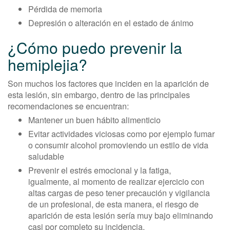
Pérdida de memoria
Depresión o alteración en el estado de ánimo
¿Cómo puedo prevenir la
hemiplejia?
Son muchos los factores que inciden en la aparición de
esta lesión, sin embargo, dentro de las principales
recomendaciones se encuentran:
Mantener un buen hábito alimenticio
Evitar actividades viciosas como por ejemplo fumar
o consumir alcohol promoviendo un estilo de vida
saludable
Prevenir el estrés emocional y la fatiga,
igualmente, al momento de realizar ejercicio con
altas cargas de peso tener precaución y vigilancia
de un profesional, de esta manera, el riesgo de
aparición de esta lesión sería muy bajo eliminando
casi por completo su incidencia.