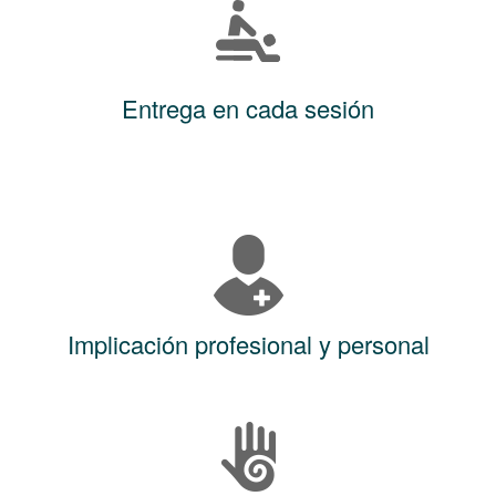
Entrega en cada sesión
Implicación profesional y personal