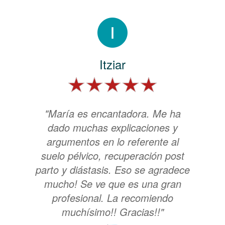
Itziar
"María es encantadora. Me ha
dado muchas explicaciones y
argumentos en lo referente al
suelo pélvico, recuperación post
parto y diástasis. Eso se agradece
mucho! Se ve que es una gran
profesional. La recomiendo
muchísimo!! Gracias!!"