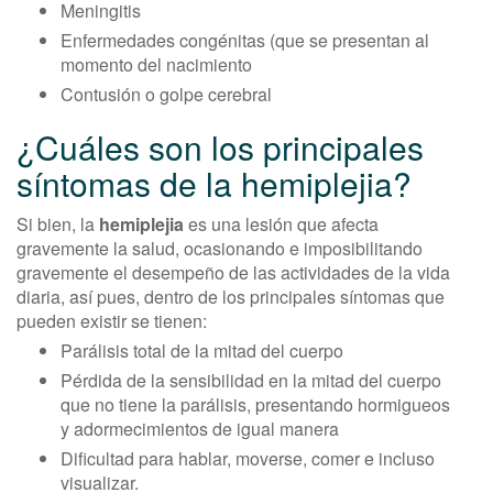
Meningitis
Enfermedades congénitas (que se presentan al
momento del nacimiento
Contusión o golpe cerebral
¿Cuáles son los principales
síntomas de la hemiplejia?
Si bien, la
hemiplejia
es una lesión que afecta
gravemente la salud, ocasionando e imposibilitando
gravemente el desempeño de las actividades de la vida
diaria, así pues, dentro de los principales síntomas que
pueden existir se tienen:
Parálisis total de la mitad del cuerpo
Pérdida de la sensibilidad en la mitad del cuerpo
que no tiene la parálisis, presentando hormigueos
y adormecimientos de igual manera
Dificultad para hablar, moverse, comer e incluso
visualizar.