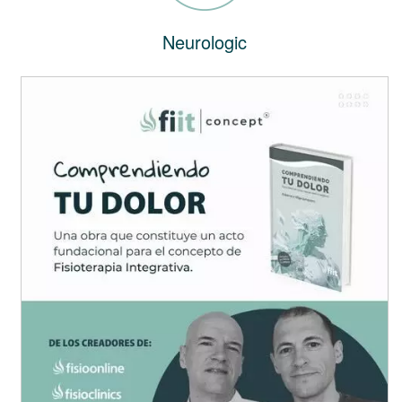
Neurologic