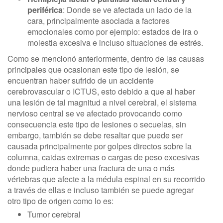
periférica
: Donde se ve afectada un lado de la
cara, principalmente asociada a factores
emocionales como por ejemplo: estados de ira o
molestia excesiva e incluso situaciones de estrés.
Como se mencionó anteriormente, dentro de las causas
principales que ocasionan este tipo de lesión, se
encuentran haber sufrido de un accidente
cerebrovascular o ICTUS, esto debido a que al haber
una lesión de tal magnitud a nivel cerebral, el sistema
nervioso central se ve afectado provocando como
consecuencia este tipo de lesiones o secuelas, sin
embargo, también se debe resaltar que puede ser
causada principalmente por golpes directos sobre la
columna, caidas extremas o cargas de peso excesivas
donde pudiera haber una fractura de una o más
vértebras que afecte a la médula espinal en su recorrido
a través de ellas e incluso también se puede agregar
otro tipo de origen como lo es:
Tumor cerebral