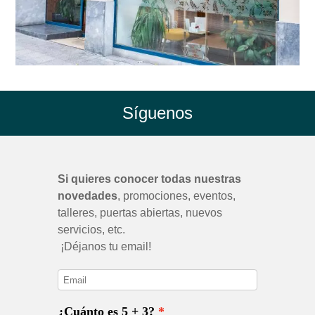
Síguenos