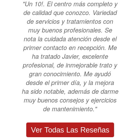
"Un 10!. El centro más completo y
de calidad que conozco. Variedad
de servicios y tratamientos con
muy buenos profesionales. Se
nota la cuidada atención desde el
primer contacto en recepción. Me
ha tratado Javier, excelente
profesional, de inmejorable trato y
gran conocimiento. Me ayudó
desde el primer día, y la mejora
ha sido notable, además de darme
muy buenos consejos y ejercicios
de mantenimiento."
Ver Todas Las Reseñas