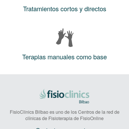
Tratamientos cortos y directos
Terapias manuales como base
FisioClinics Bilbao es uno de los Centros de la red de
clínicas de Fisioterapia de FisioOnline