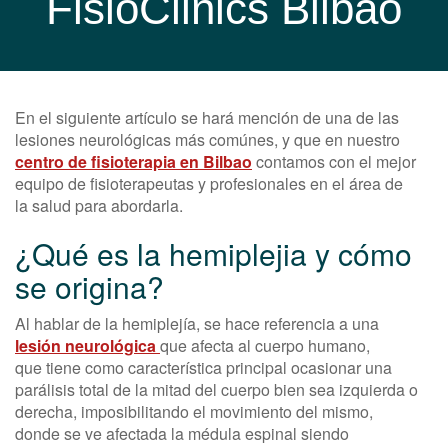
FisioClinics Bilbao
En el siguiente artículo se hará mención de una de las
lesiones neurológicas más comúnes, y que en nuestro
centro de fisioterapia en Bilbao
contamos con el mejor
equipo de fisioterapeutas y profesionales en el área de
la salud para abordarla.
¿Qué es la hemiplejia y cómo
se origina?
Al hablar de la hemiplejía, se hace referencia a una
lesión neurológica
que afecta al cuerpo humano,
que tiene como característica principal ocasionar una
parálisis total de la mitad del cuerpo bien sea izquierda o
derecha, imposibilitando el movimiento del mismo,
donde se ve afectada la médula espinal siendo