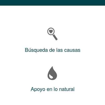
Búsqueda de las causas
Apoyo en lo natural