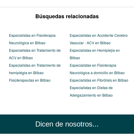
Búsquedas relacionadas
Especialistas en Fisioterapia
Especialistas en Accidente Cerebro
Neurológica en Bilbao
Vascular - ACV en Bilbao
Especialistas en Tratamiento de
Especialistas en Hemiplejia en
ACV en Bilbao
Bilbao
Especialistas en Tratamiento de
Especialistas en Fisioterapia
hemiplégia en Bilbao
Neurológica a domicilio en Bilbao
Fisioterapeutas en Bilbao
Especialistas en Fibrólisis en Bilbao
Especialistas en Dietas de
Adelgazamiento en Bilbao
Dicen de nosotros...