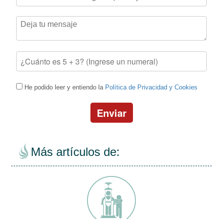
He podido leer y entiendo la
Política de Privacidad y Cookies
Enviar
Más artículos de: