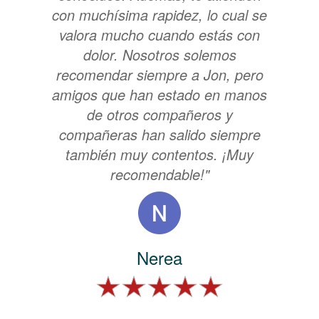
con muchísima rapidez, lo cual se
valora mucho cuando estás con
dolor. Nosotros solemos
recomendar siempre a Jon, pero
amigos que han estado en manos
de otros compañeros y
compañeras han salido siempre
también muy contentos. ¡Muy
recomendable!"
Nerea