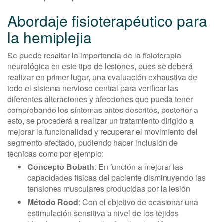
Abordaje fisioterapéutico para
la hemiplejia
Se puede resaltar la importancia de la fisioterapia
neurológica en este tipo de lesiones, pues se deberá
realizar en primer lugar, una evaluación exhaustiva de
todo el sistema nervioso central para verificar las
diferentes alteraciones y afecciones que pueda tener
comprobando los síntomas antes descritos, posterior a
esto, se procederá a realizar un tratamiento dirigido a
mejorar la funcionalidad y recuperar el movimiento del
segmento afectado, pudiendo hacer inclusión de
técnicas como por ejemplo:
Concepto Bobath
: En función a mejorar las
capacidades físicas del paciente disminuyendo las
tensiones musculares producidas por la lesión
Método Rood
: Con el objetivo de ocasionar una
estimulación sensitiva a nivel de los tejidos