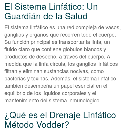
El Sistema Linfático: Un
Guardián de la Salud
El sistema linfático es una red compleja de vasos,
ganglios y órganos que recorren todo el cuerpo.
Su función principal es transportar la linfa, un
fluido claro que contiene glóbulos blancos y
productos de desecho, a través del cuerpo. A
medida que la linfa circula, los ganglios linfáticos
filtran y eliminan sustancias nocivas, como
bacterias y toxinas. Además, el sistema linfático
también desempeña un papel esencial en el
equilibrio de los líquidos corporales y el
mantenimiento del sistema inmunológico.
¿Qué es el Drenaje Linfático
Método Vodder?