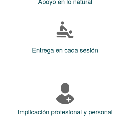
Apoyo en lo natural
Entrega en cada sesión
Implicación profesional y personal