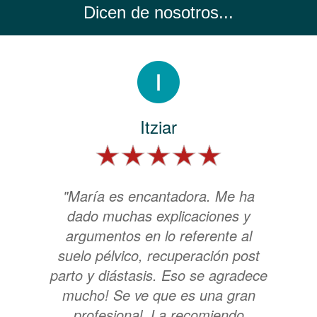
Dicen de nosotros...
Itziar
"María es encantadora. Me ha
dado muchas explicaciones y
argumentos en lo referente al
suelo pélvico, recuperación post
parto y diástasis. Eso se agradece
mucho! Se ve que es una gran
profesional. La recomiendo