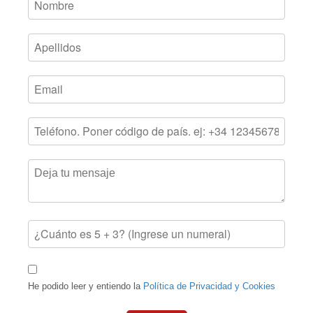
He podido leer y entiendo la
Política de Privacidad y Cookies