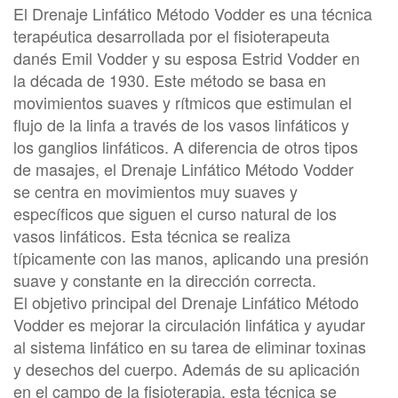
El Drenaje Linfático Método Vodder es una técnica
terapéutica desarrollada por el fisioterapeuta
danés Emil Vodder y su esposa Estrid Vodder en
la década de 1930. Este método se basa en
movimientos suaves y rítmicos que estimulan el
flujo de la linfa a través de los vasos linfáticos y
los ganglios linfáticos. A diferencia de otros tipos
de masajes, el Drenaje Linfático Método Vodder
se centra en movimientos muy suaves y
específicos que siguen el curso natural de los
vasos linfáticos. Esta técnica se realiza
típicamente con las manos, aplicando una presión
suave y constante en la dirección correcta.
El objetivo principal del Drenaje Linfático Método
Vodder es mejorar la circulación linfática y ayudar
al sistema linfático en su tarea de eliminar toxinas
y desechos del cuerpo. Además de su aplicación
en el campo de la fisioterapia, esta técnica se