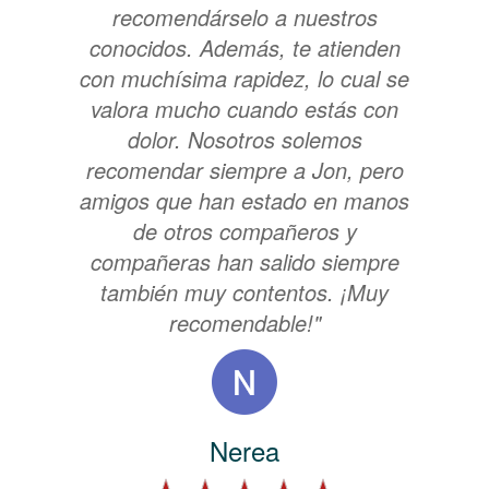
recomendárselo a nuestros
conocidos. Además, te atienden
con muchísima rapidez, lo cual se
valora mucho cuando estás con
dolor. Nosotros solemos
recomendar siempre a Jon, pero
amigos que han estado en manos
de otros compañeros y
compañeras han salido siempre
también muy contentos. ¡Muy
recomendable!"
Nerea