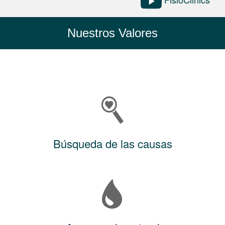
Nuestros Valores
Búsqueda de las causas