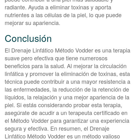
radiante. Ayuda a eliminar toxinas y aporta
nutrientes a las células de la piel, lo que puede
mejorar su apariencia.
Conclusión
El Drenaje Linfático Método Vodder es una terapia
suave pero efectiva que tiene numerosos
beneficios para la salud. Al mejorar la circulación
linfática y promover la eliminación de toxinas, esta
técnica puede contribuir a una mayor resistencia a
las enfermedades, la reducción de la retención de
líquidos, la relajación y una mejor apariencia de la
piel. Si estás considerando probar esta terapia,
asegúrate de acudir a un terapeuta certificado en
el Método Vodder para garantizar una experiencia
segura y efectiva. En resumen, el Drenaje
Linfático Método Vodder es un método valioso