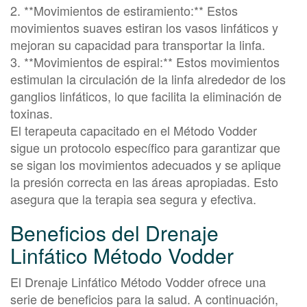
2. **Movimientos de estiramiento:** Estos
movimientos suaves estiran los vasos linfáticos y
mejoran su capacidad para transportar la linfa.
3. **Movimientos de espiral:** Estos movimientos
estimulan la circulación de la linfa alrededor de los
ganglios linfáticos, lo que facilita la eliminación de
toxinas.
El terapeuta capacitado en el Método Vodder
sigue un protocolo específico para garantizar que
se sigan los movimientos adecuados y se aplique
la presión correcta en las áreas apropiadas. Esto
asegura que la terapia sea segura y efectiva.
Beneficios del Drenaje
Linfático Método Vodder
El Drenaje Linfático Método Vodder ofrece una
serie de beneficios para la salud. A continuación,