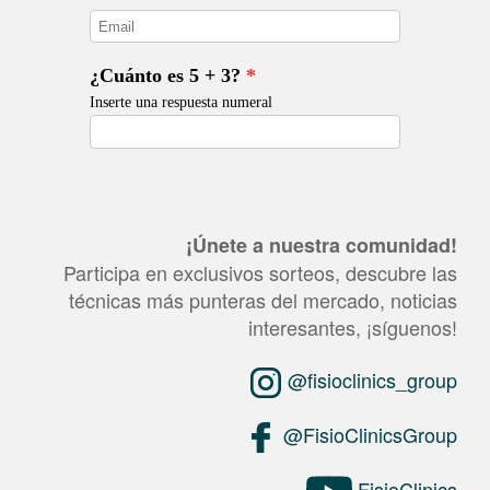
¡Únete a nuestra comunidad!
Participa en exclusivos sorteos, descubre las
técnicas más punteras del mercado, noticias
interesantes, ¡síguenos!
@fisioclinics_group
@FisioClinicsGroup
FisioClinics