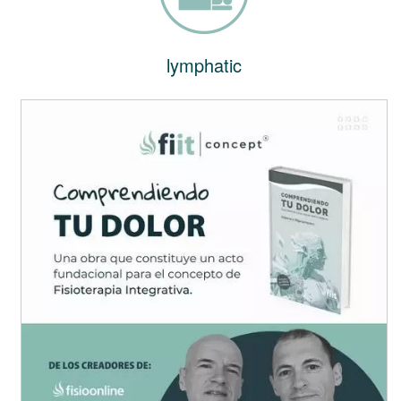
lymphatic