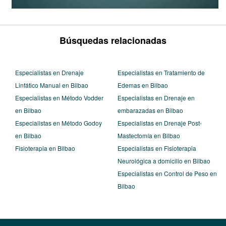
Búsquedas relacionadas
Especialistas en Drenaje
Especialistas en Tratamiento de
Linfático Manual en Bilbao
Edemas en Bilbao
Especialistas en Método Vodder
Especialistas en Drenaje en
en Bilbao
embarazadas en Bilbao
Especialistas en Método Godoy
Especialistas en Drenaje Post-
en Bilbao
Mastectomía en Bilbao
Fisioterapia en Bilbao
Especialistas en Fisioterapia
Neurológica a domicilio en Bilbao
Especialistas en Control de Peso en
Bilbao