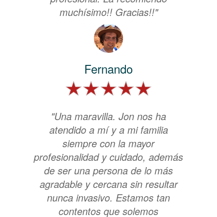
muchísimo!! Gracias!!"
Fernando
"Una maravilla. Jon nos ha
atendido a mí y a mi familia
siempre con la mayor
profesionalidad y cuidado, además
de ser una persona de lo más
agradable y cercana sin resultar
nunca invasivo. Estamos tan
contentos que solemos