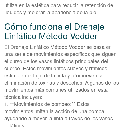
utiliza en la estética para reducir la retención de
líquidos y mejorar la apariencia de la piel.
Cómo funciona el Drenaje
Linfático Método Vodder
El Drenaje Linfático Método Vodder se basa en
una serie de movimientos específicos que siguen
el curso de los vasos linfáticos principales del
cuerpo. Estos movimientos suaves y rítmicos
estimulan el flujo de la linfa y promueven la
eliminación de toxinas y desechos. Algunos de los
movimientos más comunes utilizados en esta
técnica incluyen:
1. **Movimientos de bombeo:** Estos
movimientos imitan la acción de una bomba,
ayudando a mover la linfa a través de los vasos
linfáticos.