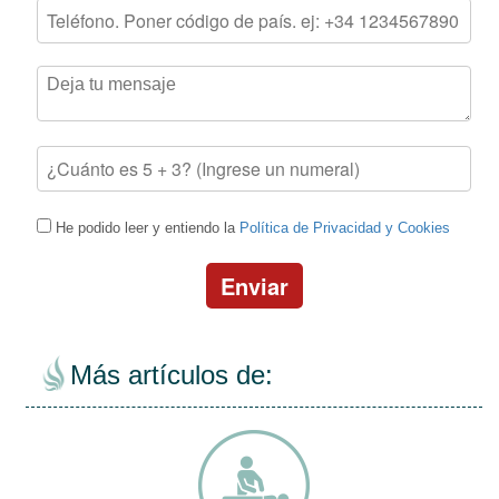
He podido leer y entiendo la
Política de Privacidad y Cookies
Enviar
Más artículos de: