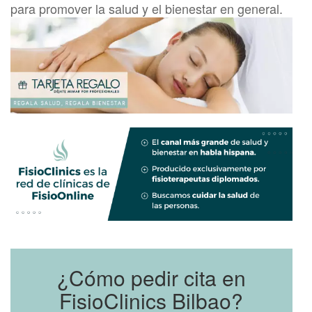
para promover la salud y el bienestar en general.
¿Cómo pedir cita en
FisioClinics Bilbao?