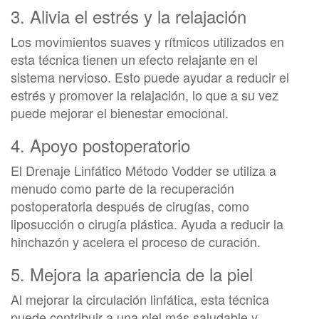
3. Alivia el estrés y la relajación
Los movimientos suaves y rítmicos utilizados en
esta técnica tienen un efecto relajante en el
sistema nervioso. Esto puede ayudar a reducir el
estrés y promover la relajación, lo que a su vez
puede mejorar el bienestar emocional.
4. Apoyo postoperatorio
El Drenaje Linfático Método Vodder se utiliza a
menudo como parte de la recuperación
postoperatoria después de cirugías, como
liposucción o cirugía plástica. Ayuda a reducir la
hinchazón y acelera el proceso de curación.
5. Mejora la apariencia de la piel
Al mejorar la circulación linfática, esta técnica
puede contribuir a una piel más saludable y