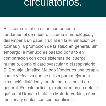
circulatorios.
El sistema linfático es un componente
fundamental de nuestro sistema inmunológico y
desempeña un papel crucial en la eliminación de
toxinas y la promoción de la salud en general. Sin
embargo, a menudo es pasado por alto en
comparación con otros sistemas del cuerpo
humano, como el cardiovascular o el respiratorio.
El Drenaje Linfático Método Vodder es una terapia
suave y efectiva que se utiliza para mejorar la
circulación linfática y, por lo tanto, la salud en
general. En este artículo, exploraremos en detalle
qué es el Drenaje Linfático Método Vodder, cómo
funciona y cuáles son sus beneficios.