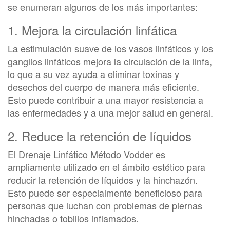
se enumeran algunos de los más importantes:
1. Mejora la circulación linfática
La estimulación suave de los vasos linfáticos y los
ganglios linfáticos mejora la circulación de la linfa,
lo que a su vez ayuda a eliminar toxinas y
desechos del cuerpo de manera más eficiente.
Esto puede contribuir a una mayor resistencia a
las enfermedades y a una mejor salud en general.
2. Reduce la retención de líquidos
El Drenaje Linfático Método Vodder es
ampliamente utilizado en el ámbito estético para
reducir la retención de líquidos y la hinchazón.
Esto puede ser especialmente beneficioso para
personas que luchan con problemas de piernas
hinchadas o tobillos inflamados.