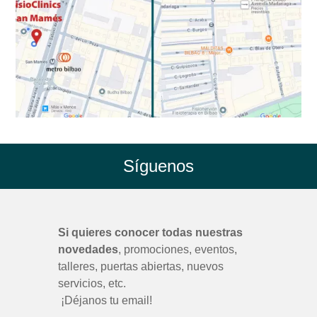
Síguenos