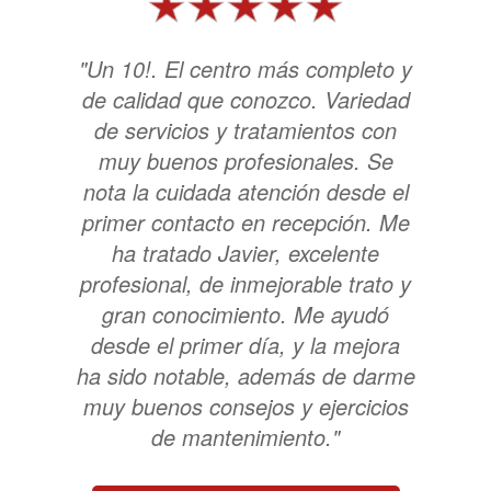
"Un 10!. El centro más completo y
de calidad que conozco. Variedad
de servicios y tratamientos con
muy buenos profesionales. Se
nota la cuidada atención desde el
primer contacto en recepción. Me
ha tratado Javier, excelente
profesional, de inmejorable trato y
gran conocimiento. Me ayudó
desde el primer día, y la mejora
ha sido notable, además de darme
muy buenos consejos y ejercicios
de mantenimiento."