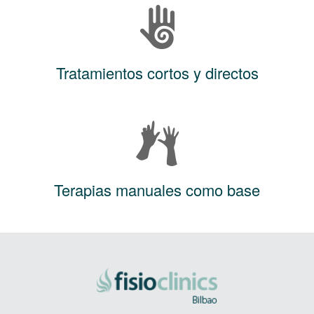
Tratamientos cortos y directos
Terapias manuales como base