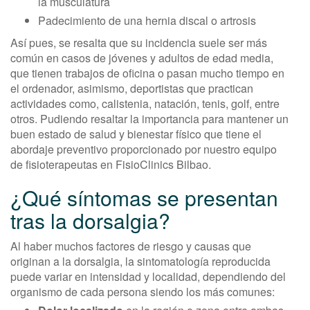
la musculatura
Padecimiento de una hernia discal o artrosis
Así pues, se resalta que su incidencia suele ser más
común en casos de jóvenes y adultos de edad media,
que tienen trabajos de oficina o pasan mucho tiempo en
el ordenador, asimismo, deportistas que practican
actividades como, calistenia, natación, tenis, golf, entre
otros. Pudiendo resaltar la importancia para mantener un
buen estado de salud y bienestar físico que tiene el
abordaje preventivo proporcionado por nuestro equipo
de fisioterapeutas en FisioClinics Bilbao.
¿Qué síntomas se presentan
tras la dorsalgia?
Al haber muchos factores de riesgo y causas que
originan a la dorsalgia, la sintomatología reproducida
puede variar en intensidad y localidad, dependiendo del
organismo de cada persona siendo los más comunes: