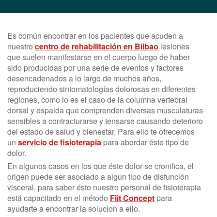
Es común encontrar en los pacientes que acuden a
nuestro
centro de rehabilitación en Bilbao
lesiones
que suelen manifestarse en el cuerpo luego de haber
sido producidas por una serie de eventos y factores
desencadenados a lo largo de muchos años,
reproduciendo sintomatologías dolorosas en diferentes
regiones, como lo es el caso de la columna vertebral
dorsal y espalda que comprenden diversas musculaturas
sensibles a contracturarse y tensarse causando deterioro
del estado de salud y bienestar. Para ello te ofrecemos
un
servicio de fisioterapia
para abordar éste tipo de
dolor.
En algunos casos en los que éste dolor se cronifica, el
origen puede ser asociado a algun tipo de disfunción
visceral, para saber ésto nuestro personal de fisioterapia
está capacitado en el método
Fiit Concept
para
ayudarte a encontrar la solucion a ello.