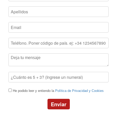
He podido leer y entiendo la
Política de Privacidad y Cookies
Enviar