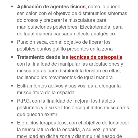
Aplicación de agentes físico
s
, como lo puede
ser, calor, con el objetivo de disminuir los síntomas
dolorosos y preparar la musculatura para
manipulaciones posteriores. Electroterapia, para
de igual manera causar un efecto analgésico
Punción seca, con el objetivo de liberar los
posibles puntos gatillo presentes en la zona
Tratamiento desde las
tecnicas de osteopatía
,
con la finalidad de manipular las articulaciones y
musculaturas para disminuir la tensión en ellas,
facilitando los movimientos de igual manera
Estiramientos activos y pasivos, para elongar la
musculatura de la espalda
R.P.G, con la finalidad de mejorar los hábitos
posturales y a su vez los desequilibrios musculares
que puedan existir
Ejercicios terapéuticos, con el objetivo de fortalecer
la musculatura de la espalda, a su vez, ganar
movilidad en dicha zona y disminuir el riesgo de