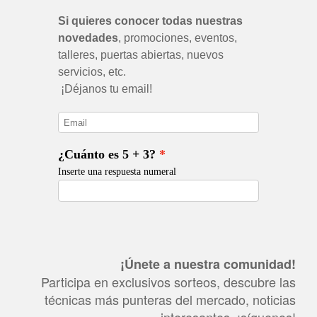
¡Únete a nuestra comunidad!
Participa en exclusivos sorteos, descubre las
técnicas más punteras del mercado, noticias
interesantes, ¡síguenos!