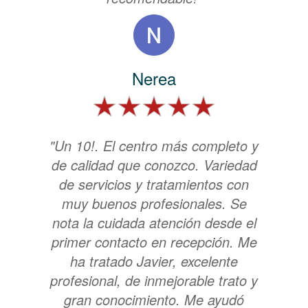
Nerea
"Un 10!. El centro más completo y
de calidad que conozco. Variedad
de servicios y tratamientos con
muy buenos profesionales. Se
nota la cuidada atención desde el
primer contacto en recepción. Me
ha tratado Javier, excelente
profesional, de inmejorable trato y
gran conocimiento. Me ayudó