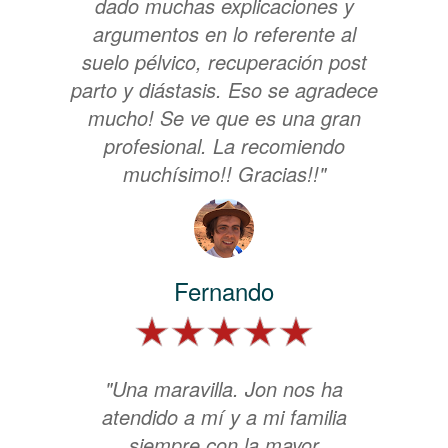
dado muchas explicaciones y
argumentos en lo referente al
suelo pélvico, recuperación post
parto y diástasis. Eso se agradece
mucho! Se ve que es una gran
profesional. La recomiendo
muchísimo!! Gracias!!"
Fernando
"Una maravilla. Jon nos ha
atendido a mí y a mi familia
siempre con la mayor