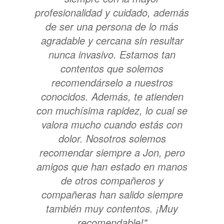
profesionalidad y cuidado, además
de ser una persona de lo más
agradable y cercana sin resultar
nunca invasivo. Estamos tan
contentos que solemos
recomendárselo a nuestros
conocidos. Además, te atienden
con muchísima rapidez, lo cual se
valora mucho cuando estás con
dolor. Nosotros solemos
recomendar siempre a Jon, pero
amigos que han estado en manos
de otros compañeros y
compañeras han salido siempre
también muy contentos. ¡Muy
recomendable!"