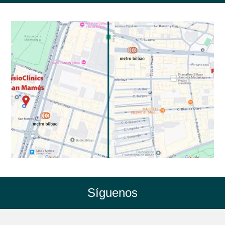
Síguenos