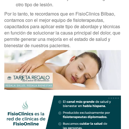
otro tipo de lesión.
Por lo tanto, te recordamos que en FisioClinics Bilbao,
contamos con el mejor equipo de fisioterapeutas,
capacitados para aplicar este tipo de abordaje y técnicas
en función de solucionar la causa principal del dolor, que
permite generar una mejoría en el estado de salud y
bienestar de nuestros pacientes.