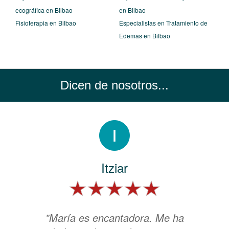
ecográfica en Bilbao
en Bilbao
Fisioterapia en Bilbao
Especialistas en Tratamiento de
Edemas en Bilbao
Dicen de nosotros...
Itziar
"María es encantadora. Me ha