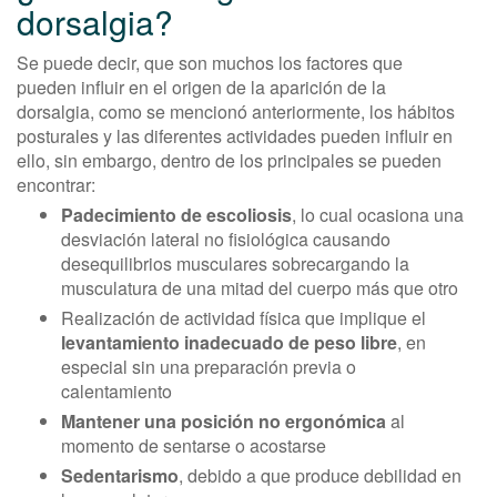
dorsalgia?
Se puede decir, que son muchos los factores que
pueden influir en el origen de la aparición de la
dorsalgia, como se mencionó anteriormente, los hábitos
posturales y las diferentes actividades pueden influir en
ello, sin embargo, dentro de los principales se pueden
encontrar:
Padecimiento de escoliosis
, lo cual ocasiona una
desviación lateral no fisiológica causando
desequilibrios musculares sobrecargando la
musculatura de una mitad del cuerpo más que otro
Realización de actividad física que implique el
levantamiento inadecuado de peso libre
, en
especial sin una preparación previa o
calentamiento
Mantener una posición no ergonómica
al
momento de sentarse o acostarse
Sedentarismo
, debido a que produce debilidad en