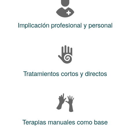
Implicación profesional y personal
Tratamientos cortos y directos
Terapias manuales como base