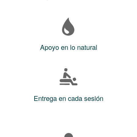
Apoyo en lo natural
Entrega en cada sesión