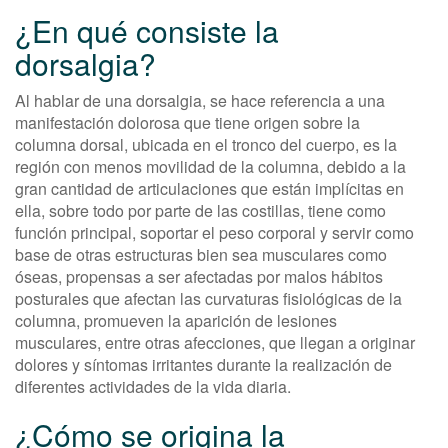
¿En qué consiste la
dorsalgia?
Al hablar de una dorsalgia, se hace referencia a una
manifestación dolorosa que tiene origen sobre la
columna dorsal, ubicada en el tronco del cuerpo, es la
región con menos movilidad de la columna, debido a la
gran cantidad de articulaciones que están implícitas en
ella, sobre todo por parte de las costillas, tiene como
función principal, soportar el peso corporal y servir como
base de otras estructuras bien sea musculares como
óseas, propensas a ser afectadas por malos hábitos
posturales que afectan las curvaturas fisiológicas de la
columna, promueven la aparición de lesiones
musculares, entre otras afecciones, que llegan a originar
dolores y síntomas irritantes durante la realización de
diferentes actividades de la vida diaria.
¿Cómo se origina la