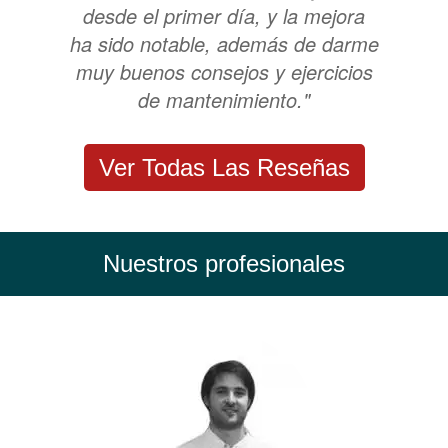
desde el primer día, y la mejora
ha sido notable, además de darme
muy buenos consejos y ejercicios
de mantenimiento."
Ver Todas Las Reseñas
Nuestros profesionales