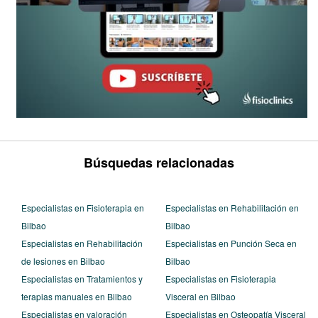
Búsquedas relacionadas
Especialistas en Fisioterapia en
Especialistas en Rehabilitación en
Bilbao
Bilbao
Especialistas en Rehabilitación
Especialistas en Punción Seca en
de lesiones en Bilbao
Bilbao
Especialistas en Tratamientos y
Especialistas en Fisioterapia
terapias manuales en Bilbao
Visceral en Bilbao
Especialistas en valoración
Especialistas en Osteopatía Visceral