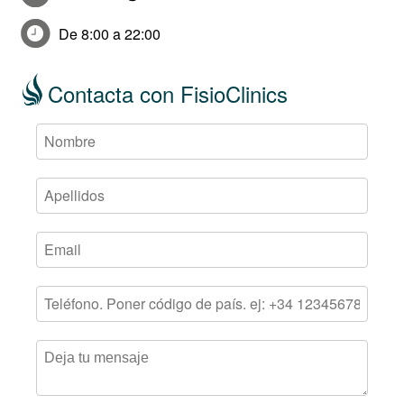
De 8:00 a 22:00
Contacta con FisioClinics