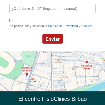
He podido leer y entiendo la
Política de Privacidad y Cookies
Enviar
El centro FisioClinics Bilbao