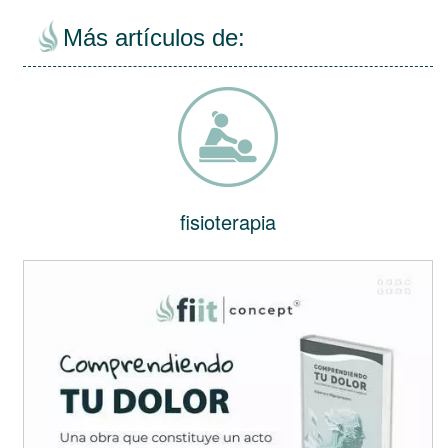
Más artículos de:
fisioterapia