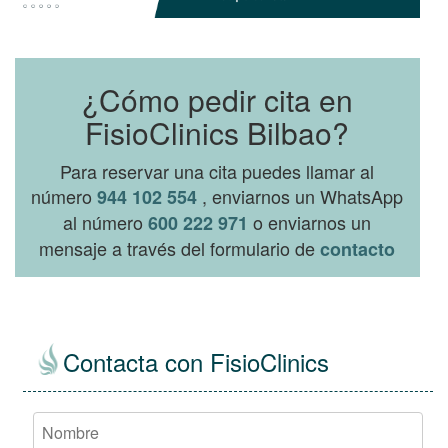
¿Cómo pedir cita en
FisioClinics Bilbao?
Para reservar una cita puedes llamar al
número
, enviarnos un WhatsApp
944 102 554
al número
o enviarnos un
600 222 971
mensaje a través del formulario de
contacto
Contacta con FisioClinics