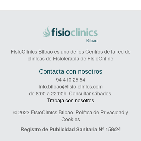
FisioClinics Bilbao es uno de los Centros de la red de
clínicas de Fisioterapia de FisioOnline
Contacta con nosotros
94 410 25 54
info.bilbao@fisio-clinics.com
de 8:00 a 22:00h. Consultar sábados.
Trabaja con nosotros
© 2023 FisioClinics Bilbao.
Política de Privacidad y
Cookies
Registro de Publicidad Sanitaria
Nº 158/24