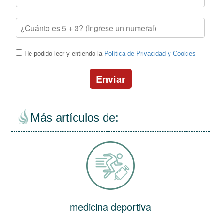
He podido leer y entiendo la
Política de Privacidad y Cookies
Enviar
Más artículos de:
medicina deportiva