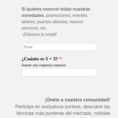
¡Únete a nuestra comunidad!
Participa en exclusivos sorteos, descubre las
técnicas más punteras del mercado, noticias