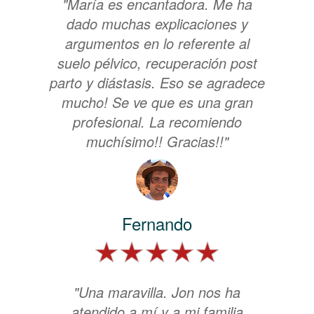
"María es encantadora. Me ha
dado muchas explicaciones y
argumentos en lo referente al
suelo pélvico, recuperación post
parto y diástasis. Eso se agradece
mucho! Se ve que es una gran
profesional. La recomiendo
muchísimo!! Gracias!!"
Fernando
"Una maravilla. Jon nos ha
atendido a mí y a mi familia