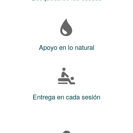
Apoyo en lo natural
Entrega en cada sesión