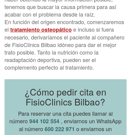
tenemos que buscar la causa primera para así
acabar con el problema desde la raíz.
En función del origen encontrado, comenzaremos
el
e incluso si fuera
tratamiento osteopático
necesario, derivaríamos el paciente al compañero
de FisioClinics Bilbao idóneo para dar el mejor
trato posible. Tanto la nutrición como la
readaptación deportiva, pueden ser el
complemento perfecto al tratamiento.
¿Cómo pedir cita en
FisioClinics Bilbao?
Para reservar una cita puedes llamar al
número
, enviarnos un WhatsApp
944 102 554
al número
o enviarnos un
600 222 971