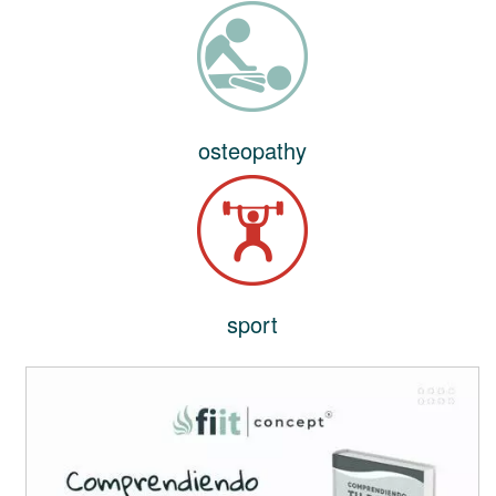
osteopathy
sport