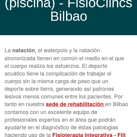
(piscina) - FisioClincs
Bilbao
La
, el waterpolo y la natación
natación
sincronizada tienen en común el medio en el que
el cuerpo realiza los esfuerzos. El deporte
acuático tiene la complicación de trabajar el
cuerpo sin la misma carga de peso que un
deporte sobre tierra, generando así patrones
lesivos menos comunes entre los pacientes. Por
tanto en nuestra
en Bilbao
sede de rehabilitación
contamos con un excelente equipo de
profesionales expertos en el área que podrán
ayudarte en el diagnóstico de éstas patologias
haciendo uso de la
Fisioterapia integrativa - Fiit