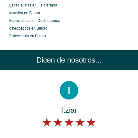
Especialistas en Fisioterapia
Invasiva en Bilbao
Especialistas en Desbloqueos
osteopáticos en Bilbao
Fisioterapia en Bilbao
Dicen de nosotros...
Itziar