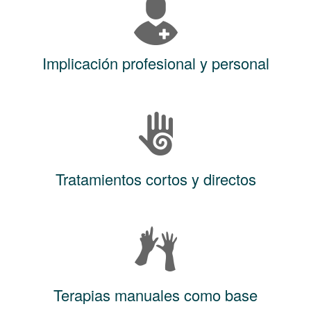
Implicación profesional y personal
Tratamientos cortos y directos
Terapias manuales como base