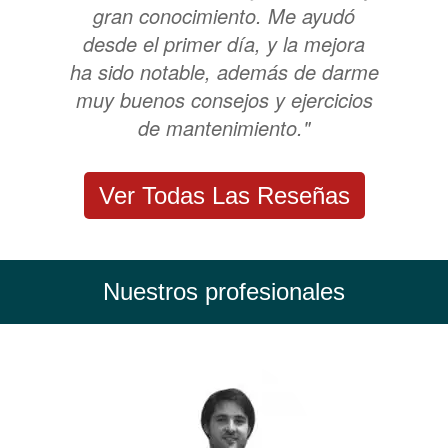
gran conocimiento. Me ayudó
desde el primer día, y la mejora
ha sido notable, además de darme
muy buenos consejos y ejercicios
de mantenimiento."
Ver Todas Las Reseñas
Nuestros profesionales