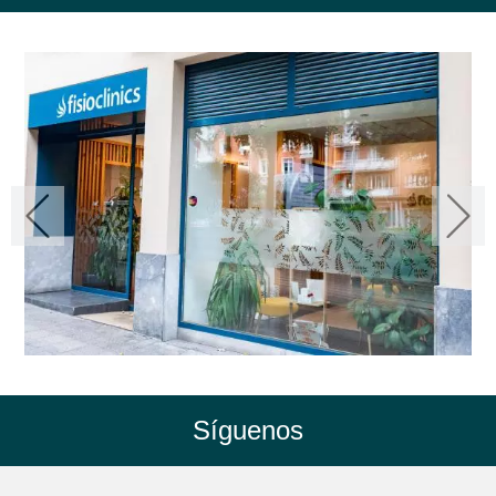
Síguenos