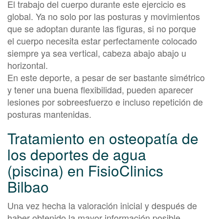
El trabajo del cuerpo durante este ejercicio es
global. Ya no solo por las posturas y movimientos
que se adoptan durante las figuras, si no porque
el cuerpo necesita estar perfectamente colocado
siempre ya sea vertical, cabeza abajo abajo u
horizontal.
En este deporte, a pesar de ser bastante simétrico
y tener una buena flexibilidad, pueden aparecer
lesiones por sobreesfuerzo e incluso repetición de
posturas mantenidas.
Tratamiento en osteopatía de
los deportes de agua
(piscina) en FisioClinics
Bilbao
Una vez hecha la valoración inicial y después de
haber obtenido la mayor información posible,