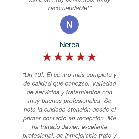
recomendable!"
Nerea
"Un 10!. El centro más completo y
de calidad que conozco. Variedad
de servicios y tratamientos con
muy buenos profesionales. Se
nota la cuidada atención desde el
primer contacto en recepción. Me
ha tratado Javier, excelente
profesional, de inmejorable trato y