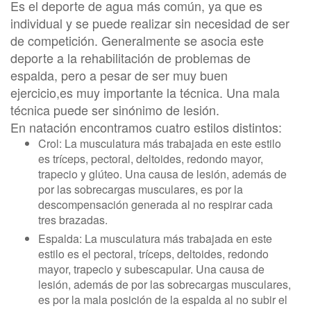
Es el deporte de agua más común, ya que es
individual y se puede realizar sin necesidad de ser
de competición. Generalmente se asocia este
deporte a la rehabilitación de problemas de
espalda, pero a pesar de ser muy buen
ejercicio,es muy importante la técnica. Una mala
técnica puede ser sinónimo de lesión.
En natación encontramos cuatro estilos distintos:
Crol: La musculatura más trabajada en este estilo
es tríceps, pectoral, deltoides, redondo mayor,
trapecio y glúteo. Una causa de lesión, además de
por las sobrecargas musculares, es por la
descompensación generada al no respirar cada
tres brazadas.
Espalda: La musculatura más trabajada en este
estilo es el pectoral, tríceps, deltoides, redondo
mayor, trapecio y subescapular. Una causa de
lesión, además de por las sobrecargas musculares,
es por la mala posición de la espalda al no subir el