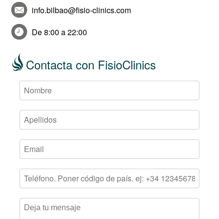
info.bilbao@fisio-clinics.com
De 8:00 a 22:00
Contacta con FisioClinics