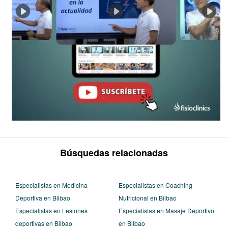
Búsquedas relacionadas
Especialistas en Medicina
Especialistas en Coaching
Deportiva en Bilbao
Nutricional en Bilbao
Especialistas en Lesiones
Especialistas en Masaje Deportivo
deportivas en Bilbao
en Bilbao