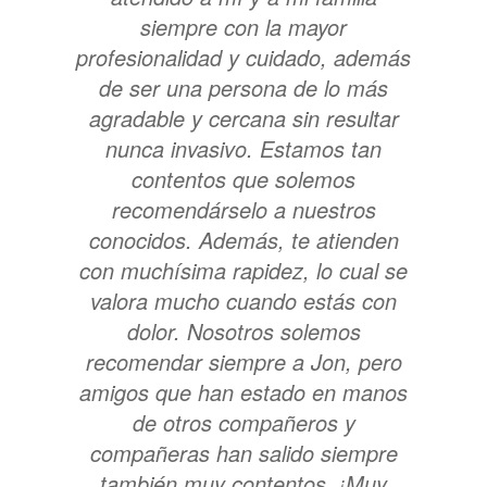
siempre con la mayor
profesionalidad y cuidado, además
de ser una persona de lo más
agradable y cercana sin resultar
nunca invasivo. Estamos tan
contentos que solemos
recomendárselo a nuestros
conocidos. Además, te atienden
con muchísima rapidez, lo cual se
valora mucho cuando estás con
dolor. Nosotros solemos
recomendar siempre a Jon, pero
amigos que han estado en manos
de otros compañeros y
compañeras han salido siempre
también muy contentos. ¡Muy