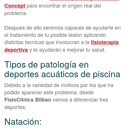
para encontrar el orígen real del
Concept
problema.
Despues de ello seremos capaces de ayudarte en
el tratamiento de tu posible lesion aplicando
distintas tecnicas que involucran a la
fisioterapia
y te ayudarán a mejorar tu salud.
deportiva
Tipos de patología en
deportes acuáticos de piscina
Debido a la variedad de motivos por los que ha
podido aparecer este problema, desde
vamos a diferenciar tres
FisioClinics Bilbao
deportes:
Natación: