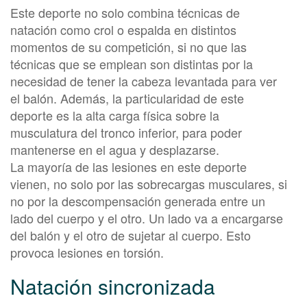
Este deporte no solo combina técnicas de
natación como crol o espalda en distintos
momentos de su competición, si no que las
técnicas que se emplean son distintas por la
necesidad de tener la cabeza levantada para ver
el balón. Además, la particularidad de este
deporte es la alta carga física sobre la
musculatura del tronco inferior, para poder
mantenerse en el agua y desplazarse.
La mayoría de las lesiones en este deporte
vienen, no solo por las sobrecargas musculares, si
no por la descompensación generada entre un
lado del cuerpo y el otro. Un lado va a encargarse
del balón y el otro de sujetar al cuerpo. Esto
provoca lesiones en torsión.
Natación sincronizada