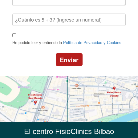
He podido leer y entiendo la
Política de Privacidad y Cookies
Enviar
El centro FisioClinics Bilbao