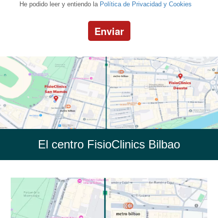
He podido leer y entiendo la
Política de Privacidad y Cookies
Enviar
El centro FisioClinics Bilbao