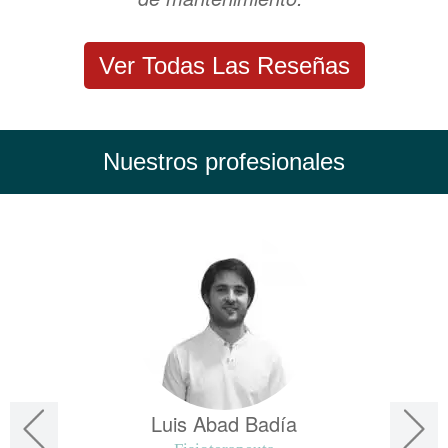
Ver Todas Las Reseñas
Nuestros profesionales
Luis Abad Badía