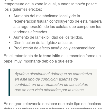
temperatura de la zona la cual, a tratar, también posee
los siguientes efectos:
Aumento del metabolismo local y de la
regeneración tisular, contribuyendo de esta manera
a la regeneración de las células que componen los
tendones afectados.
Aumento de la flexibilidad de los tejidos.
Disminución de la rigidez articular.
Producción de efecto antiálgico y espasmolítico.
En el tratamiento de la
tendinitis
el ultrasonido forma un
papel muy importante debido a que este
Ayuda a disminuir el dolor que se caracteriza
en este tipo de condición además de
contribuir en una reparación de las células
que se han visto afectadas por la misma.
Es de gran relevancia destacar que este tipo de técnicas
deben ser aplicadas por profesionales especializados en