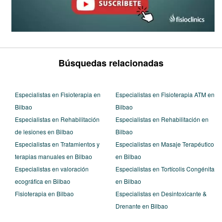
Búsquedas relacionadas
Especialistas en Fisioterapia en
Especialistas en Fisioterapia ATM en
Bilbao
Bilbao
Especialistas en Rehabilitación
Especialistas en Rehabilitación en
de lesiones en Bilbao
Bilbao
Especialistas en Tratamientos y
Especialistas en Masaje Terapéutico
terapias manuales en Bilbao
en Bilbao
Especialistas en valoración
Especialistas en Tortícolis Congénita
ecográfica en Bilbao
en Bilbao
Fisioterapia en Bilbao
Especialistas en Desintoxicante &
Drenante en Bilbao