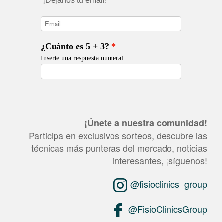
¡Únete a nuestra comunidad!
Participa en exclusivos sorteos, descubre las
técnicas más punteras del mercado, noticias
interesantes, ¡síguenos!
@fisioclinics_group
@FisioClinicsGroup