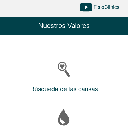
FisioClinics
Nuestros Valores
Búsqueda de las causas