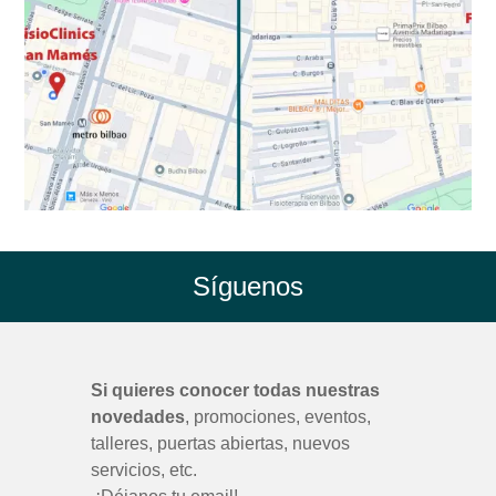
Síguenos