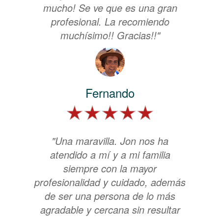
mucho! Se ve que es una gran
profesional. La recomiendo
muchísimo!! Gracias!!"
Fernando
"Una maravilla. Jon nos ha
atendido a mí y a mi familia
siempre con la mayor
profesionalidad y cuidado, además
de ser una persona de lo más
agradable y cercana sin resultar