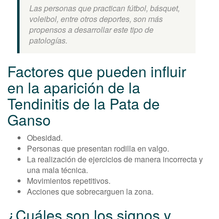
Las personas que practican fútbol, básquet,
voleibol, entre otros deportes, son más
propensos a desarrollar este tipo de
patologías.
Factores que pueden influir
en la aparición de la
Tendinitis de la Pata de
Ganso
Obesidad.
Personas que presentan rodilla en valgo.
La realización de ejercicios de manera incorrecta y
una mala técnica.
Movimientos repetitivos.
Acciones que sobrecarguen la zona.
¿Cuáles son los signos y