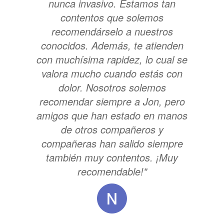
nunca invasivo. Estamos tan
contentos que solemos
recomendárselo a nuestros
conocidos. Además, te atienden
con muchísima rapidez, lo cual se
valora mucho cuando estás con
dolor. Nosotros solemos
recomendar siempre a Jon, pero
amigos que han estado en manos
de otros compañeros y
compañeras han salido siempre
también muy contentos. ¡Muy
recomendable!"