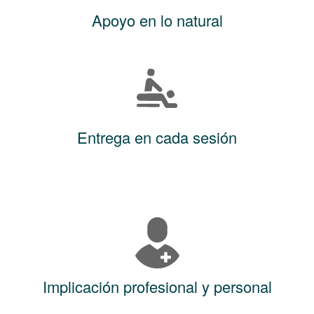
Apoyo en lo natural
Entrega en cada sesión
Implicación profesional y personal