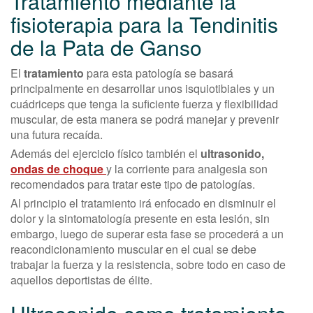
Tratamiento mediante la
fisioterapia para la Tendinitis
de la Pata de Ganso
El
tratamiento
para esta patología se basará
principalmente en desarrollar unos isquiotibiales y un
cuádriceps que tenga la suficiente fuerza y flexibilidad
muscular, de esta manera se podrá manejar y prevenir
una futura recaída.
Además del ejercicio físico también el
ultrasonido,
ondas de choque
y la corriente para analgesia son
recomendados para tratar este tipo de patologías.
Al principio el tratamiento irá enfocado en disminuir el
dolor y la sintomatología presente en esta lesión, sin
embargo, luego de superar esta fase se procederá a un
reacondicionamiento muscular en el cual se debe
trabajar la fuerza y la resistencia, sobre todo en caso de
aquellos deportistas de élite.