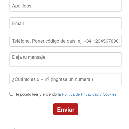
He podido leer y entiendo la
Política de Privacidad y Cookies
Enviar