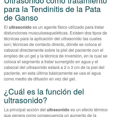
Ultrasonido como tratamiento
para la Tendinitis de la Pata
de Ganso
El
ultrasonido
es un agente físico utilizado para tratar
disfunciones musculoesqueléticas. Existen dos tipos de
técnicas para la aplicación del ultrasonido las cuales
son; técnicas de contacto directo, dónde se coloca el
cabezal directamente sobre la piel del paciente con el
empleo de un gel y la técnica de inversión, en la cual se
coloca el segmento a tratar sumergido en agua y el
cabezal del ultrasonido estará a 2 o 3 cm de la piel del
paciente, en esta última básicamente se usa el agua
como medio de difusión en vez del gel.
¿Cuál es la función del
ultrasonido?
La principal acción del
ultrasonido
es un efecto térmico
que genera como consecuencia un aumento de la