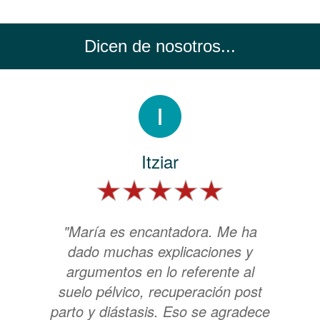
Dicen de nosotros...
Itziar
"María es encantadora. Me ha
dado muchas explicaciones y
argumentos en lo referente al
suelo pélvico, recuperación post
parto y diástasis. Eso se agradece