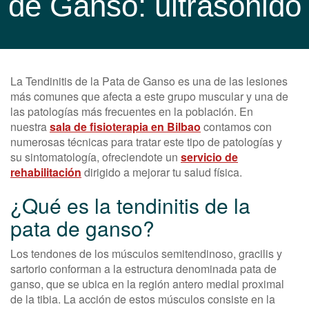
de Ganso: ultrasonido
La Tendinitis de la Pata de Ganso es una de las lesiones
más comunes que afecta a este grupo muscular y una de
las patologías más frecuentes en la población. En
nuestra
sala de fisioterapia en Bilbao
contamos con
numerosas técnicas para tratar este tipo de patologías y
su sintomatología, ofreciendote un
servicio de
rehabilitación
dirigido a mejorar tu salud física.
¿Qué es la tendinitis de la
pata de ganso?
Los tendones de los músculos semitendinoso, gracilis y
sartorio conforman a la estructura denominada pata de
ganso, que se ubica en la región antero medial proximal
de la tibia. La acción de estos músculos consiste en la