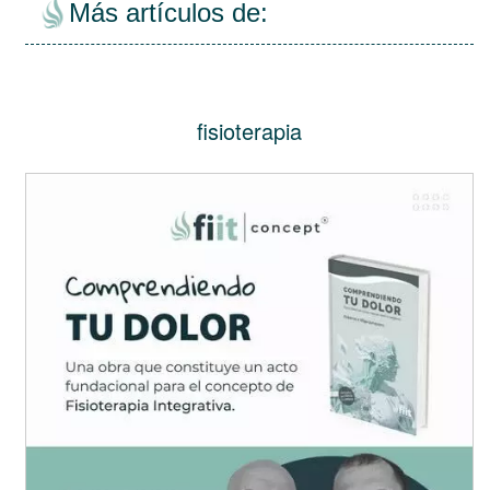
Más artículos de:
fisioterapia