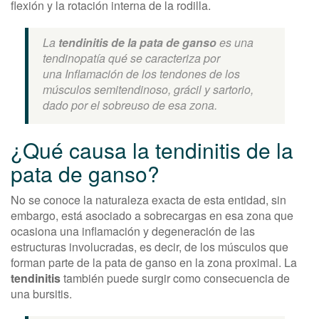
flexión y la rotación interna de la rodilla.
La
tendinitis de la pata de ganso
es una
tendinopatía qué se caracteriza por
una Inflamación de los tendones de los
músculos semitendinoso, grácil y sartorio,
dado por el sobreuso de esa zona.
¿Qué causa la tendinitis de la
pata de ganso?
No se conoce la naturaleza exacta de esta entidad, sin
embargo, está asociado a sobrecargas en esa zona que
ocasiona una inflamación y degeneración de las
estructuras involucradas, es decir, de los músculos que
forman parte de la pata de ganso en la zona proximal. La
tendinitis
también puede surgir como consecuencia de
una bursitis.