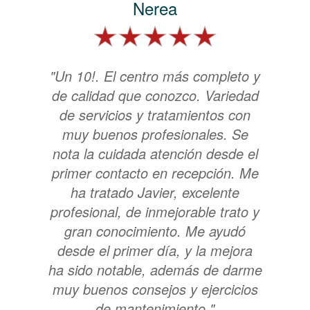
Nerea
"Un 10!. El centro más completo y
de calidad que conozco. Variedad
de servicios y tratamientos con
muy buenos profesionales. Se
nota la cuidada atención desde el
primer contacto en recepción. Me
ha tratado Javier, excelente
profesional, de inmejorable trato y
gran conocimiento. Me ayudó
desde el primer día, y la mejora
ha sido notable, además de darme
muy buenos consejos y ejercicios
de mantenimiento."