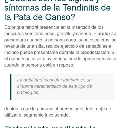
síntomas de la Tendinitis de
la Pata de Ganso?
Dolor que tendrá presencia en la inserción de los
músculos semitendinoso, gracilis y sartorio. El
dolor
se
presentará cuando la persona corra, suba escaleras, se
levante de una silla, realice ejercicio de sentadillas e
incluso puede presentarse durante la bipedestación. Si
el dolor llega a ser muy intenso puede aparecer incluso
cuando la persona está en reposo.
La debilidad muscular también es un
síntoma característico de este tipo de
patologías,
debido a que la persona al presentar el dolor deja de
utilizar el segmento involucrado.