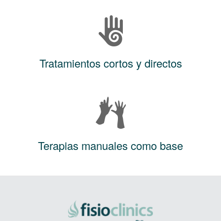
Tratamientos cortos y directos
Terapias manuales como base