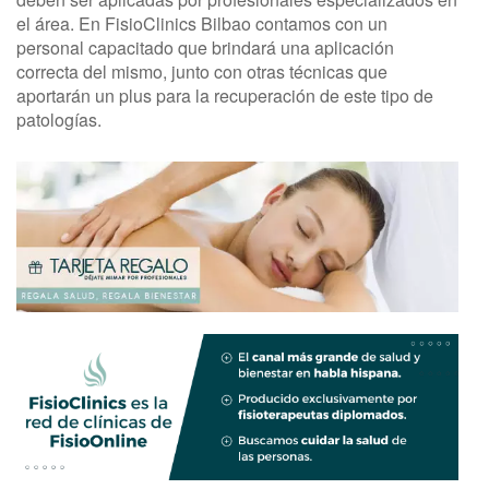
el área. En FisioClinics Bilbao contamos con un
personal capacitado que brindará una aplicación
correcta del mismo, junto con otras técnicas que
aportarán un plus para la recuperación de este tipo de
patologías.