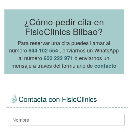
¿Cómo pedir cita en
FisioClinics Bilbao?
Para reservar una cita puedes llamar al
número
, enviarnos un WhatsApp
944 102 554
al número
o enviarnos un
600 222 971
mensaje a través del formulario de
contacto
Contacta con FisioClinics