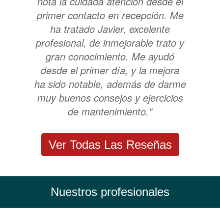
nota la cuidada atención desde el
primer contacto en recepción. Me
ha tratado Javier, excelente
profesional, de inmejorable trato y
gran conocimiento. Me ayudó
desde el primer día, y la mejora
ha sido notable, además de darme
muy buenos consejos y ejercicios
de mantenimiento."
Ver Todas Las Reseñas
Nuestros profesionales