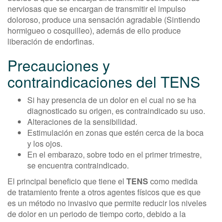
nerviosas que se encargan de transmitir el impulso
doloroso, produce una sensación agradable (Sintiendo
hormigueo o cosquilleo), además de ello produce
liberación de endorfinas.
Precauciones y
contraindicaciones del TENS
Si hay presencia de un dolor en el cual no se ha
diagnosticado su origen, es contraindicado su uso.
Alteraciones de la sensibilidad.
Estimulación en zonas que estén cerca de la boca
y los ojos.
En el embarazo, sobre todo en el primer trimestre,
se encuentra contraindicado.
El principal beneficio que tiene el
TENS
como medida
de tratamiento frente a otros agentes físicos que es que
es un método no invasivo que permite reducir los niveles
de dolor en un periodo de tiempo corto, debido a la