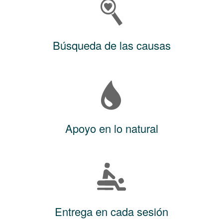
Búsqueda de las causas
Apoyo en lo natural
Entrega en cada sesión