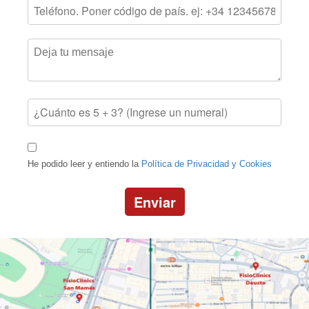
He podido leer y entiendo la
Política de Privacidad y Cookies
Enviar