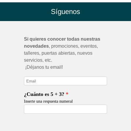
Síguenos