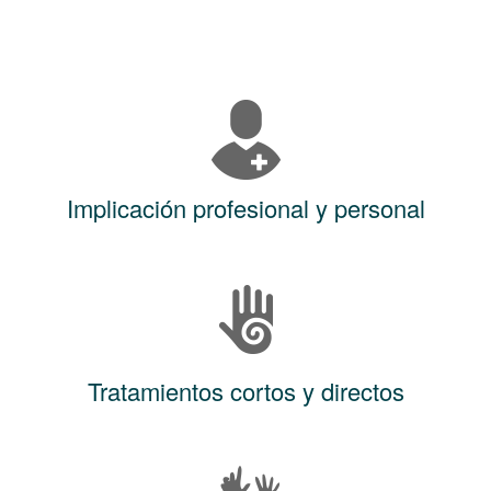
Implicación profesional y personal
Tratamientos cortos y directos