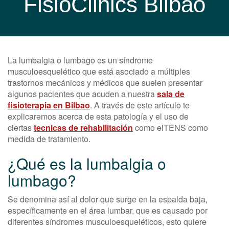
FisioClinics Bilbao
La lumbalgia o lumbago es un síndrome
musculoesquelético que está asociado a múltiples
trastornos mecánicos y médicos que suelen presentar
algunos pacientes que acuden a nuestra
sala de
fisioterapia en Bilbao
. A través de este artículo te
explicaremos acerca de esta patología y el uso de
ciertas
tecnicas de rehabilitación
como elTENS como
medida de tratamiento.
¿Qué es la lumbalgia o
lumbago?
Se denomina así al dolor que surge en la espalda baja,
específicamente en el área lumbar, que es causado por
diferentes síndromes musculoesqueléticos, esto quiere