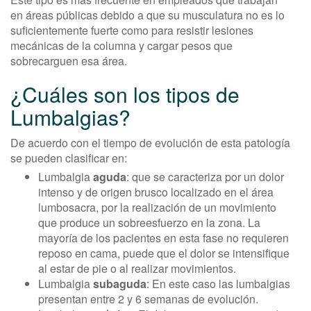
en áreas públicas debido a que su musculatura no es lo
suficientemente fuerte como para resistir lesiones
mecánicas de la columna y cargar pesos que
sobrecarguen esa área.
¿Cuáles son los tipos de
Lumbalgias?
De acuerdo con el tiempo de evolución de esta patología
se pueden clasificar en:
Lumbalgia
aguda
: que se caracteriza por un dolor
intenso y de origen brusco localizado en el área
lumbosacra, por la realización de un movimiento
que produce un sobreesfuerzo en la zona. La
mayoría de los pacientes en esta fase no requieren
reposo en cama, puede que el dolor se intensifique
al estar de pie o al realizar movimientos.
Lumbalgia
subaguda
: En este caso las lumbalgias
presentan entre 2 y 6 semanas de evolución.