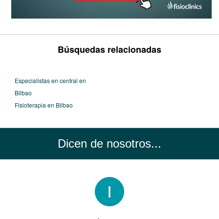
Búsquedas relacionadas
Especialistas en central en
Bilbao
Fisioterapia en Bilbao
Dicen de nosotros...