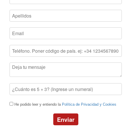
He podido leer y entiendo la
Política de Privacidad y Cookies
Enviar