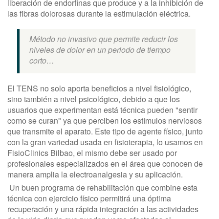
liberación de endorfinas que produce y a la inhibición de
las fibras dolorosas durante la estimulación eléctrica.
Método no invasivo que permite reducir los
niveles de dolor en un periodo de tiempo
corto…
El TENS no solo aporta beneficios a nivel fisiológico,
sino también a nivel psicológico, debido a que los
usuarios que experimentan está técnica pueden "sentir
como se curan" ya que perciben los estímulos nerviosos
que transmite el aparato. Este tipo de agente físico, junto
con la gran variedad usada en fisioterapia, lo usamos en
FisioClinics Bilbao, el mismo debe ser usado por
profesionales especializados en el área que conocen de
manera amplia la electroanalgesia y su aplicación.
Un buen programa de rehabilitación que combine esta
técnica con ejercicio físico permitirá una óptima
recuperación y una rápida integración a las actividades