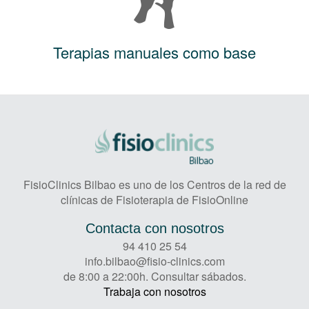
Terapias manuales como base
FisioClinics Bilbao es uno de los Centros de la red de
clínicas de Fisioterapia de FisioOnline
Contacta con nosotros
94 410 25 54
info.bilbao@fisio-clinics.com
de 8:00 a 22:00h. Consultar sábados.
Trabaja con nosotros