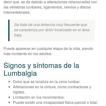
decir que, se da debido a alteraciones relacionadas con
las vértebras lumbares, ligamentos, nervios y discos
intervertebrales.
Se trata de una dolencia muy frecuente que
se caracteriza por dolor localizado en el área
baja.
Puede aparecer en cualquier etapa de la vida, siendo
más incidente en los adultos.
Signos y síntomas de la
Lumbalgia
Dolor que se localiza en la zona lumbar.
Alteraciones en la cintura, como contracturas y
rigidez.
Limitación en los movimientos.
Puede existir una incapacidad física parcial o total.