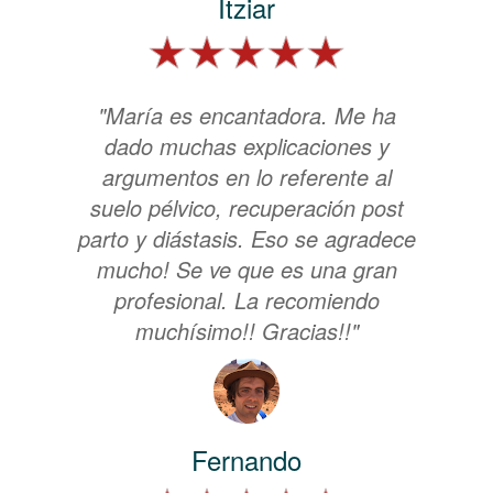
Itziar
"María es encantadora. Me ha
dado muchas explicaciones y
argumentos en lo referente al
suelo pélvico, recuperación post
parto y diástasis. Eso se agradece
mucho! Se ve que es una gran
profesional. La recomiendo
muchísimo!! Gracias!!"
Fernando