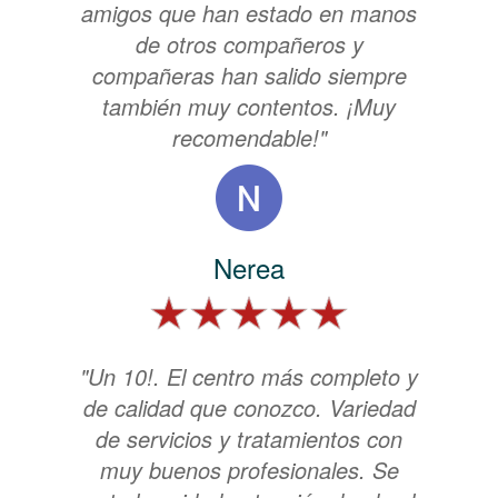
amigos que han estado en manos
de otros compañeros y
compañeras han salido siempre
también muy contentos. ¡Muy
recomendable!"
Nerea
"Un 10!. El centro más completo y
de calidad que conozco. Variedad
de servicios y tratamientos con
muy buenos profesionales. Se