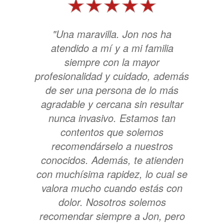
"Una maravilla. Jon nos ha
atendido a mí y a mi familia
siempre con la mayor
profesionalidad y cuidado, además
de ser una persona de lo más
agradable y cercana sin resultar
nunca invasivo. Estamos tan
contentos que solemos
recomendárselo a nuestros
conocidos. Además, te atienden
con muchísima rapidez, lo cual se
valora mucho cuando estás con
dolor. Nosotros solemos
recomendar siempre a Jon, pero