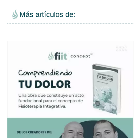
Más artículos de: