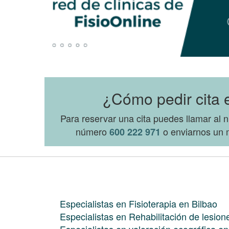
¿Cómo pedir cita e
Para reservar una cita puedes llamar al
número
o enviarnos un m
600 222 971
Especialistas en Fisioterapia en Bilbao
Especialistas en Rehabilitación de lesion