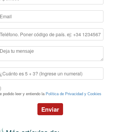
e podido leer y entiendo la
Política de Privacidad y Cookies
Enviar