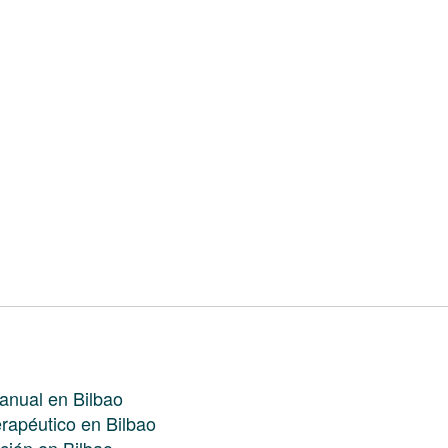
anual en Bilbao
rapéutico en Bilbao