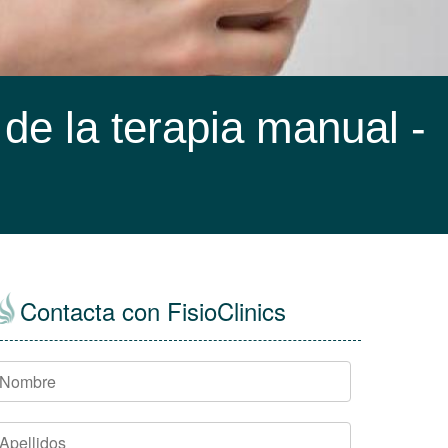
de la terapia manual -
Contacta con FisioClinics