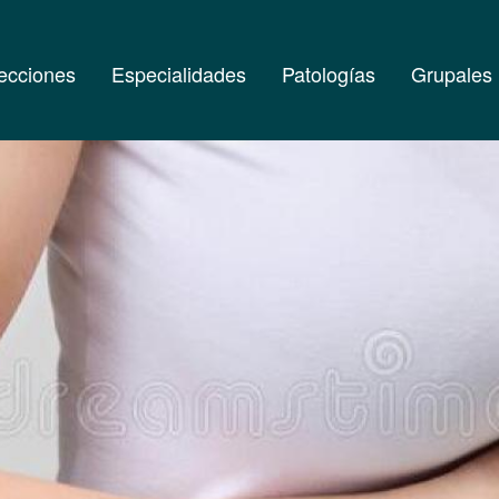
ecciones
Especialidades
Patologías
Grupales