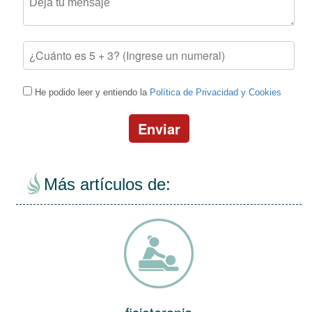
He podido leer y entiendo la
Política de Privacidad y Cookies
Enviar
Más artículos de: