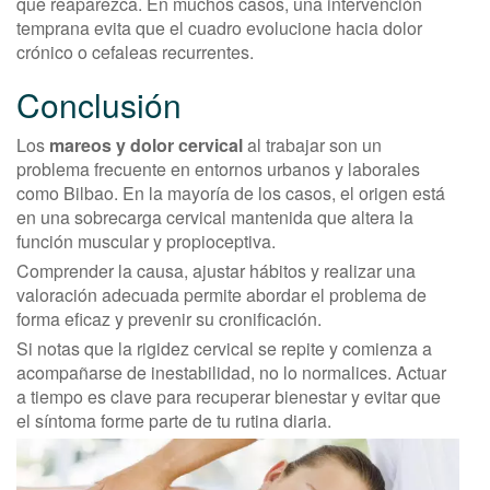
que reaparezca. En muchos casos, una intervención
temprana evita que el cuadro evolucione hacia dolor
crónico o cefaleas recurrentes.
Conclusión
Los
mareos y dolor cervical
al trabajar son un
problema frecuente en entornos urbanos y laborales
como Bilbao. En la mayoría de los casos, el origen está
en una sobrecarga cervical mantenida que altera la
función muscular y propioceptiva.
Comprender la causa, ajustar hábitos y realizar una
valoración adecuada permite abordar el problema de
forma eficaz y prevenir su cronificación.
Si notas que la rigidez cervical se repite y comienza a
acompañarse de inestabilidad, no lo normalices. Actuar
a tiempo es clave para recuperar bienestar y evitar que
el síntoma forme parte de tu rutina diaria.