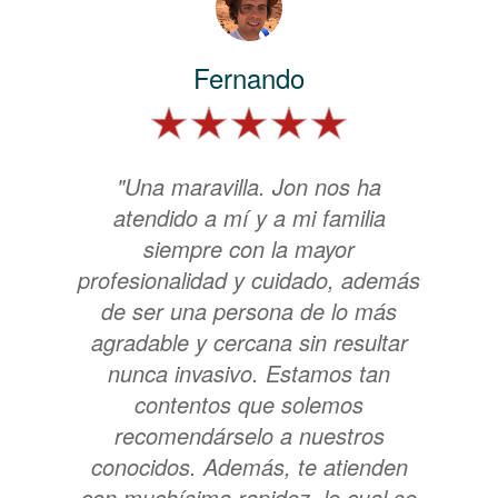
Fernando
"Una maravilla. Jon nos ha
atendido a mí y a mi familia
siempre con la mayor
profesionalidad y cuidado, además
de ser una persona de lo más
agradable y cercana sin resultar
nunca invasivo. Estamos tan
contentos que solemos
recomendárselo a nuestros
conocidos. Además, te atienden
con muchísima rapidez, lo cual se