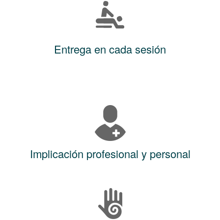
Entrega en cada sesión
Implicación profesional y personal