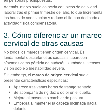
en personas predispuestas.
Además, marzo suele coincidir con picos de actividad
laboral tras el primer trimestre del año, lo que incrementa
las horas de sedestación y reduce el tiempo dedicado a
actividad física compensatoria.
3. Cómo diferenciar un mareo
cervical de otras causas
No todos los mareos tienen origen cervical. Es
fundamental descartar otras causas si aparecen
síntomas como pérdida de audición, zumbidos intensos,
visión doble o inestabilidad severa.
Sin embargo, el
mareo de origen cervical
suele
presentar características específicas:
Aparece tras varias horas de trabajo sentado.
Se acompaña de rigidez o dolor en el cuello.
Mejora al moverse o cambiar de postura.
Empeora al mantener la cabeza inclinada hacia
delante.