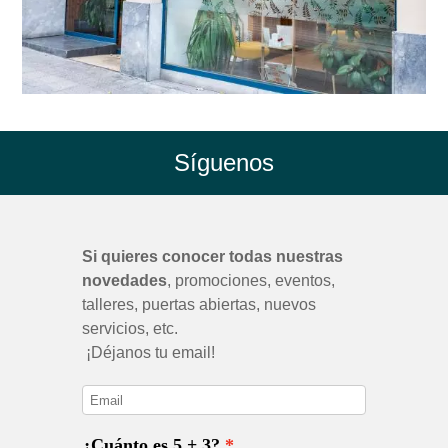
Síguenos