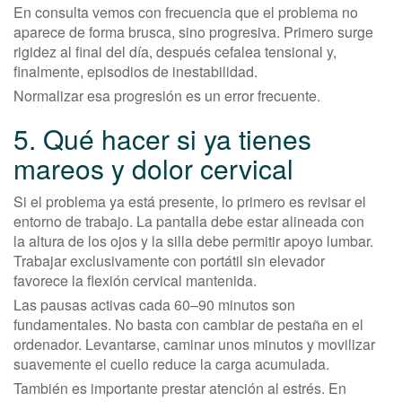
En consulta vemos con frecuencia que el problema no
aparece de forma brusca, sino progresiva. Primero surge
rigidez al final del día, después cefalea tensional y,
finalmente, episodios de inestabilidad.
Normalizar esa progresión es un error frecuente.
5. Qué hacer si ya tienes
mareos y dolor cervical
Si el problema ya está presente, lo primero es revisar el
entorno de trabajo. La pantalla debe estar alineada con
la altura de los ojos y la silla debe permitir apoyo lumbar.
Trabajar exclusivamente con portátil sin elevador
favorece la flexión cervical mantenida.
Las pausas activas cada 60–90 minutos son
fundamentales. No basta con cambiar de pestaña en el
ordenador. Levantarse, caminar unos minutos y movilizar
suavemente el cuello reduce la carga acumulada.
También es importante prestar atención al estrés. En