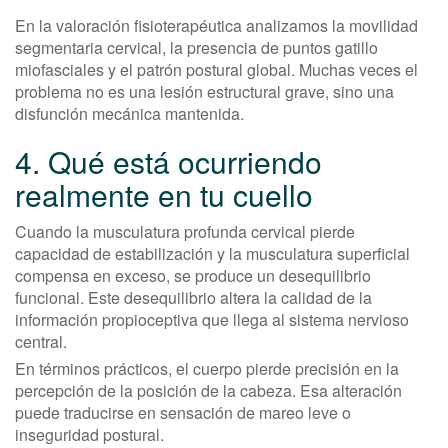
En la valoración fisioterapéutica analizamos la movilidad
segmentaria cervical, la presencia de puntos gatillo
miofasciales y el patrón postural global. Muchas veces el
problema no es una lesión estructural grave, sino una
disfunción mecánica mantenida.
4. Qué está ocurriendo
realmente en tu cuello
Cuando la musculatura profunda cervical pierde
capacidad de estabilización y la musculatura superficial
compensa en exceso, se produce un desequilibrio
funcional. Este desequilibrio altera la calidad de la
información propioceptiva que llega al sistema nervioso
central.
En términos prácticos, el cuerpo pierde precisión en la
percepción de la posición de la cabeza. Esa alteración
puede traducirse en sensación de mareo leve o
inseguridad postural.