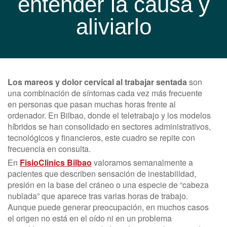
entender la causa y
aliviarlo
Los mareos y dolor cervical al trabajar sentada
son
una combinación de síntomas cada vez más frecuente
en personas que pasan muchas horas frente al
ordenador. En Bilbao, donde el teletrabajo y los modelos
híbridos se han consolidado en sectores administrativos,
tecnológicos y financieros, este cuadro se repite con
frecuencia en consulta.
En
FisioClinics Bilbao
valoramos semanalmente a
pacientes que describen sensación de inestabilidad,
presión en la base del cráneo o una especie de “cabeza
nublada” que aparece tras varias horas de trabajo.
Aunque puede generar preocupación, en muchos casos
el origen no está en el oído ni en un problema