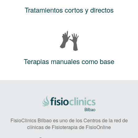
Tratamientos cortos y directos
Terapias manuales como base
FisioClinics Bilbao es uno de los Centros de la red de
clínicas de Fisioterapia de FisioOnline