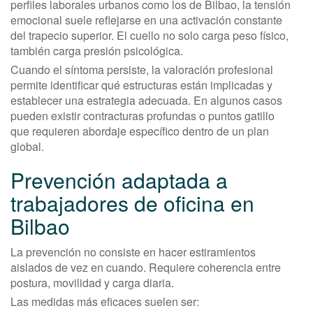
perfiles laborales urbanos como los de Bilbao, la tensión
emocional suele reflejarse en una activación constante
del trapecio superior. El cuello no solo carga peso físico,
también carga presión psicológica.
Cuando el síntoma persiste, la valoración profesional
permite identificar qué estructuras están implicadas y
establecer una estrategia adecuada. En algunos casos
pueden existir contracturas profundas o puntos gatillo
que requieren abordaje específico dentro de un plan
global.
Prevención adaptada a
trabajadores de oficina en
Bilbao
La prevención no consiste en hacer estiramientos
aislados de vez en cuando. Requiere coherencia entre
postura, movilidad y carga diaria.
Las medidas más eficaces suelen ser: