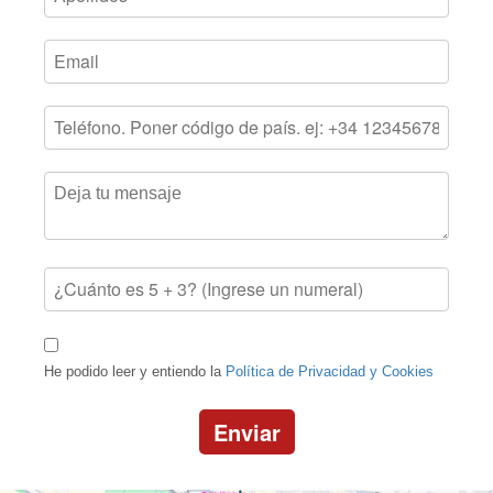
He podido leer y entiendo la
Política de Privacidad y Cookies
Enviar