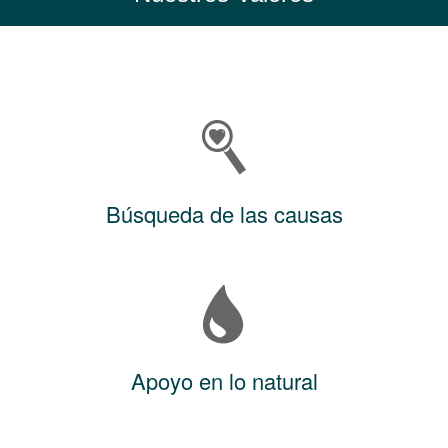
Búsqueda de las causas
Apoyo en lo natural