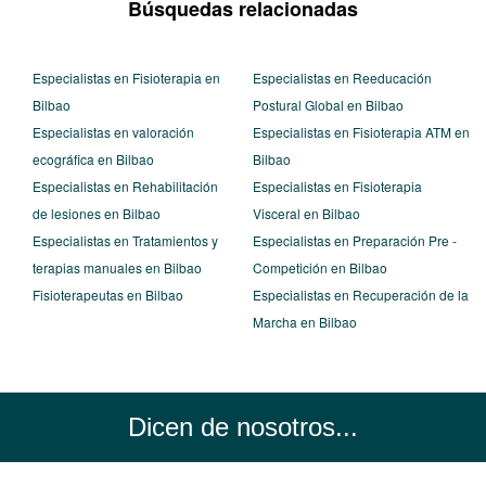
Búsquedas relacionadas
Especialistas en Fisioterapia en
Especialistas en Reeducación
Bilbao
Postural Global en Bilbao
Especialistas en valoración
Especialistas en Fisioterapia ATM en
ecográfica en Bilbao
Bilbao
Especialistas en Rehabilitación
Especialistas en Fisioterapia
de lesiones en Bilbao
Visceral en Bilbao
Especialistas en Tratamientos y
Especialistas en Preparación Pre -
terapias manuales en Bilbao
Competición en Bilbao
Fisioterapeutas en Bilbao
Especialistas en Recuperación de la
Marcha en Bilbao
Dicen de nosotros...