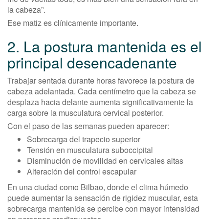
la cabeza”.
Ese matiz es clínicamente importante.
2. La postura mantenida es el
principal desencadenante
Trabajar sentada durante horas favorece la postura de
cabeza adelantada. Cada centímetro que la cabeza se
desplaza hacia delante aumenta significativamente la
carga sobre la musculatura cervical posterior.
Con el paso de las semanas pueden aparecer:
Sobrecarga del trapecio superior
Tensión en musculatura suboccipital
Disminución de movilidad en cervicales altas
Alteración del control escapular
En una ciudad como Bilbao, donde el clima húmedo
puede aumentar la sensación de rigidez muscular, esta
sobrecarga mantenida se percibe con mayor intensidad