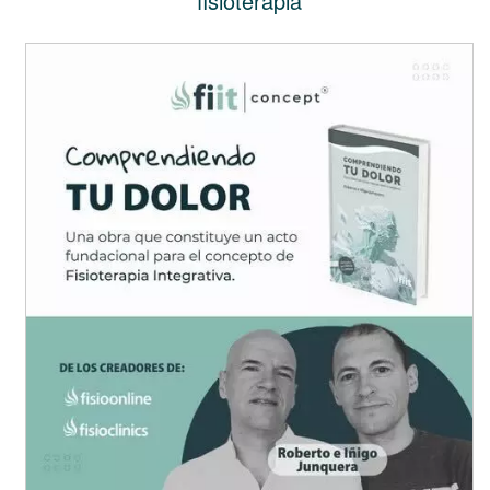
fisioterapia