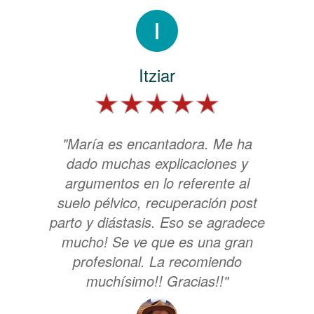
Itziar
"María es encantadora. Me ha
dado muchas explicaciones y
argumentos en lo referente al
suelo pélvico, recuperación post
parto y diástasis. Eso se agradece
mucho! Se ve que es una gran
profesional. La recomiendo
muchísimo!! Gracias!!"