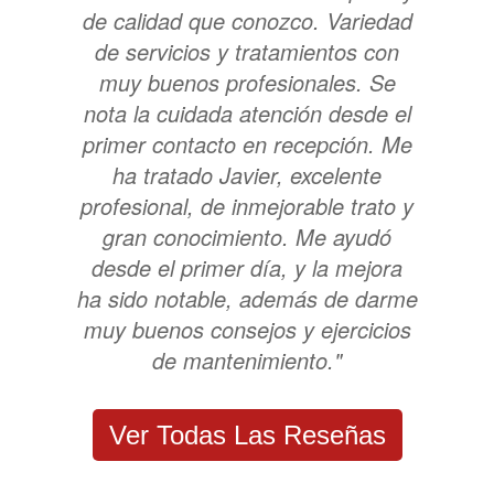
de calidad que conozco. Variedad
de servicios y tratamientos con
muy buenos profesionales. Se
nota la cuidada atención desde el
primer contacto en recepción. Me
ha tratado Javier, excelente
profesional, de inmejorable trato y
gran conocimiento. Me ayudó
desde el primer día, y la mejora
ha sido notable, además de darme
muy buenos consejos y ejercicios
de mantenimiento."
Ver Todas Las Reseñas