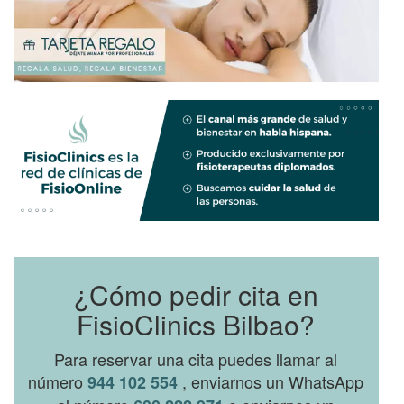
¿Cómo pedir cita en
FisioClinics Bilbao?
Para reservar una cita puedes llamar al
número
, enviarnos un WhatsApp
944 102 554