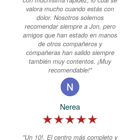
valora mucho cuando estás con
dolor. Nosotros solemos
recomendar siempre a Jon, pero
amigos que han estado en manos
de otros compañeros y
compañeras han salido siempre
también muy contentos. ¡Muy
recomendable!"
Nerea
"Un 10!. El centro más completo y