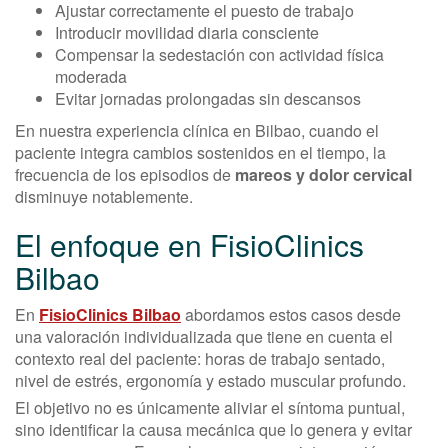
Ajustar correctamente el puesto de trabajo
Introducir movilidad diaria consciente
Compensar la sedestación con actividad física
moderada
Evitar jornadas prolongadas sin descansos
En nuestra experiencia clínica en Bilbao, cuando el
paciente integra cambios sostenidos en el tiempo, la
frecuencia de los episodios de
mareos y dolor cervical
disminuye notablemente.
El enfoque en FisioClinics
Bilbao
En
FisioClinics Bilbao
abordamos estos casos desde
una valoración individualizada que tiene en cuenta el
contexto real del paciente: horas de trabajo sentado,
nivel de estrés, ergonomía y estado muscular profundo.
El objetivo no es únicamente aliviar el síntoma puntual,
sino identificar la causa mecánica que lo genera y evitar