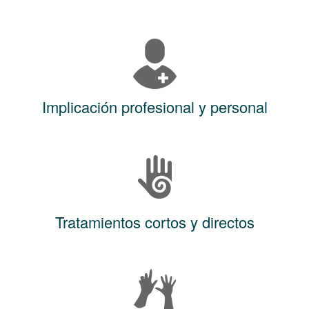
Implicación profesional y personal
Tratamientos cortos y directos