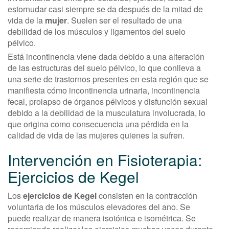
estornudar casi siempre se da después de la mitad de
vida de la
mujer
. Suelen ser el resultado de una
debilidad de los músculos y ligamentos del suelo
pélvico.
Está incontinencia viene dada debido a una alteración
de las estructuras del suelo pélvico, lo que conlleva a
una serie de trastornos presentes en esta región que se
manifiesta cómo incontinencia urinaria, incontinencia
fecal, prolapso de órganos pélvicos y disfunción sexual
debido a la debilidad de la musculatura involucrada, lo
que origina como consecuencia una pérdida en la
calidad de vida de las mujeres quienes la sufren.
Intervención en Fisioterapia:
Ejercicios de Kegel
Los
ejercicios de Kegel
consisten en la contracción
voluntaria de los músculos elevadores del ano. Se
puede realizar de manera isotónica e isométrica. Se