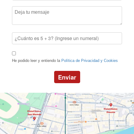
He podido leer y entiendo la
Política de Privacidad y Cookies
Enviar