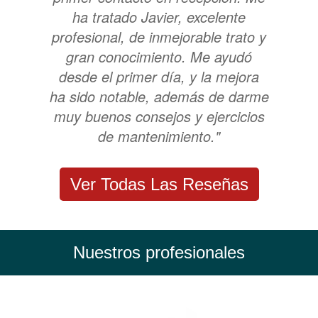
ha tratado Javier, excelente
profesional, de inmejorable trato y
gran conocimiento. Me ayudó
desde el primer día, y la mejora
ha sido notable, además de darme
muy buenos consejos y ejercicios
de mantenimiento."
Ver Todas Las Reseñas
Nuestros profesionales