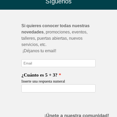
Síguenos
¡Únete a nuestra comunidad!