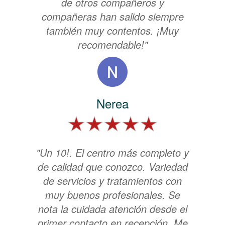
de otros compañeros y
compañeras han salido siempre
también muy contentos. ¡Muy
recomendable!"
Nerea
"Un 10!. El centro más completo y
de calidad que conozco. Variedad
de servicios y tratamientos con
muy buenos profesionales. Se
nota la cuidada atención desde el
primer contacto en recepción. Me