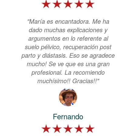
"María es encantadora. Me ha
dado muchas explicaciones y
argumentos en lo referente al
suelo pélvico, recuperación post
parto y diástasis. Eso se agradece
mucho! Se ve que es una gran
profesional. La recomiendo
muchísimo!! Gracias!!"
Fernando