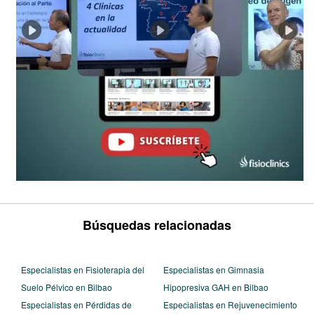
Búsquedas relacionadas
Especialistas en Fisioterapia del
Especialistas en Gimnasia
Suelo Pélvico en Bilbao
Hipopresiva GAH en Bilbao
Especialistas en Pérdidas de
Especialistas en Rejuvenecimiento