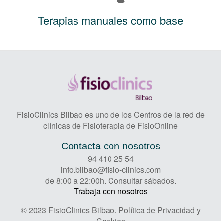
Terapias manuales como base
FisioClinics Bilbao es uno de los Centros de la red de
clínicas de Fisioterapia de FisioOnline
Contacta con nosotros
94 410 25 54
info.bilbao@fisio-clinics.com
de 8:00 a 22:00h. Consultar sábados.
Trabaja con nosotros
© 2023 FisioClinics Bilbao.
Política de Privacidad y
Cookies