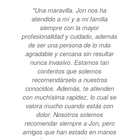
"Una maravilla. Jon nos ha
atendido a mí y a mi familia
siempre con la mayor
profesionalidad y cuidado, además
de ser una persona de lo más
agradable y cercana sin resultar
nunca invasivo. Estamos tan
contentos que solemos
recomendárselo a nuestros
conocidos. Además, te atienden
con muchísima rapidez, lo cual se
valora mucho cuando estás con
dolor. Nosotros solemos
recomendar siempre a Jon, pero
amigos que han estado en manos