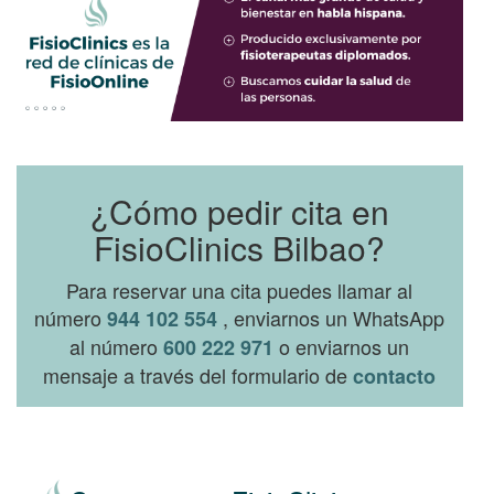
¿Cómo pedir cita en
FisioClinics Bilbao?
Para reservar una cita puedes llamar al
número
, enviarnos un WhatsApp
944 102 554
al número
o enviarnos un
600 222 971
mensaje a través del formulario de
contacto