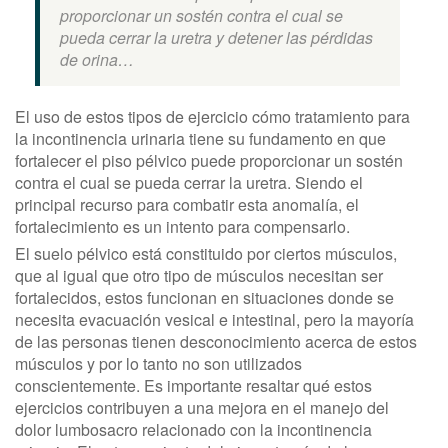
proporcionar un sostén contra el cual se
pueda cerrar la uretra y detener las pérdidas
de orina…
El uso de estos tipos de ejercicio cómo tratamiento para
la incontinencia urinaria tiene su fundamento en que
fortalecer el piso pélvico puede proporcionar un sostén
contra el cual se pueda cerrar la uretra. Siendo el
principal recurso para combatir esta anomalía, el
fortalecimiento es un intento para compensarlo.
El suelo pélvico está constituido por ciertos músculos,
que al igual que otro tipo de músculos necesitan ser
fortalecidos, estos funcionan en situaciones donde se
necesita evacuación vesical e intestinal, pero la mayoría
de las personas tienen desconocimiento acerca de estos
músculos y por lo tanto no son utilizados
conscientemente. Es importante resaltar qué estos
ejercicios contribuyen a una mejora en el manejo del
dolor lumbosacro relacionado con la incontinencia