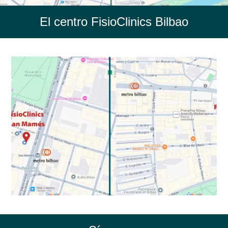
El centro FisioClinics Bilbao