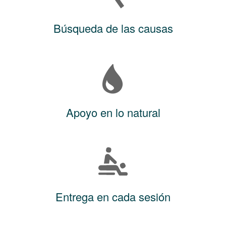
Búsqueda de las causas
Apoyo en lo natural
Entrega en cada sesión