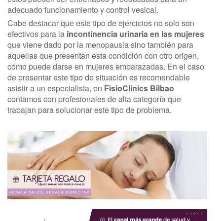
adecuado funcionamiento y control vesical.
Cabe destacar que este tipo de ejercicios no solo son
efectivos para la
incontinencia urinaria en las mujeres
que viene dado por la menopausia sino también para
aquellas que presentan esta condición con otro origen,
cómo puede darse en mujeres embarazadas. En el caso
de presentar este tipo de situación es recomendable
asistir a un especialista, en
FisioClinics Bilbao
contamos con profesionales de alta categoría que
trabajan para solucionar este tipo de problema.