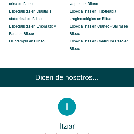
orina en Bilbao
vaginal en Bilbao
Especialistas en Diástasis
Especialistas en Fisioterapia
abdominal en Bilbao
uroginecológica en Bilbao
Especialistas en Embarazo y
Especialistas en Craneo - Sacral en
Parto en Bilbao
Bilbao
Fisioterapia en Bilbao
Especialistas en Control de Peso en
Bilbao
Dicen de nosotros...
Itziar