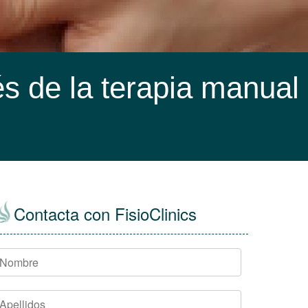
s de la terapia manual
Contacta con FisioClinics