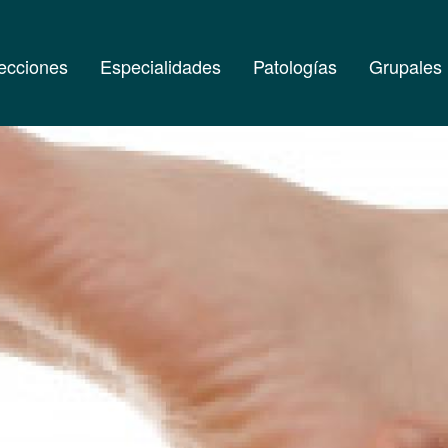
ecciones
Especialidades
Patologías
Grupales