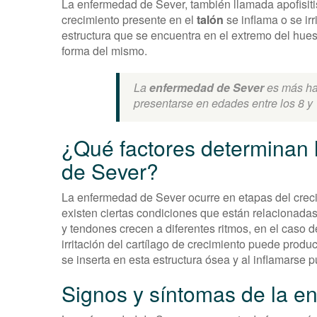
La enfermedad de Sever, también llamada apofisitis
crecimiento presente en el
talón
se inflama o se irr
estructura que se encuentra en el extremo del hues
forma del mismo.
La
enfermedad de Sever
es más hab
presentarse en edades entre los 8 y
¿Qué factores determinan 
de Sever?
La enfermedad de Sever ocurre en etapas del crec
existen ciertas condiciones que están relacionadas
y tendones crecen a diferentes ritmos, en el caso d
irritación del cartílago de crecimiento puede produc
se inserta en esta estructura ósea y al inflamarse 
Signos y síntomas de la 