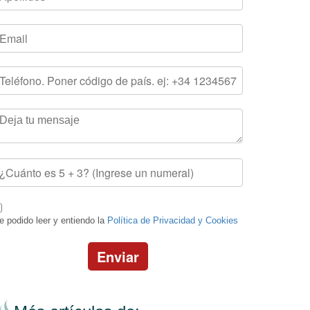
e podido leer y entiendo la
Política de Privacidad y Cookies
Enviar