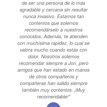
de ser una persona de lo más
agradable y cercana sin resultar
nunca invasivo. Estamos tan
contentos que solemos
recomendárselo a nuestros
conocidos. Además, te atienden
con muchísima rapidez, lo cual se
valora mucho cuando estás con
dolor. Nosotros solemos
recomendar siempre a Jon, pero
amigos que han estado en manos
de otros compañeros y
compañeras han salido siempre
también muy contentos. ¡Muy
recomendable!"