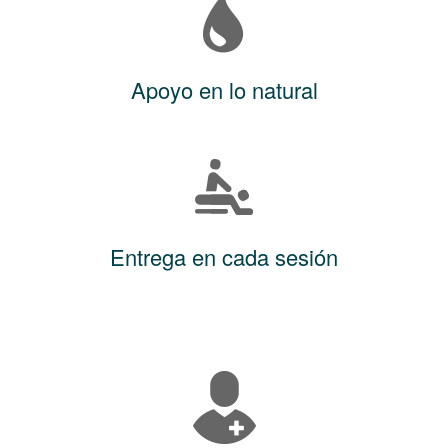
Apoyo en lo natural
Entrega en cada sesión