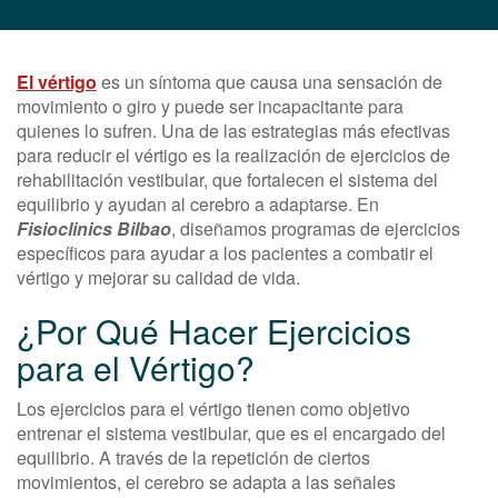
El vértigo
es un síntoma que causa una sensación de
movimiento o giro y puede ser incapacitante para
quienes lo sufren. Una de las estrategias más efectivas
para reducir el vértigo es la realización de ejercicios de
rehabilitación vestibular, que fortalecen el sistema del
equilibrio y ayudan al cerebro a adaptarse. En
Fisioclinics Bilbao
, diseñamos programas de ejercicios
específicos para ayudar a los pacientes a combatir el
vértigo y mejorar su calidad de vida.
¿Por Qué Hacer Ejercicios
para el Vértigo?
Los ejercicios para el vértigo tienen como objetivo
entrenar el sistema vestibular, que es el encargado del
equilibrio. A través de la repetición de ciertos
movimientos, el cerebro se adapta a las señales