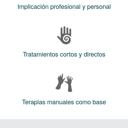
Implicación profesional y personal
Tratamientos cortos y directos
Terapias manuales como base