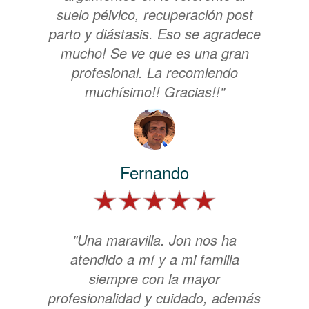
suelo pélvico, recuperación post
parto y diástasis. Eso se agradece
mucho! Se ve que es una gran
profesional. La recomiendo
muchísimo!! Gracias!!"
Fernando
"Una maravilla. Jon nos ha
atendido a mí y a mi familia
siempre con la mayor
profesionalidad y cuidado, además