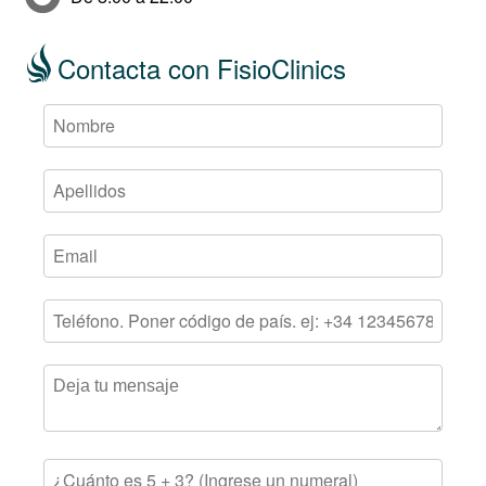
Contacta con FisioClinics