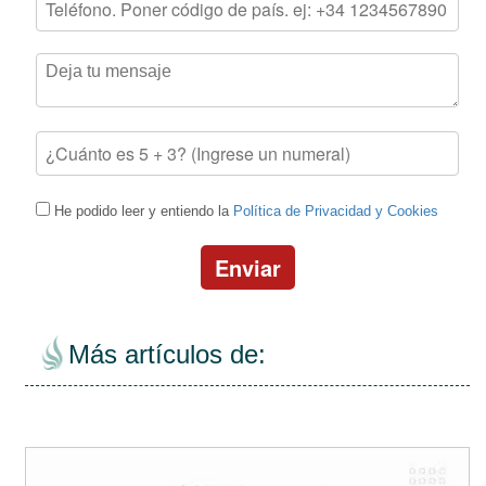
He podido leer y entiendo la
Política de Privacidad y Cookies
Enviar
Más artículos de: