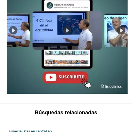
Búsquedas relacionadas
Especialistas en central en