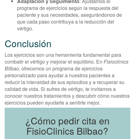
Adaptación y Seguimiento
: Ajustamos el
programa de ejercicios según la respuesta del
paciente y sus necesidades, asegurándonos de
que cada paso contribuya a la reducción del
vértigo.
Conclusión
Los ejercicios son una herramienta fundamental para
combatir el vértigo y mejorar el equilibrio. En
Fisioclinics
Bilbao,
ofrecemos un programa de ejercicios
personalizado para ayudar a nuestros pacientes a
reducir la intensidad de sus episodios y a recuperar su
calidad de vida. Si sufres de vértigo, te invitamos a
conocer nuestros tratamientos y descubrir cómo nuestros
ejercicios pueden ayudarte a sentirte mejor.
¿Cómo pedir cita en
FisioClinics Bilbao?