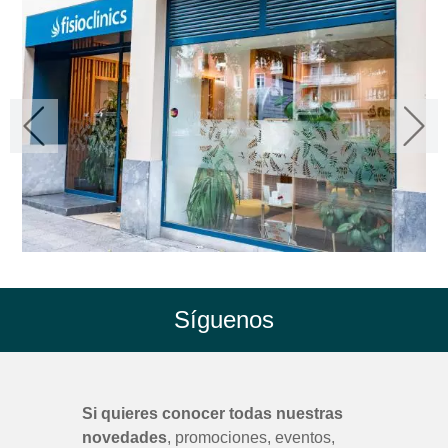
Síguenos