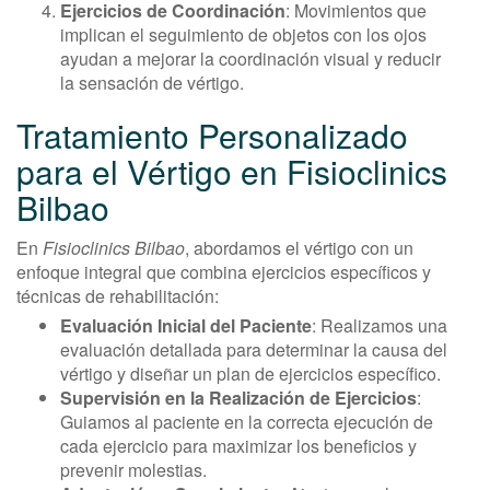
Ejercicios de Coordinación
: Movimientos que
implican el seguimiento de objetos con los ojos
ayudan a mejorar la coordinación visual y reducir
la sensación de vértigo.
Tratamiento Personalizado
para el Vértigo en Fisioclinics
Bilbao
En
Fisioclinics Bilbao
, abordamos el vértigo con un
enfoque integral que combina ejercicios específicos y
técnicas de rehabilitación:
Evaluación Inicial del Paciente
: Realizamos una
evaluación detallada para determinar la causa del
vértigo y diseñar un plan de ejercicios específico.
Supervisión en la Realización de Ejercicios
:
Guiamos al paciente en la correcta ejecución de
cada ejercicio para maximizar los beneficios y
prevenir molestias.