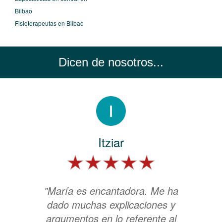
Bilbao
Fisioterapeutas en Bilbao
Dicen de nosotros...
Itziar
"María es encantadora. Me ha
dado muchas explicaciones y
argumentos en lo referente al