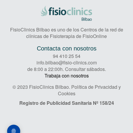
FisioClinics Bilbao es uno de los Centros de la red de
clínicas de Fisioterapia de FisioOnline
Contacta con nosotros
94 410 25 54
info.bilbao@fisio-clinics.com
de 8:00 a 22:00h. Consultar sábados.
Trabaja con nosotros
© 2023 FisioClinics Bilbao.
Política de Privacidad y
Cookies
Registro de Publicidad Sanitaria
Nº 158/24