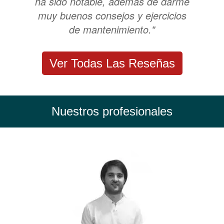
ha sido notable, además de darme
muy buenos consejos y ejercicios
de mantenimiento."
Ver Todas Las Reseñas
Nuestros profesionales