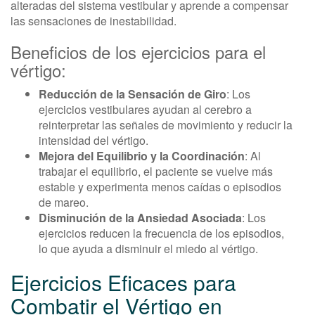
alteradas del sistema vestibular y aprende a compensar
las sensaciones de inestabilidad.
Beneficios de los ejercicios para el
vértigo:
Reducción de la Sensación de Giro
: Los
ejercicios vestibulares ayudan al cerebro a
reinterpretar las señales de movimiento y reducir la
intensidad del vértigo.
Mejora del Equilibrio y la Coordinación
: Al
trabajar el equilibrio, el paciente se vuelve más
estable y experimenta menos caídas o episodios
de mareo.
Disminución de la Ansiedad Asociada
: Los
ejercicios reducen la frecuencia de los episodios,
lo que ayuda a disminuir el miedo al vértigo.
Ejercicios Eficaces para
Combatir el Vértigo en