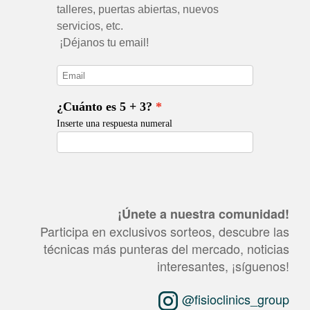
¡Únete a nuestra comunidad!
Participa en exclusivos sorteos, descubre las
técnicas más punteras del mercado, noticias
interesantes, ¡síguenos!
@fisioclinics_group