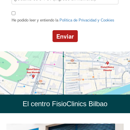
He podido leer y entiendo la
Política de Privacidad y Cookies
Enviar
El centro FisioClinics Bilbao