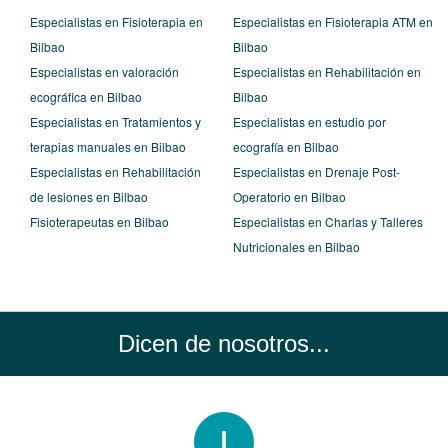
Especialistas en Fisioterapia en
Especialistas en Fisioterapia ATM en
Bilbao
Bilbao
Especialistas en valoración
Especialistas en Rehabilitación en
ecográfica en Bilbao
Bilbao
Especialistas en Tratamientos y
Especialistas en estudio por
terapias manuales en Bilbao
ecografía en Bilbao
Especialistas en Rehabilitación
Especialistas en Drenaje Post-
de lesiones en Bilbao
Operatorio en Bilbao
Fisioterapeutas en Bilbao
Especialistas en Charlas y Talleres
Nutricionales en Bilbao
Dicen de nosotros...