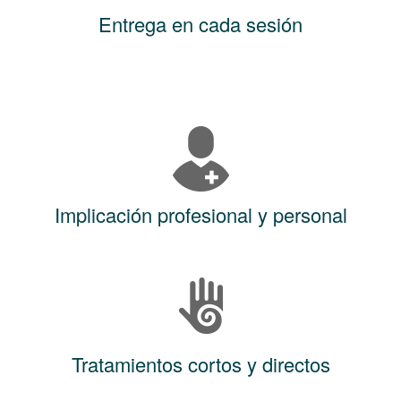
Entrega en cada sesión
Implicación profesional y personal
Tratamientos cortos y directos