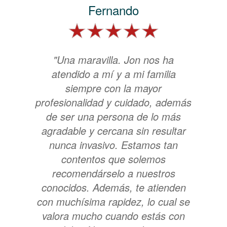
Fernando
"Una maravilla. Jon nos ha
atendido a mí y a mi familia
siempre con la mayor
profesionalidad y cuidado, además
de ser una persona de lo más
agradable y cercana sin resultar
nunca invasivo. Estamos tan
contentos que solemos
recomendárselo a nuestros
conocidos. Además, te atienden
con muchísima rapidez, lo cual se
valora mucho cuando estás con