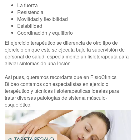
La fuerza
Resistencia
Movilidad y flexibilidad
Estabilidad
Coordinación y equilibrio
El ejercicio terapéutico se diferencia de otro tipo de
ejercicio en que este se ejecuta bajo la supervisión de
personal de salud, especialmente un fisioterapeuta para
aliviar síntomas de una lesión.
Así pues, queremos recordarte que en FisioClinics
Bilbao contamos con especialistas en ejercicio
terapéutico y técnicas fisioterapéuticas ideales para
tratar diversas patologías de sistema músculo-
esquelético.