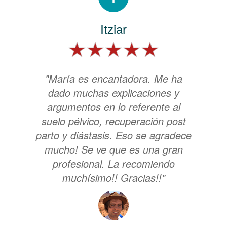
Itziar
"María es encantadora. Me ha
dado muchas explicaciones y
argumentos en lo referente al
suelo pélvico, recuperación post
parto y diástasis. Eso se agradece
mucho! Se ve que es una gran
profesional. La recomiendo
muchísimo!! Gracias!!"