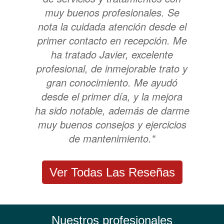
muy buenos profesionales. Se
nota la cuidada atención desde el
primer contacto en recepción. Me
ha tratado Javier, excelente
profesional, de inmejorable trato y
gran conocimiento. Me ayudó
desde el primer día, y la mejora
ha sido notable, además de darme
muy buenos consejos y ejercicios
de mantenimiento."
Ver Todas Las Reseñas
Nuestros profesionales