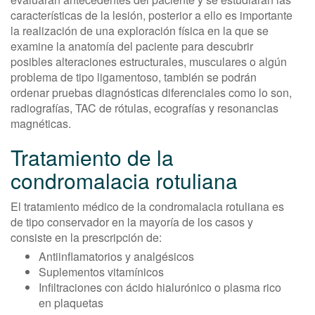
características de la lesión, posterior a ello es importante
la realización de una exploración física en la que se
examine la anatomía del paciente para descubrir
posibles alteraciones estructurales, musculares o algún
problema de tipo ligamentoso, también se podrán
ordenar pruebas diagnósticas diferenciales como lo son,
radiografías, TAC de rótulas, ecografías y resonancias
magnéticas.
Tratamiento de la
condromalacia rotuliana
El tratamiento médico de la condromalacia rotuliana es
de tipo conservador en la mayoría de los casos y
consiste en la prescripción de:
Antiinflamatorios y analgésicos
Suplementos vitamínicos
Infiltraciones con ácido hialurónico o plasma rico
en plaquetas