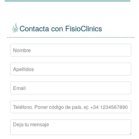
Contacta con FisioClinics