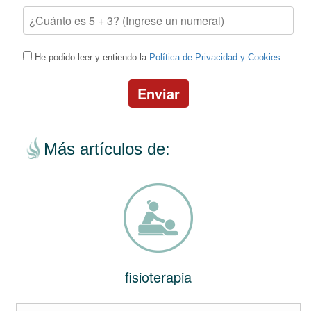
He podido leer y entiendo la
Política de Privacidad y Cookies
Enviar
Más artículos de:
fisioterapia