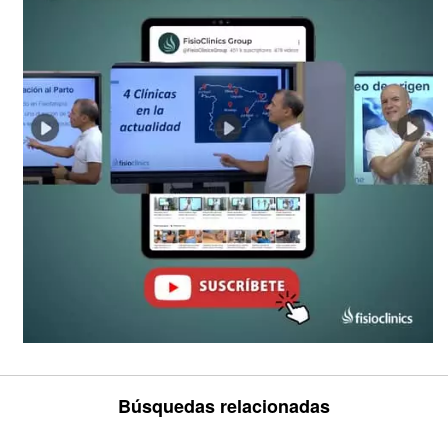
Búsquedas relacionadas