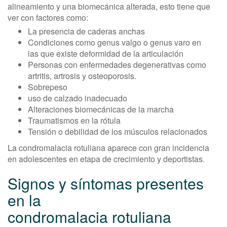
alineamiento y una biomecánica alterada, esto tiene que
ver con factores como:
La presencia de caderas anchas
Condiciones como genus valgo o genus varo en
las que existe deformidad de la articulación
Personas con enfermedades degenerativas como
artritis, artrosis y osteoporosis.
Sobrepeso
uso de calzado inadecuado
Alteraciones biomecánicas de la marcha
Traumatismos en la rótula
Tensión o debilidad de los músculos relacionados
La condromalacia rotuliana aparece con gran incidencia
en adolescentes en etapa de crecimiento y deportistas.
Signos y síntomas presentes
en la
condromalacia rotuliana