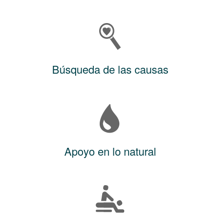
Búsqueda de las causas
Apoyo en lo natural