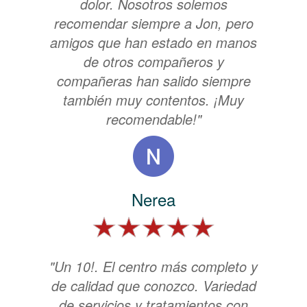
dolor. Nosotros solemos
recomendar siempre a Jon, pero
amigos que han estado en manos
de otros compañeros y
compañeras han salido siempre
también muy contentos. ¡Muy
recomendable!"
Nerea
"Un 10!. El centro más completo y
de calidad que conozco. Variedad
de servicios y tratamientos con