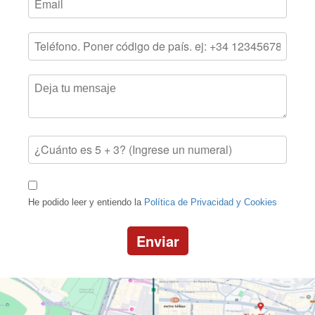
He podido leer y entiendo la
Política de Privacidad y Cookies
Enviar