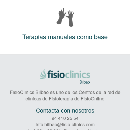
Terapias manuales como base
FisioClinics Bilbao es uno de los Centros de la red de
clínicas de Fisioterapia de FisioOnline
Contacta con nosotros
94 410 25 54
info.bilbao@fisio-clinics.com