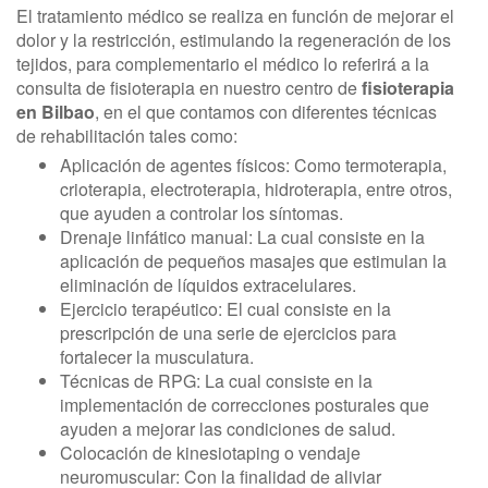
El tratamiento médico se realiza en función de mejorar el
dolor y la restricción, estimulando la regeneración de los
tejidos, para complementario el médico lo referirá a la
consulta de fisioterapia en nuestro centro de
fisioterapia
en Bilbao
, en el que contamos con diferentes técnicas
de rehabilitación tales como:
Aplicación de agentes físicos: Como termoterapia,
crioterapia, electroterapia, hidroterapia, entre otros,
que ayuden a controlar los síntomas.
Drenaje linfático manual: La cual consiste en la
aplicación de pequeños masajes que estimulan la
eliminación de líquidos extracelulares.
Ejercicio terapéutico: El cual consiste en la
prescripción de una serie de ejercicios para
fortalecer la musculatura.
Técnicas de RPG: La cual consiste en la
implementación de correcciones posturales que
ayuden a mejorar las condiciones de salud.
Colocación de kinesiotaping o vendaje
neuromuscular: Con la finalidad de aliviar