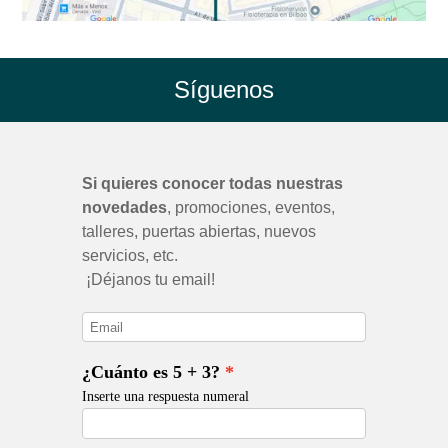
Síguenos