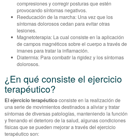
compresiones y corregir posturas que estén
provocando síntomas negativos.
Reeducación de la marcha: Una vez que los
síntomas dolorosos cedan para evitar otras
lesiones.
Magnetoterapia: La cual consiste en la aplicación
de campos magnéticos sobre el cuerpo a través de
imanes para tratar la inflamación.
Diatermia: Para combatir la rigidez y los síntomas
dolorosos.
¿En qué consiste el ejercicio
terapéutico?
El ejercicio terapéutico
consiste en la realización de
una serie de movimientos destinados a aliviar y tratar
síntomas de diversas patologías, manteniendo la función
y frenando el deterioro de la salud, algunas condiciones
físicas que se pueden mejorar a través del ejercicio
terapéutico son: