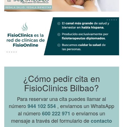
¿Cómo pedir cita en
FisioClinics Bilbao?
Para reservar una cita puedes llamar al
número
, enviarnos un WhatsApp
944 102 554
al número
o enviarnos un
600 222 971
mensaje a través del formulario de
contacto