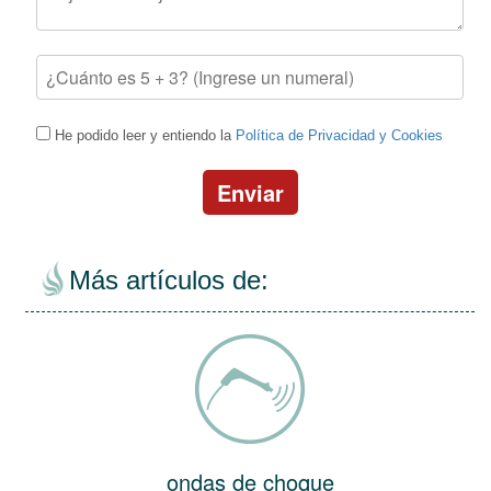
He podido leer y entiendo la
Política de Privacidad y Cookies
Enviar
Más artículos de:
ondas de choque