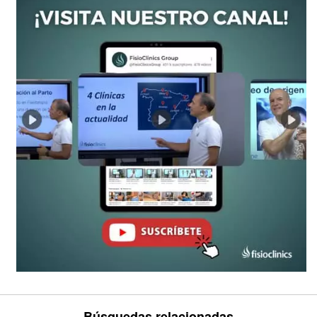
Búsquedas relacionadas