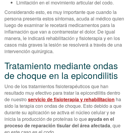
Limitación en el movimiento articular del codo.
Considerando esto, es muy importante que cuando la
persona presenta estos síntomas, acuda al médico quien
luego de examinar le recetará medicamentos para la
inflamación que van a contrarrestar el dolor. De igual
manera, le indicará rehabilitación y fisioterapia y en los
casos más graves la lesión se resolverá a través de una
intervención quirúrgica.
Tratamiento mediante ondas
de choque en la epicondilitis
Uno de los tratamientos fisioterapéuticos que han
resultado muy efectivo para tratar la epicondilitis dentro
de nuestro
servicio de fisioterapia y rehabilitacion
ha
sido la terapia con ondas de choque. Esto debido a que
durante su aplicación se activa el núcleo celular y se
inicia la producción de proteínas lo que
ayuda en el
proceso de reparación tisular del área afectada
, que
en este caso es el codo.