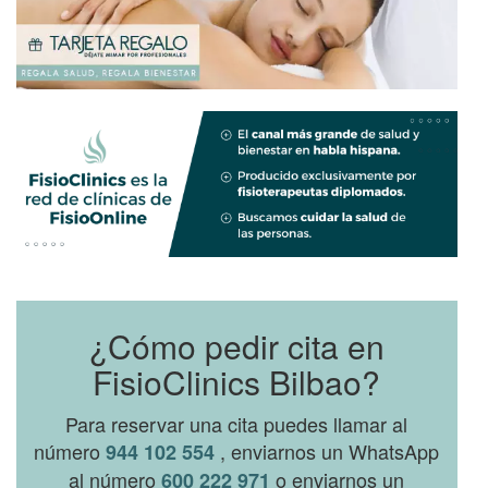
¿Cómo pedir cita en
FisioClinics Bilbao?
Para reservar una cita puedes llamar al
número
, enviarnos un WhatsApp
944 102 554
al número
o enviarnos un
600 222 971