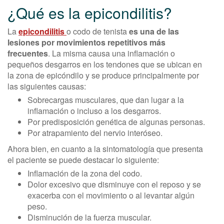
¿Qué es la epicondilitis?
La
epicondilitis
o codo de tenista
es una de las
lesiones por movimientos repetitivos más
frecuentes
. La misma causa una inflamación o
pequeños desgarros en los tendones que se ubican en
la zona de epicóndilo y se produce principalmente por
las siguientes causas:
Sobrecargas musculares, que dan lugar a la
inflamación o incluso a los desgarros.
Por predisposición genética de algunas personas.
Por atrapamiento del nervio interóseo.
Ahora bien, en cuanto a la sintomatología que presenta
el paciente se puede destacar lo siguiente:
Inflamación de la zona del codo.
Dolor excesivo que disminuye con el reposo y se
exacerba con el movimiento o al levantar algún
peso.
Disminución de la fuerza muscular.