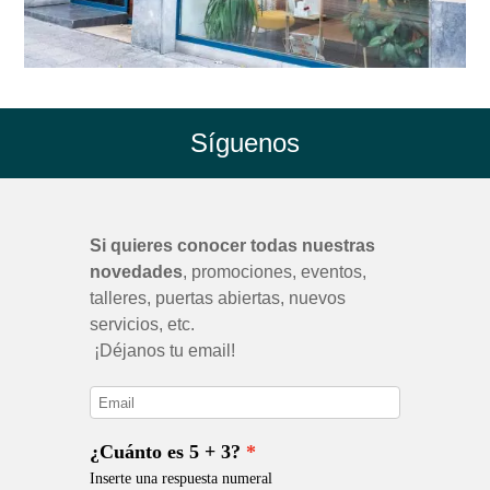
Síguenos