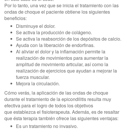
Por lo tanto, una vez que se inicia el tratamiento con las
ondas de choque el paciente obtiene los siguientes
beneficios:
Disminuye el dolor.
Se activa la producción de colágeno.
Se activa la reabsorción de los depósitos de calcio.
Ayuda con la liberación de endorfinas.
Al aliviar el dolor y la inflamación permite la
realización de movimientos para aumentar la
amplitud de movimiento articular, así como la
realización de ejercicios que ayudan a mejorar la
fuerza muscular.
Mejora la circulación.
Cómo verás, la aplicación de las ondas de choque
durante el tratamiento de la epicondilitis resulta muy
efectiva para el logro de todos los objetivos
que establezca el fisioterapeuta. Además, es de resaltar
que ésta terapia también ofrece las siguientes ventajas:
Es un tratamiento no invasivo.