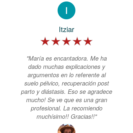
Itziar
"María es encantadora. Me ha
dado muchas explicaciones y
argumentos en lo referente al
suelo pélvico, recuperación post
parto y diástasis. Eso se agradece
mucho! Se ve que es una gran
profesional. La recomiendo
muchísimo!! Gracias!!"