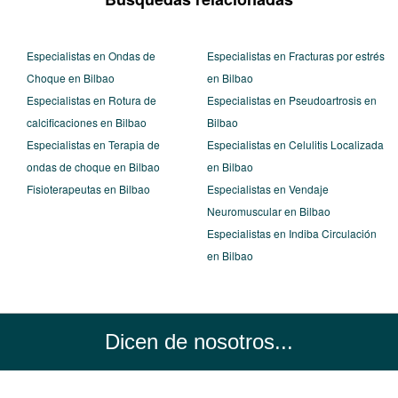
Especialistas en Ondas de
Especialistas en Fracturas por estrés
Choque en Bilbao
en Bilbao
Especialistas en Rotura de
Especialistas en Pseudoartrosis en
calcificaciones en Bilbao
Bilbao
Especialistas en Terapia de
Especialistas en Celulitis Localizada
ondas de choque en Bilbao
en Bilbao
Fisioterapeutas en Bilbao
Especialistas en Vendaje
Neuromuscular en Bilbao
Especialistas en Indiba Circulación
en Bilbao
Dicen de nosotros...