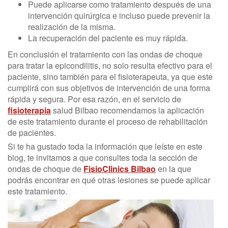
Puede aplicarse como tratamiento después de una
intervención quirúrgica e incluso puede prevenir la
realización de la misma.
La recuperación del paciente es muy rápida.
En conclusión el tratamiento con las ondas de choque
para tratar la epicondilitis, no solo resulta efectivo para el
paciente, sino también para el fisioterapeuta, ya que este
cumplirá con sus objetivos de intervención de una forma
rápida y segura. Por esa razón, en el servicio de
fisioterapia
salud Bilbao recomendamos la aplicación
de este tratamiento durante el proceso de rehabilitación
de pacientes.
Si te ha gustado toda la información que leíste en este
blog, te invitamos a que consultes toda la sección de
ondas de choque de
FisioClinics Bilbao
en la que
podrás encontrar en qué otras lesiones se puede aplicar
este tratamiento.