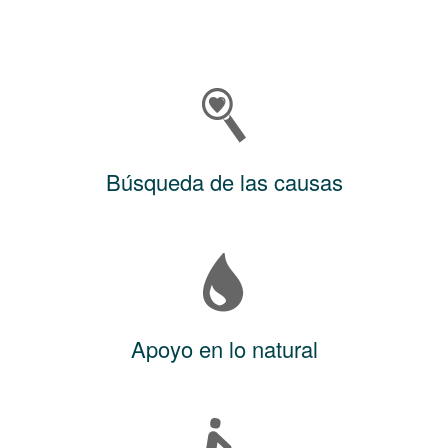
Búsqueda de las causas
Apoyo en lo natural