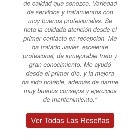
de calidad que conozco. Variedad
de servicios y tratamientos con
muy buenos profesionales. Se
nota la cuidada atención desde el
primer contacto en recepción. Me
ha tratado Javier, excelente
profesional, de inmejorable trato y
gran conocimiento. Me ayudó
desde el primer día, y la mejora
ha sido notable, además de darme
muy buenos consejos y ejercicios
de mantenimiento."
Ver Todas Las Reseñas