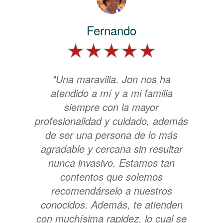
Fernando
"Una maravilla. Jon nos ha
atendido a mí y a mi familia
siempre con la mayor
profesionalidad y cuidado, además
de ser una persona de lo más
agradable y cercana sin resultar
nunca invasivo. Estamos tan
contentos que solemos
recomendárselo a nuestros
conocidos. Además, te atienden
con muchísima rapidez, lo cual se