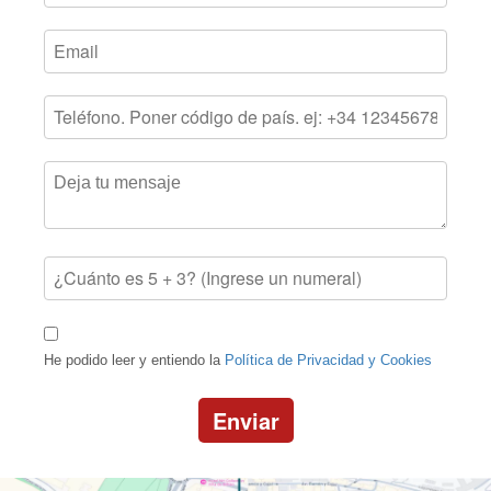
He podido leer y entiendo la
Política de Privacidad y Cookies
Enviar