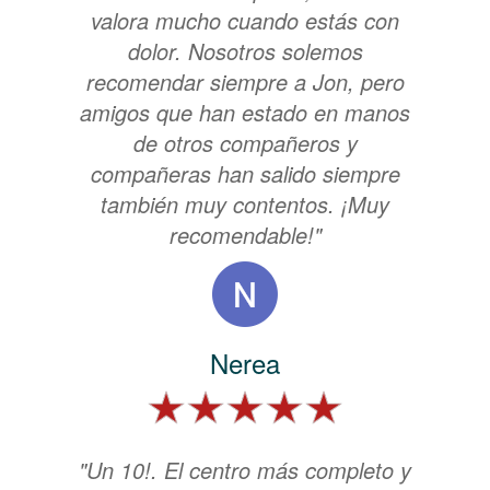
valora mucho cuando estás con
dolor. Nosotros solemos
recomendar siempre a Jon, pero
amigos que han estado en manos
de otros compañeros y
compañeras han salido siempre
también muy contentos. ¡Muy
recomendable!"
Nerea
"Un 10!. El centro más completo y