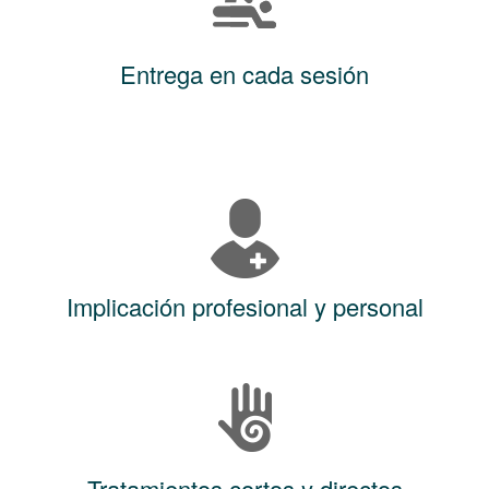
Entrega en cada sesión
Implicación profesional y personal
Tratamientos cortos y directos