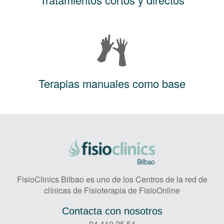
Terapias manuales como base
FisioClinics Bilbao es uno de los Centros de la red de
clínicas de Fisioterapia de FisioOnline
Contacta con nosotros
94 410 25 54