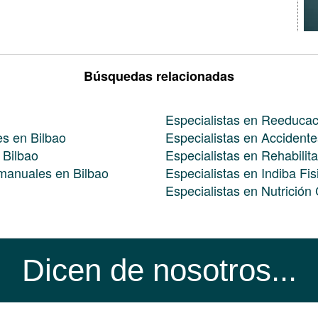
Búsquedas relacionadas
Especialistas en Reeducac
es en Bilbao
Especialistas en Accidentes
 Bilbao
Especialistas en Rehabilit
 manuales en Bilbao
Especialistas en Indiba Fis
Especialistas en Nutrición 
Dicen de nosotros...