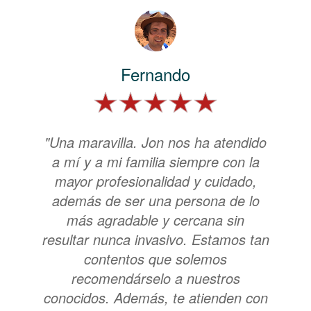
Fernando
"Una maravilla. Jon nos ha atendido
a mí y a mi familia siempre con la
mayor profesionalidad y cuidado,
además de ser una persona de lo
más agradable y cercana sin
resultar nunca invasivo. Estamos tan
contentos que solemos
recomendárselo a nuestros
conocidos. Además, te atienden con