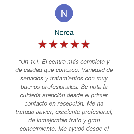
Nerea
"Un 10!. El centro más completo y
de calidad que conozco. Variedad de
servicios y tratamientos con muy
buenos profesionales. Se nota la
cuidada atención desde el primer
contacto en recepción. Me ha
tratado Javier, excelente profesional,
de inmejorable trato y gran
conocimiento. Me ayudó desde el