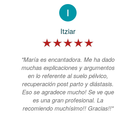
Itziar
"María es encantadora. Me ha dado
muchas explicaciones y argumentos
en lo referente al suelo pélvico,
recuperación post parto y diástasis.
Eso se agradece mucho! Se ve que
es una gran profesional. La
recomiendo muchísimo!! Gracias!!"