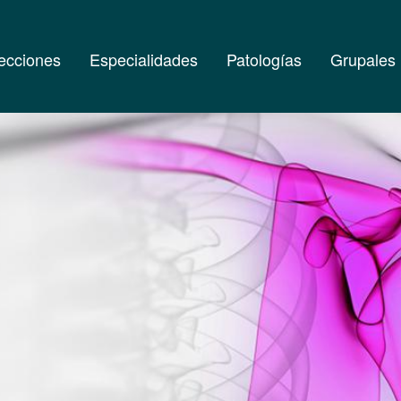
ecciones
Especialidades
Patologías
Grupales