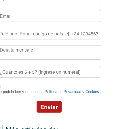
e podido leer y entiendo la
Política de Privacidad y Cookies
Enviar