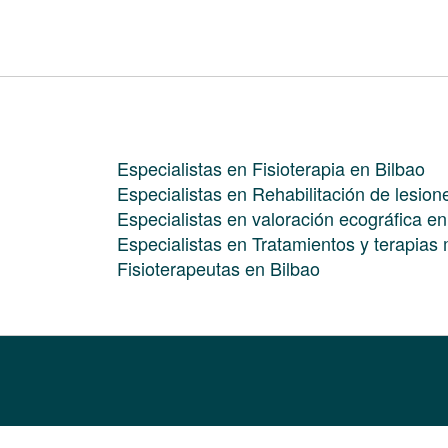
Especialistas en Fisioterapia en Bilbao
Especialistas en Rehabilitación de lesion
Especialistas en valoración ecográfica en
Especialistas en Tratamientos y terapias
Fisioterapeutas en Bilbao