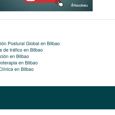
ión Postural Global en Bilbao
 de tráfico en Bilbao
ación en Bilbao
ioterapia en Bilbao
Clínica en Bilbao