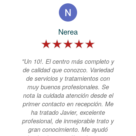
Nerea
"Un 10!. El centro más completo y
de calidad que conozco. Variedad
de servicios y tratamientos con
muy buenos profesionales. Se
nota la cuidada atención desde el
primer contacto en recepción. Me
ha tratado Javier, excelente
profesional, de inmejorable trato y
gran conocimiento. Me ayudó