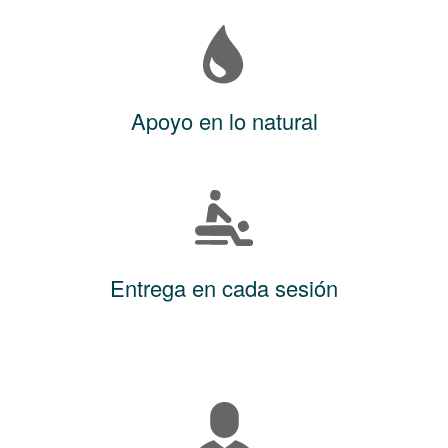
Apoyo en lo natural
Entrega en cada sesión