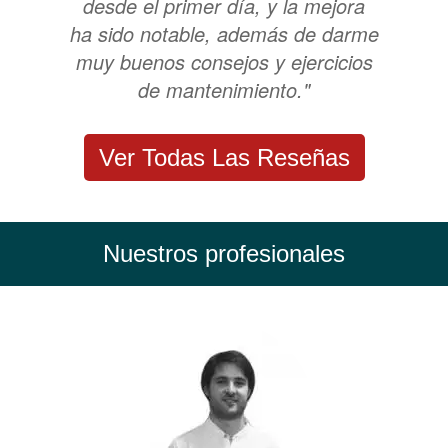
desde el primer día, y la mejora
ha sido notable, además de darme
muy buenos consejos y ejercicios
de mantenimiento."
Ver Todas Las Reseñas
Nuestros profesionales