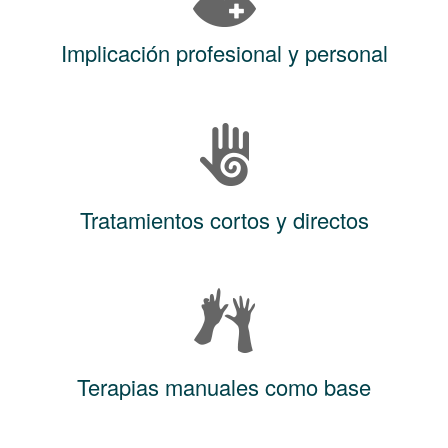
Implicación profesional y personal
Tratamientos cortos y directos
Terapias manuales como base