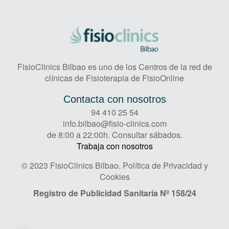
FisioClinics Bilbao es uno de los Centros de la red de
clínicas de Fisioterapia de FisioOnline
Contacta con nosotros
94 410 25 54
info.bilbao@fisio-clinics.com
de 8:00 a 22:00h. Consultar sábados.
Trabaja con nosotros
© 2023 FisioClinics Bilbao.
Política de Privacidad y
Cookies
Registro de Publicidad Sanitaria
Nº 158/24