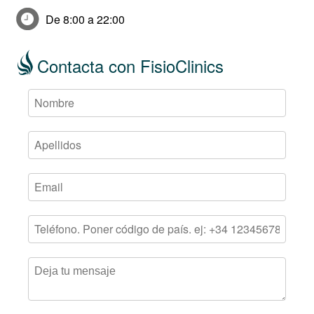
De 8:00 a 22:00
Contacta con FisioClinics