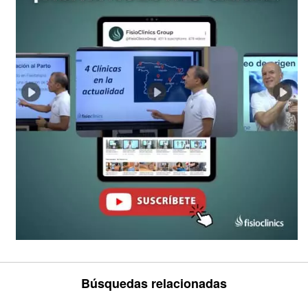
Búsquedas relacionadas