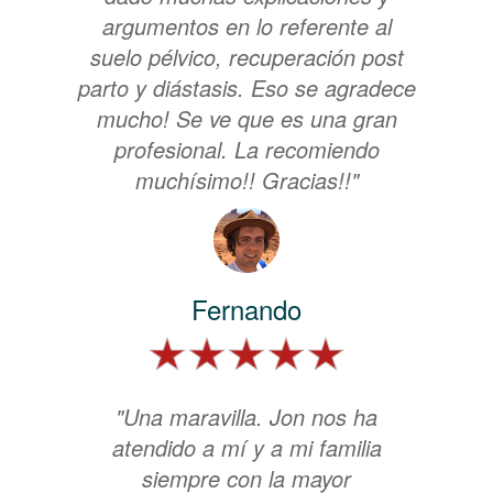
argumentos en lo referente al
suelo pélvico, recuperación post
parto y diástasis. Eso se agradece
mucho! Se ve que es una gran
profesional. La recomiendo
muchísimo!! Gracias!!"
Fernando
"Una maravilla. Jon nos ha
atendido a mí y a mi familia
siempre con la mayor