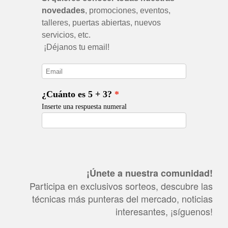
¡Únete a nuestra comunidad!
Participa en exclusivos sorteos, descubre las
técnicas más punteras del mercado, noticias
interesantes, ¡síguenos!