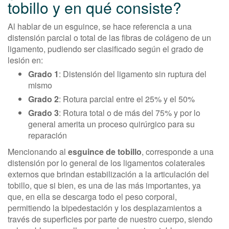
tobillo y en qué consiste?
Al hablar de un esguince, se hace referencia a una
distensión parcial o total de las fibras de colágeno de un
ligamento, pudiendo ser clasificado según el grado de
lesión en:
Grado 1
: Distensión del ligamento sin ruptura del
mismo
Grado 2
: Rotura parcial entre el 25% y el 50%
Grado 3
: Rotura total o de más del 75% y por lo
general amerita un proceso quirúrgico para su
reparación
Mencionando al
esguince de tobillo
, corresponde a una
distensión por lo general de los ligamentos colaterales
externos que brindan estabilización a la articulación del
tobillo, que si bien, es una de las más importantes, ya
que, en ella se descarga todo el peso corporal,
permitiendo la bipedestación y los desplazamientos a
través de superficies por parte de nuestro cuerpo, siendo