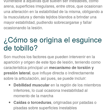
vulnerable a aquellas que suelen ser inestables, como
arena, superficies irregulares, entre otros, que ocasionan
una alteración en la estabilidad de la misma, obligando a
la musculatura y demás tejidos blandos a brindar una
mayor estabilidad, pudiendo sobrecargarse y fallar
ocasionando la lesión.
¿Cómo se origina el esguince
de tobillo?
Son muchos los factores que pueden intervenir en la
aparición y origen de este tipo de lesión, teniendo como
característica principal un
mecanismo de torsión y
presión lateral
, que influye directa o indirectamente
sobre la articulación, así pues, se puede incluir:
Debilidad muscular
en la región de los miembros
inferiores, lo cual ocasiona inestabilidad al
momento de la marcha
Caídas o torceduras
, originadas por patadas o
pisadas sobre superficies inestables