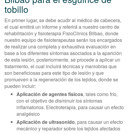
tobillo
En primer lugar, se debe acudir al médico de cabecera,
el cual emitirá un informe y referirá a nuestro centro de
rehabilitación y fisioterapia FisioClinics Bilbao, donde
nuestro equipo de fisioterapeutas serán los encargados
de realizar una completa y exhaustiva evaluación en
base a los diferentes síntomas asociados a la aparición
de esta lesión, posteriormente, se procede a aplicar un
tratamiento, el cual incluirá técnicas y maniobras que
son beneficiosas para este tipo de lesión y que
promueven a la regeneración de los tejidos, donde se
pueden incluir:
Aplicación de agentes físicos
, tales como frío,
con el objetivo de disminuir los síntomas
inflamatorios. Electroterapia, para causar un efecto
analgésico
Aplicación de ultrasonido
, para causar un efecto
mecánico y reparador sobre los tejidos afectados