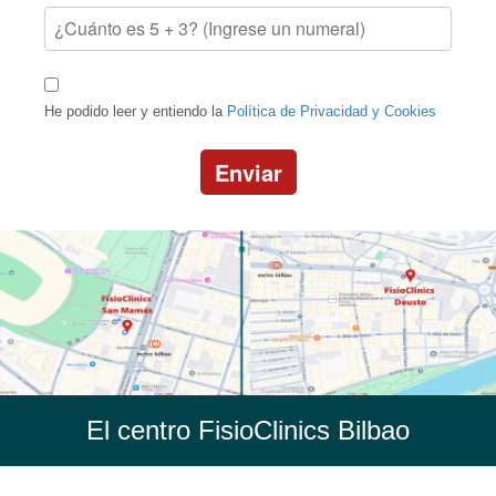
He podido leer y entiendo la
Política de Privacidad y Cookies
Enviar
El centro FisioClinics Bilbao