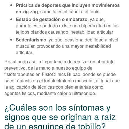
Práctica de deportes que incluyen movimientos
en zig-zag
, como lo es el fútbol o el tenis
Estado de gestación o embarazo
, ya que,
durante este periodo existe una hiperlaxitud en los
tejidos blandos causando inestabilidad articular
Sedentarismo
, ya que, ocasiona debilidad a nivel
muscular, provocando una mayor inestabilidad
articular.
Resaltando así, la importancia de realizar un abordaje
preventivo, de la mano a nuestro equipo de
fisioterapeutas en FisioClinics Bilbao, donde se puede
hacer énfasis en el fortalecimiento muscular, al igual que
la aplicación de técnicas complementarias como
agentes físicos, mediante calor o ultrasonido.
¿Cuáles son los síntomas y
signos que se originan a raíz
de un esguince de tobillo?