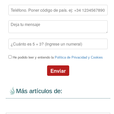
He podido leer y entiendo la
Política de Privacidad y Cookies
Enviar
Más artículos de: