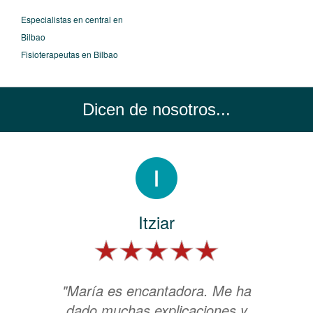
Especialistas en central en
Bilbao
Fisioterapeutas en Bilbao
Dicen de nosotros...
Itziar
"María es encantadora. Me ha
dado muchas explicaciones y