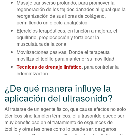
Masaje transverso profundo, para promover la
regeneración de los tejidos dañados al igual que la
reorganización de sus fibras de colágeno,
permitiendo un efecto analgésico
Ejercicios terapéuticos, en función a mejorar, el
equilibrio, propiocepción y fortalecer la
musculatura de la zona
Movilizaciones pasivas, Donde el terapeuta
moviliza el tobillo para mantener su movilidad
Tecnicas de drenaje linfático
, para controlar la
edematización
¿De qué manera influye la
aplicación del ultrasonido?
Al tratarse de un agente físico, que causa efectos no solo
técnicos sino también térmicos, el ultrasonido puede ser
muy beneficioso en el tratamiento de esguinces de
tobillo y otras lesiones como lo puede ser, desgarros