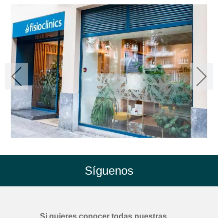
Síguenos