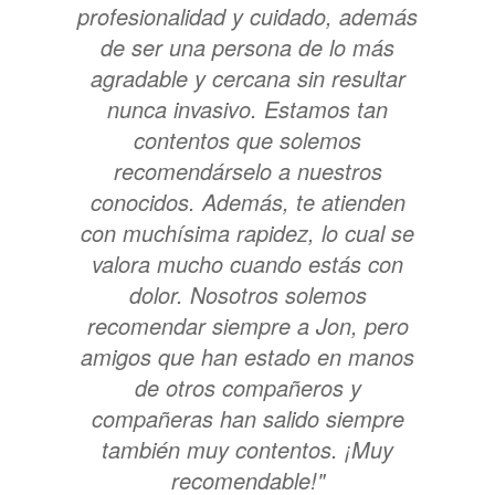
profesionalidad y cuidado, además
de ser una persona de lo más
agradable y cercana sin resultar
nunca invasivo. Estamos tan
contentos que solemos
recomendárselo a nuestros
conocidos. Además, te atienden
con muchísima rapidez, lo cual se
valora mucho cuando estás con
dolor. Nosotros solemos
recomendar siempre a Jon, pero
amigos que han estado en manos
de otros compañeros y
compañeras han salido siempre
también muy contentos. ¡Muy
recomendable!"