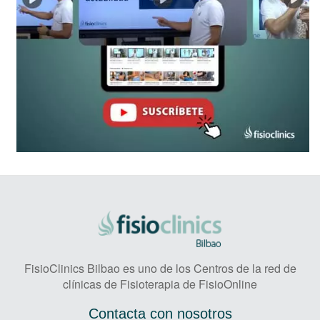
FisioClinics Bilbao es uno de los Centros de la red de
clínicas de Fisioterapia de FisioOnline
Contacta con nosotros