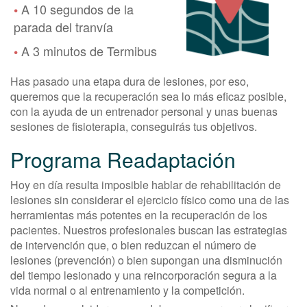
A 10 segundos de la
•
parada del tranvía
A 3 minutos de Termibus
•
Has pasado una etapa dura de lesiones, por eso,
queremos que la recuperación sea lo más eficaz posible,
con la ayuda de un entrenador personal y unas buenas
sesiones de fisioterapia, conseguirás tus objetivos.
Programa Readaptación
Hoy en día resulta imposible hablar de rehabilitación de
lesiones sin considerar el ejercicio físico como una de las
herramientas más potentes en la recuperación de los
pacientes. Nuestros profesionales buscan las estrategias
de intervención que, o bien reduzcan el número de
lesiones (prevención) o bien supongan una disminución
del tiempo lesionado y una reincorporación segura a la
vida normal o al entrenamiento y la competición.