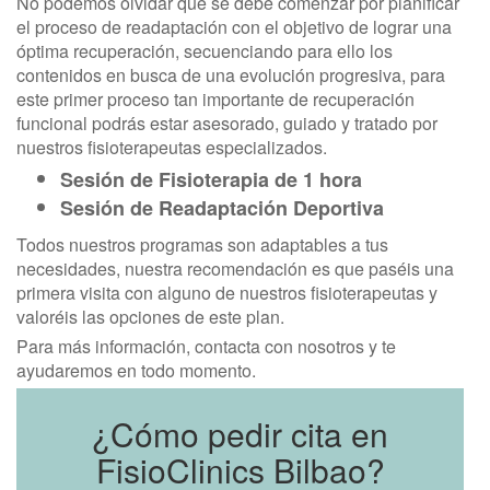
No podemos olvidar que se debe comenzar por planificar
el proceso de readaptación con el objetivo de lograr una
óptima recuperación, secuenciando para ello los
contenidos en busca de una evolución progresiva, para
este primer proceso tan importante de recuperación
funcional podrás estar asesorado, guiado y tratado por
nuestros fisioterapeutas especializados.
Sesión de Fisioterapia de 1 hora
Sesión de Readaptación Deportiva
Todos nuestros programas son adaptables a tus
necesidades, nuestra recomendación es que paséis una
primera visita con alguno de nuestros fisioterapeutas y
valoréis las opciones de este plan.
Para más información, contacta con nosotros y te
ayudaremos en todo momento.
¿Cómo pedir cita en
FisioClinics Bilbao?