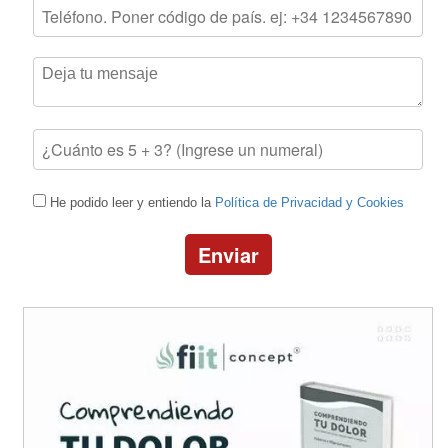
He podido leer y entiendo la
Política de Privacidad y Cookies
Enviar