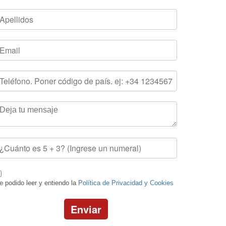
e podido leer y entiendo la
Política de Privacidad y Cookies
Enviar