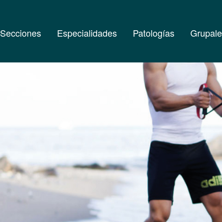
Secciones
Especialidades
Patologías
Grupale